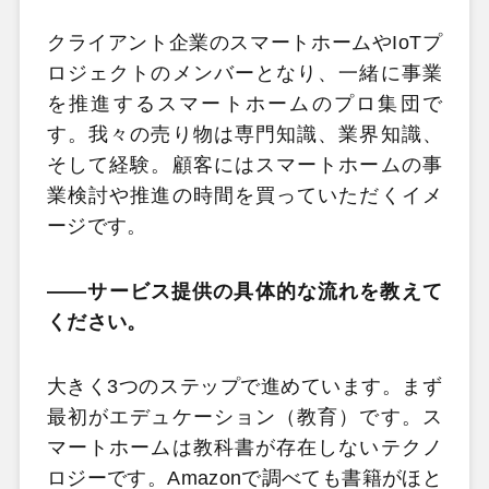
クライアント企業のスマートホームやIoTプ
ロジェクトのメンバーとなり、一緒に事業
を推進するスマートホームのプロ集団で
す。我々の売り物は専門知識、業界知識、
そして経験。顧客にはスマートホームの事
業検討や推進の時間を買っていただくイメ
ージです。
――サービス提供の具体的な流れを教えて
ください。
大きく3つのステップで進めています。まず
最初がエデュケーション（教育）です。ス
マートホームは教科書が存在しないテクノ
ロジーです。Amazonで調べても書籍がほと