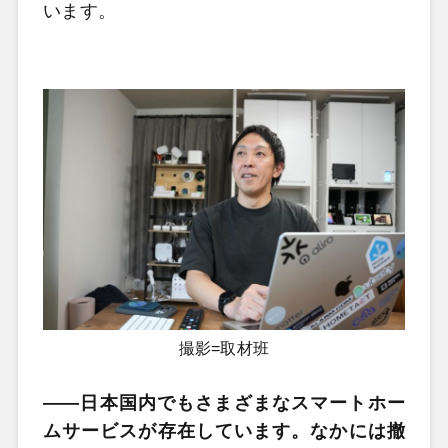
います。
撮影=取材班
――日本国内でもさまざまなスマートホー
ムサービスが存在しています。なかには撤