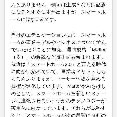
んどありません。例えば生成AIなどは話題
になるとすぐに本が出ますが、スマートホ
ームにはないんです。
当社のエデュケーションには、スマートホ
ームの事業モデルやビジネスについて学ん
でいただくことに加え、通信規格「Matter
（※）」の解説など技術面も含まれます。
最近は「スマートホーム2.0」と言える時代
に向かい始めていて、事業者メリットもも
ちろんありますが、ユーザー体験を高める
技術が進化しています。 MatterやAIをはじ
めとして、スマートホームを新しいステー
ジに進化させるいくつかのテクノロジーが
実用化に向かっています。それらが成熟す
ると、スマートホームが次の段階に進むの