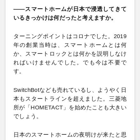
――スマートホームが日本で浸透してきて
いるきっかけは何だったと考えますか。
ターニングポイントはコロナでした。2019
年の創業当時は、スマートホームとは何
か、スマートロックとは何かを説明しなけ
ればいけませんでした。でも今は不要で
す。
SwitchBotなども売れているし、ようやく日
本もスタートラインを超えました。三菱地
所が「HOMETACT」を始めたことも大きい
でしょう。
日本のスマートホームの夜明けが来たと思