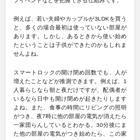
フイベントなどを把握できる仕組みです。
例えば、若い夫婦やカップルが3LDKを買う
と、多くの場合最初は使っていない部屋が
あります。しかし、あるときから使い始め
たということは子供ができたのかもしれま
せんよね。
スマートロックの開け閉め回数でも、人が
増えたことなどが推測できます。例えば、1
人暮らしなら朝と夜だけですが、配偶者が
いるなら日中も開け閉めが起きたりします
よね。また、食事の時間にリビングの照明
がつき、夜7時に他の部屋の電気が消えたら
一家団らんしているとわかる。30分後にま
た他の部屋の電気がつき始めたら、この家