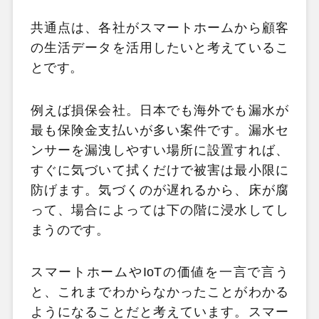
共通点は、各社がスマートホームから顧客
の生活データを活用したいと考えているこ
とです。
例えば損保会社。日本でも海外でも漏水が
最も保険金支払いが多い案件です。漏水セ
ンサーを漏洩しやすい場所に設置すれば、
すぐに気づいて拭くだけで被害は最小限に
防げます。気づくのが遅れるから、床が腐
って、場合によっては下の階に浸水してし
まうのです。
スマートホームやIoTの価値を一言で言う
と、これまでわからなかったことがわかる
ようになることだと考えています。スマー