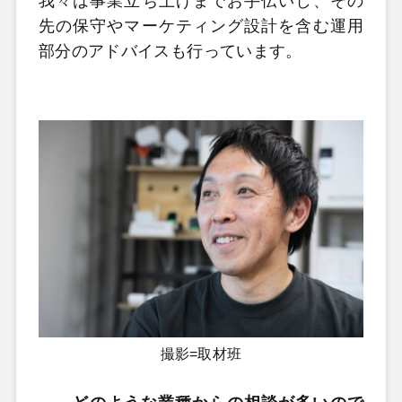
我々は事業立ち上げまでお手伝いし、その
先の保守やマーケティング設計を含む運用
部分のアドバイスも行っています。
撮影=取材班