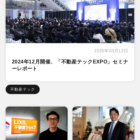
2025年03月12日
2024年12月開催、「不動産テックEXPO」セミナ
ーレポート
不動産テック