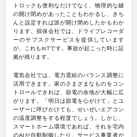
トロックも便利なだけでなく、物理的な鍵
の開け閉めがあったこともわかるし、きち
んと設定すれば誰が開け閉めしたかもわか
ります。損保会社では、ドライブレコーダ
ーのサブスクサービスを提供しています
が、これもIoTです。事故が起こった時に証
拠が残ります。
電気会社では、電力需給のバランス調整に
活用できます。家のさまざまなものをコン
トロールできれば、節電の余地が大幅に広
がります。「明日は節電を心がけて」とユ
ーザーに呼びかけても、せいぜいエアコン
の温度調整をする程度でしょう。しかし、
スマートホーム環境であれば、それを宅内
のAIが自動制御したり、サービス事業者が