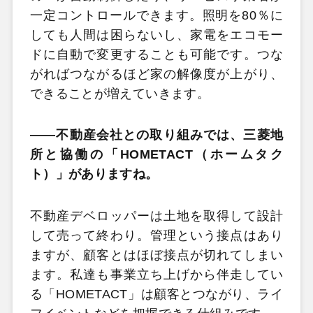
一定コントロールできます。照明を80％に
しても人間は困らないし、家電をエコモー
ドに自動で変更することも可能です。つな
がればつながるほど家の解像度が上がり、
できることが増えていきます。
――不動産会社との取り組みでは、三菱地
所と協働の「HOMETACT（ホームタク
ト）」がありますね。
不動産デベロッパーは土地を取得して設計
して売って終わり。管理という接点はあり
ますが、顧客とはほぼ接点が切れてしまい
ます。私達も事業立ち上げから伴走してい
る「HOMETACT」は顧客とつながり、ライ