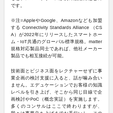
です。
※注=AppleやGoogle、Amazonなども加盟
する Connectivity Standards Alliance （CS
A）が2022年にリリースしたスマートホー
ム・IoT共通のグローバル標準規格。matter
規格対応製品同士であれば、他社メーカー
製品でも相互接続が可能。
技術面とビジネス面をレクチャーせずに事
業企画の検討支援に入ると、話が噛み合い
ません。エデュケーションでお客様の知識
レベルを引き上げ、そこから同じ目線で企
画検討やPoC（概念実証）を実施します。
多くのコンサルはここで終わりますが、