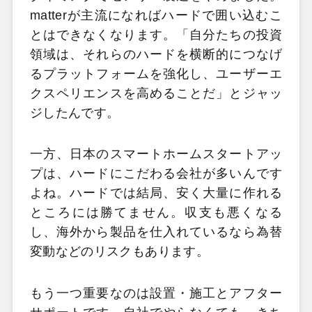
matterが主流になればハードで囲い込むこ
とはできなくなります。「自分たちの投資
領域は、それらのハードを横断的につなげ
るプラットフォームを強化し、ユーザーエ
クスペリエンスを高めることだ」とジャッ
ジしたんです。
一方、日本のスマートホームスタートアッ
プは、ハードにこだわる会社が多いんです
よね。ハードでは結局、安く大量に作れる
ところには勝てません。収支も悪くなる
し、海外から製品を仕入れているなら為替
変動などのリスクもあります。
もう一つ重要なのは設置・施工とアフター