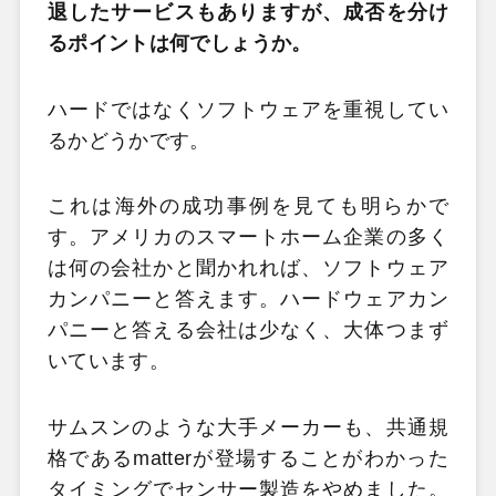
退したサービスもありますが、成否を分け
るポイントは何でしょうか。
ハードではなくソフトウェアを重視してい
るかどうかです。
これは海外の成功事例を見ても明らかで
す。アメリカのスマートホーム企業の多く
は何の会社かと聞かれれば、ソフトウェア
カンパニーと答えます。ハードウェアカン
パニーと答える会社は少なく、大体つまず
いています。
サムスンのような大手メーカーも、共通規
格であるmatterが登場することがわかった
タイミングでセンサー製造をやめました。