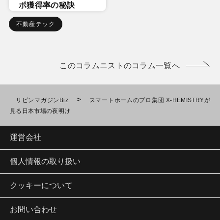
ポ獲得率の秘訣
不動産テック
このコラムニストのコラム一覧へ
>
リビンマガジンBiz
スマートホームのプロ集団 X-HEMISTRYが
見る日本市場の夜明け
運営会社
個人情報の取り扱い
クッキーについて
お問い合わせ