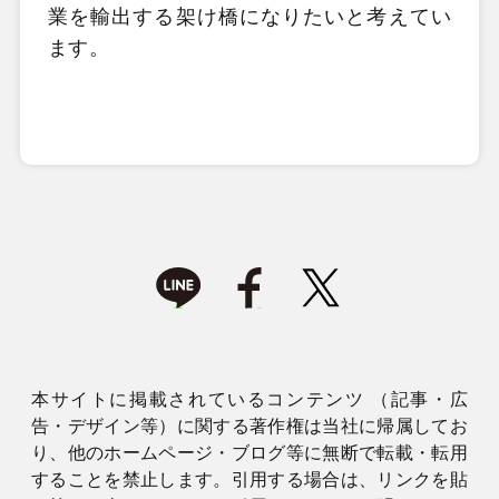
業を輸出する架け橋になりたいと考えてい
ます。
本サイトに掲載されているコンテンツ （記事・広
告・デザイン等）に関する著作権は当社に帰属してお
り、他のホームページ・ブログ等に無断で転載・転用
することを禁止します。引用する場合は、リンクを貼