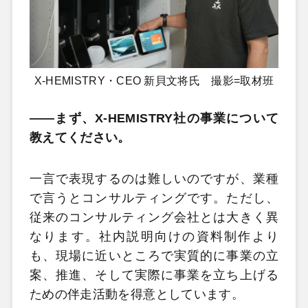
X-HEMISTRY・CEO 新貝文将氏 撮影=取材班
――まず、X-HEMISTRY社の事業について
教えてください。
一言で表現するのは難しいのですが、業種
で言うとコンサルティングです。ただし、
従来のコンサルティング会社とは大きく異
なります。社内説明向けの資料制作より
も、現場に近いところで実質的に事業の立
案、推進、そして実際に事業を立ち上げる
ための伴走活動を得意としています。