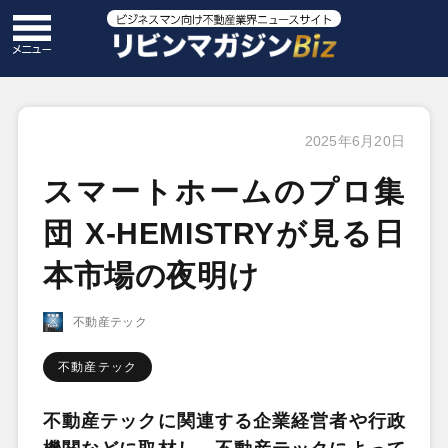
2025年6月20日
スマートホームのプロ集
団 X-HEMISTRYが見る日
本市場の夜明け
不動産テック
不動産テック
不動産テックに関連する企業経営者や行政