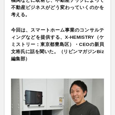
機関などに取材し、不動産テックによって
不動産ビジネスがどう変わっていくのかを
考える。
今回は、スマートホーム事業のコンサルテ
ィングなどを提供する、X-HEMISTRY（ケ
ミストリー：東京都豊島区）・CEOの新貝
文将氏に話を聞いた。（リビンマガジンBiz
編集部）