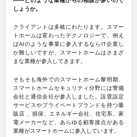
――どのような業種からの相談が多いので
しょうか。
クライアントは多岐にわたります。スマー
トホームは変わったテクノロジーで、例え
ばAIのような事業に参入するならIT企業し
か難しいですが、スマートホームはさまざ
まな業種が参入してきます。
そもそも海外でのスマートホーム黎明期、
スマートホームセキュリティ分野には警備
会社と通信会社が参入しました。設置設定
サービスやプライベートブランドを持つ量
販店 、損保、エネルギー会社、住宅系、家
電メーカーなど、あらゆる顧客接点がある
業種がスマートホームに参入しています。