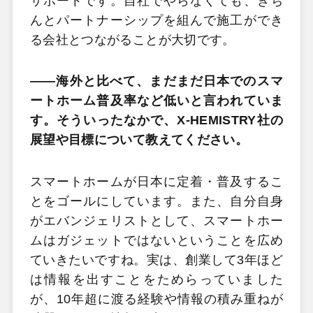
サポートです。自社でやらなくても、きち
んとパートナーシップを組んで施工ができ
る会社とつながることが大切です。
――海外と比べて、まだまだ日本でのスマ
ートホーム普及率など低いと言われていま
す。そういったなかで、X-HEMISTRY社の
展望や目標について教えてください。
スマートホームが日本に定着・普及するこ
とをゴールにしています。また、自分自身
がエバンジェリストとして、スマートホー
ムはガジェットではないということを広め
ていきたいですね。実は、創業して3年ほど
は情報を出すことをためらっていました
が、10年超に渡る経験や情報の積み重ねが