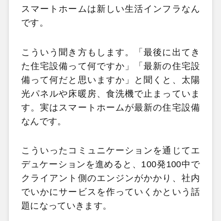
スマートホームは新しい生活インフラなん
です。
こういう聞き方もします。「最後に出てき
た住宅設備って何ですか」「最新の住宅設
備って何だと思いますか」と聞くと、太陽
光パネルや床暖房、食洗機で止まっていま
す。実はスマートホームが最新の住宅設備
なんです。
こういったコミュニケーションを通じてエ
デュケーションを進めると、100発100中で
クライアント側のエンジンがかかり、社内
でいかにサービスを作っていくかという話
題になっていきます。