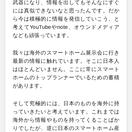
武器になり、情報を出してもそんなにすぐ
には真似できないなと思ったんです。だか
ら今は積極的に情報を発信していこう、と
考えてYouTubeやnote、オウンドメディア
なども頑張っています。
我々は海外のスマートホーム展示会に行き
最新の情報に触れています。そこに日本人
はほとんどいません。ここに常にスマート
ホームのトップランナーでいるための蓄積
があります。
そして究極的には、日本のものを海外に持
っていきたいと考えています。これまでは
海外から情報やものを持ってくることばか
りでしたが、逆に日本のスマートホーム産