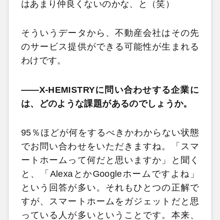
はあまり仲良くないのかな、と（笑）
そういうデータから、不動産会社はその先
のサービス提供ができる可能性が生まれる
わけです。
――X-HEMISTRYに問い合わせする企業に
は、どのような課題があるのでしょうか。
95％ほどが何をするべきかわからない状態
でお問い合わせをいただきますね。「スマ
ートホームって何だと思いますか」と聞く
と、「AlexaとかGoogleホームですよね」
という回答が多い。それもひとつの正解で
すが、スマートホームをガジェットだと思
っている人が多いということです。本来、