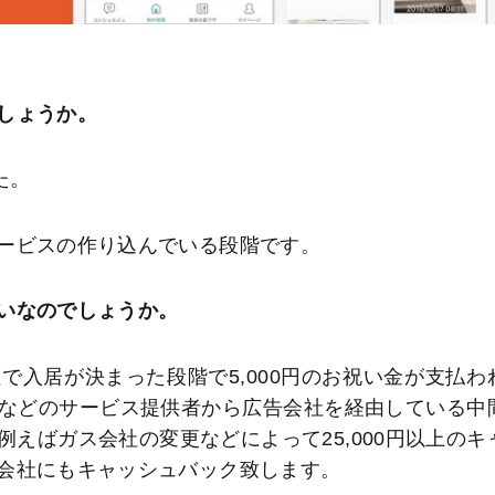
しょうか。
た。
ービスの作り込んでいる段階です。
いなのでしょうか。
入居が決まった段階で5,000円のお祝い金が支払わ
などのサービス提供者から広告会社を経由している中
えばガス会社の変更などによって25,000円以上のキ
会社にもキャッシュバック致します。