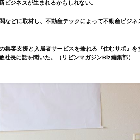
新ビジネスが生まれるかもしれない。
関などに取材し、不動産テックによって不動産ビジネ
の集客支援と入居者サービスを兼ねる『住むサポ』を
敏社長に話を聞いた。（リビンマガジンBiz編集部）