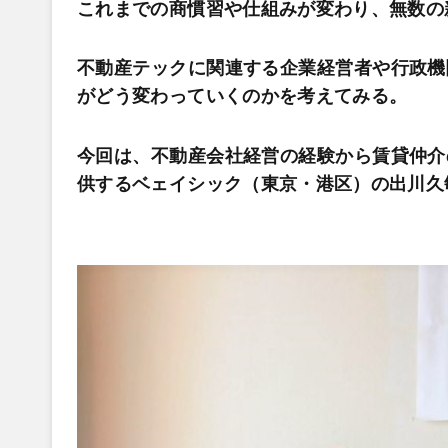
これまでの商慣習や仕組みが変わり、無数の
不動産テックに関連する企業経営者や行政機
がどう変わっていくのかを考えてみる。
今回は、不動産会社経営の経験から賃貸仲介
供するベェイシック（東京・港区）の出川久