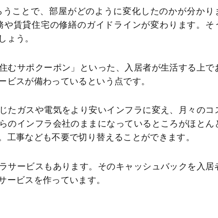
らうことで、部屋がどのように変化したのかが分かり
義務や賃貸住宅の修繕のガイドラインが変わります。そ
しょう。
住むサポクーポン」といった、入居者が生活する上で
ービスが備わっているという点です。
じたガスや電気をより安いインフラに変え、月々のコ
らのインフラ会社のままになっているところがほとん
。工事なども不要で切り替えることができます。
ラサービスもあります。そのキャッシュバックを入居
サービスを作っています。