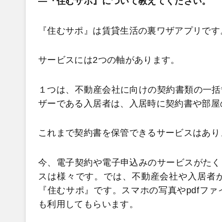
―『住むサポ』について教えてください。
『住むサポ』は賃貸生活の裏ワザアプリです。
サービスには2つの軸があります。
１つは、不動産会社に向けの契約書類の一括
ザーである入居者は、入居時に契約書や部屋
これまで契約書を保管できるサービスはあり
今、電子契約や電子申込みのサービスがたく
スは様々です。では、不動産会社や入居者
『住むサポ』です。スマホの写真やpdfフ
も利用してもらいます。