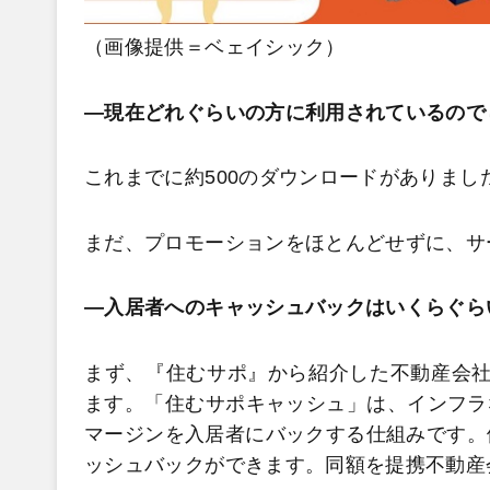
（画像提供＝ベェイシック）
―現在どれぐらいの方に利用されているので
これまでに約500のダウンロードがありまし
まだ、プロモーションをほとんどせずに、サ
―入居者へのキャッシュバックはいくらぐら
まず、『住むサポ』から紹介した不動産会社で
ます。「住むサポキャッシュ」は、インフラ
マージンを入居者にバックする仕組みです。例
ッシュバックができます。同額を提携不動産