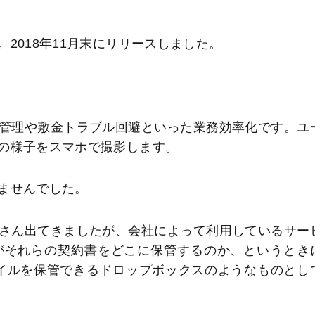
2018年11月末にリリースしました。
管理や敷金トラブル回避といった業務効率化です。ユ
の様子をスマホで撮影します。
ませんでした。
さん出てきましたが、会社によって利用しているサー
がそれらの契約書をどこに保管するのか、というとき
ァイルを保管できるドロップボックスのようなものとし