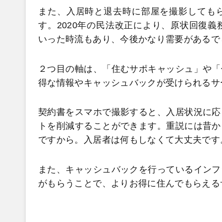
また、入居時と退去時に部屋を撮影しても
す。2020年の民法改正により、原状回復
いった時流もあり、今後かなり需要があるで
２つ目の軸は、「住むサポキャッシュ」や「
得な情報やキャッシュバックが受けられるサ
契約書をスマホで撮影すると、入居状況に応
トを削減することができます。重説には昔か
ですから。入居者は何もしなくて大丈夫です
また、キャッシュバックを行っているインフ
がもらうことで、よりお得に住んでもらえる