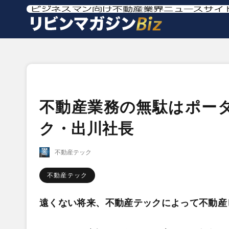
不動産業務の無駄はポー
ク・出川社長
不動産テック
不動産テック
遠くない将来、不動産テックによって不動産