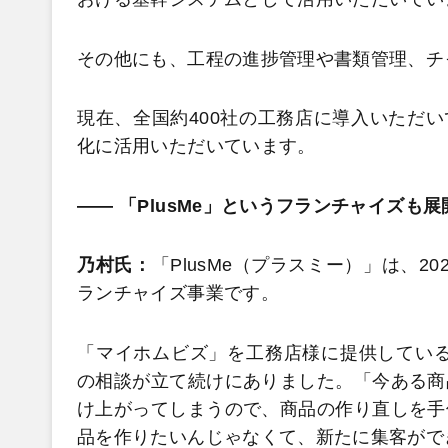
その他にも、工程の進捗管理や書類管理、チ
現在、全国約400社の工務店に導入いただい
化に活用いただいています。
―― 「PlusMe」というフランチャイズも
乃村氏：
「PlusMe（プラスミー）」は、2
ランチャイズ事業です。
「マイホムビズ」を工務店様に提供している
の相談が立て続けにありました。「今ある商
け上がってしまうので、商品の作り直しを手
品を作りたいんじゃなくて、新たに集客がで