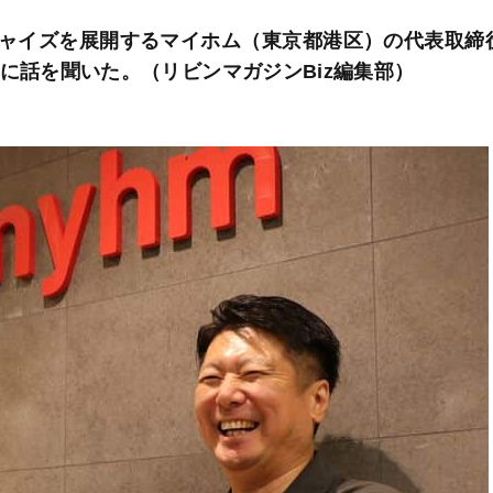
ャイズを展開するマイホム（東京都港区）の代表取締
に話を聞いた。（リビンマガジンBiz編集部）