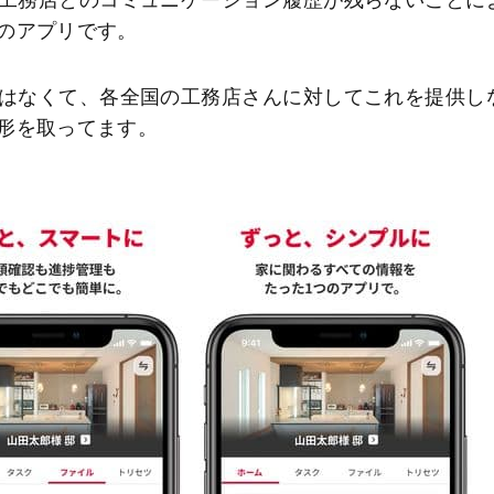
工務店とのコミュニケーション履歴が残らないことに
のアプリです。
はなくて、各全国の工務店さんに対してこれを提供し
形を取ってます。