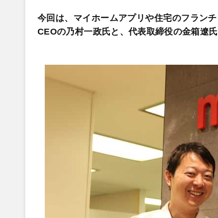
今回は、マイホームアプリや住宅のフランチ
CEOの乃村一政氏と、代表取締役の金箱遼氏