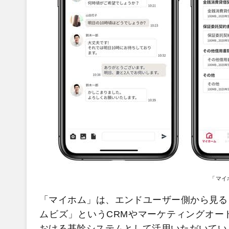
「マイ
「マイホム」は、エンドユーザー側から見る
ムビズ」というCRMやマーケティングオー
おける基幹システムとして活用いただいてい