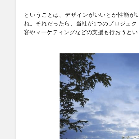
ということは、デザインがいいとか性能が
ね。それだったら、当社が1つのプロジェク
客やマーケティングなどの支援も行おうとい