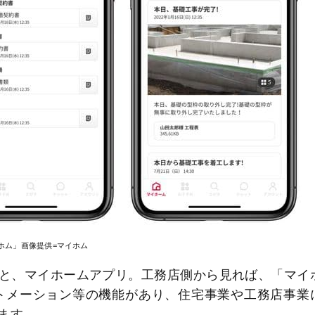
ホム」画像提供=マイホム
と、マイホームアプリ。工務店側から見れば、「マイ
トメーション等の機能があり、住宅事業や工務店事業
ます。