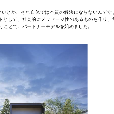
いいとか、それ自体では本質の解決にならないんです
トとして、社会的にメッセージ性のあるものを作り、
うことで、パートナーモデルを始めました。