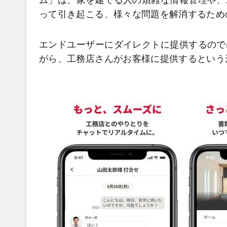
ム」は、家を建てる人の煩雑な情報管理や、
って引き起こる、様々な問題を解消するため
エンドユーザーにダイレクトに提供するので
がら、工務店さんがお客様に提供するという