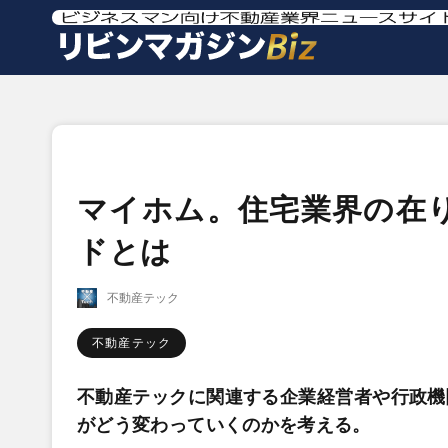
マイホム。住宅業界の在
ドとは
不動産テック
不動産テック
不動産テックに関連する企業経営者や行政機
がどう変わっていくのかを考える。