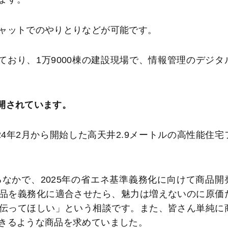
ャットでのやりとりなどが可能です。
ており、1万9000棟の建設現場で、情報管理のデジタ
展開されています。
024年2月から開始した高天井2.9メートルの高性能住宅
なかで、2025年の省エネ基準義務化に向けて商品開
品を義務化に適合させたら、魅力は増えないのに原価
伝ってほしい」という相談です。また、皆さん単純に
きるような商品を求めていました。