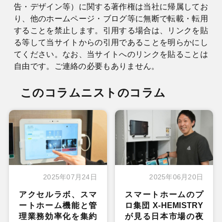
告・デザイン等）に関する著作権は当社に帰属してお
り、他のホームページ・ブログ等に無断で転載・転用
することを禁止します。引用する場合は、リンクを貼
る等して当サイトからの引用であることを明らかにし
てください。なお、当サイトへのリンクを貼ることは
自由です。ご連絡の必要もありません。
このコラムニストのコラム
2025年07月24日
2025年06月20日
アクセルラボ、スマ
スマートホームのプ
ートホーム機能と管
ロ集団 X-HEMISTRY
理業務効率化を集約
が見る日本市場の夜