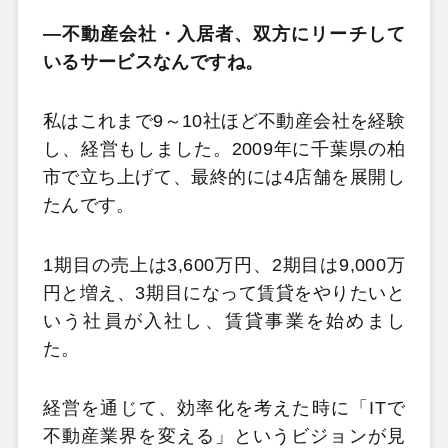
―不動産会社・入居者、双方にリーチして
いるサービスなんですね。
私はこれまで9～10社ほど不動産会社を経験
し、経営もしました。2009年に千葉県の柏
市で立ち上げて、最終的には4店舗を展開し
たんです。
1期目の売上は3,600万円、2期目は9,000万
円と増え、3期目になって賃貸をやりたいと
いう社員が入社し、賃貸事業を始めまし
た。
経営を通じて、効率化を考えた時に「ITで
不動産業界を変える」というビジョンが見