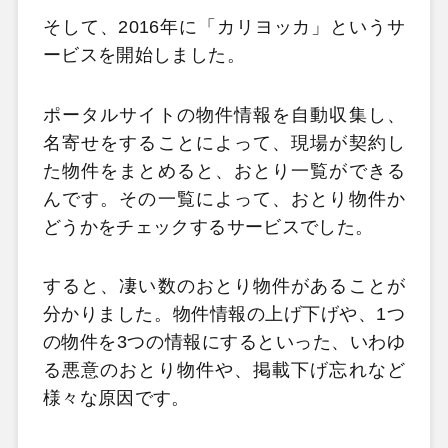
そして、2016年に「カリヨッカ」というサ
ービスを開始しました。
ポータルサイトの物件情報を自動収集し、
名寄せをすることによって、現場が契約し
た物件をまとめると、おとり一覧ができる
んです。その一覧によって、おとり物件か
どうかをチェックするサービスでした。
すると、凄い数のおとり物件があることが
分かりました。物件情報の上げ下げや、1つ
の物件を3つの情報にするといった、いわゆ
る悪意のおとり物件や、掲載下げ忘れなど
様々な原因です。