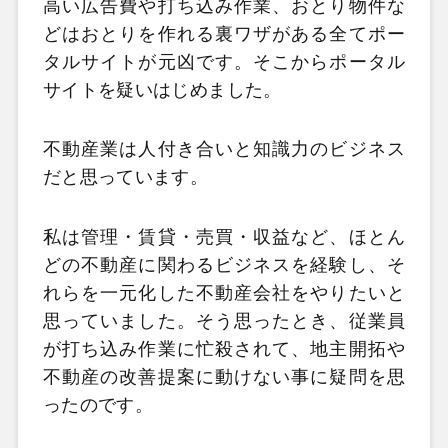
高い広告費や打ち込み作業、おとり物件な
どはおとりを作れる裏ワザがある全てポー
タルサイトが元凶です。そこからポータル
サイトを疑いはじめました。
不動産業は人付き合いと知識力のビジネス
だと思っています。
私は管理・賃貸・売買・収益など、ほとん
どの不動産に関わるビジネスを経験し、そ
れらを一元化した不動産会社をやりたいと
思っていました。そう思ったとき、従業員
が打ち込み作業に忙殺されて、地主開拓や
不動産の改善提案に動けない事に疑問を思
ったのです。