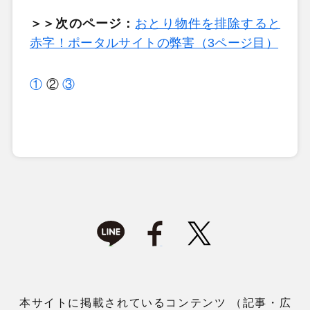
＞＞次のページ：
おとり物件を排除すると
赤字！ポータルサイトの弊害（3ページ目）
①
②
③
本サイトに掲載されているコンテンツ （記事・広