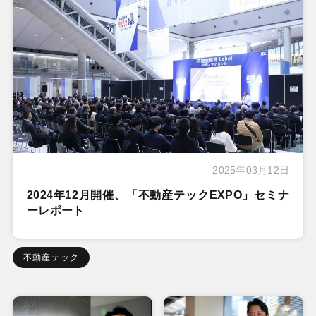
2025年03月12日
2024年12月開催、「不動産テックEXPO」セミナ
ーレポート
不動産テック