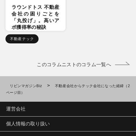
ラウンドトス 不動産
会社の困りごとを
「丸投げ」。高いア
ポ獲得率の秘訣
不動産テック
このコラムニストのコラム一覧へ
>
リビンマガジンBiz
不動産会社からテック会社になった経緯（2
ページ目）
運営会社
個人情報の取り扱い