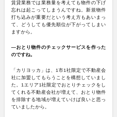
賃貸業務では業務量を考えても物件の下げ
忘れは起こってしまうんですね。新規物件
打ち込みが重要だという考え方もあいまっ
て、どうしても優先順位が下がってしまい
ますから。
―おとり物件のチェックサービスを作った
のですね。
「カリヨッカ」は、1市1社限定で不動産会
社に加盟してもらうことを構想していまし
た。1エリア1社限定でおとりチェックをし
てくれる不動産会社が増えて、おとり物件
を排除する地域が増えていけば良いと思っ
ていましたから。