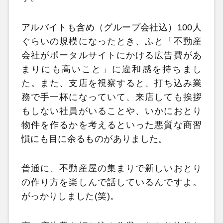
アルバイトも含め（グループ会社込）100人
ぐらいの規模になったとき、ふと「不動産
会社がポータルサイトにかける広告費があ
まりにも高いこと」に違和感を持ちまし
た。また、支店を視察すると、打ち込み業
務で手一杯になっていて、来店しても挨拶
もしない社員がいることや、いかにおとり
物件を作るかを考えるといった悪質な商習
慣にも目に余るものがありました。
普通に、不動産屋の集まりで新しいおとり
の作り方を楽しんで話しているんですよ。
がっかりしました(笑)。