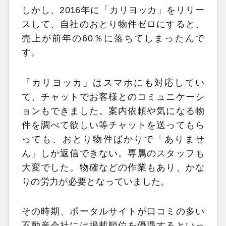
しかし、2016年に「カリヨッカ」をリリー
スして、自社のおとり物件ゼロにすると、
売上が前年の60％に落ちてしまったんで
す。
「カリヨッカ」はスマホにも対応してい
て、チャットでお客様とのコミュニケーシ
ョンもできました。案内依頼や気になる物
件を調べて欲しい等チャットを送ってもら
っても、おとり物件ばかりで「ありませ
ん」しか返信できない。専属のスタッフも
大変でした。物確などの作業もあり、かな
りの労力が必要となっていました。
その時期、ポータルサイトが口コミの多い
不動産会社には掲載順位を優遇するといっ