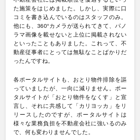
た施策をはじめました。しかし、実際に口
コミを書き込んでいるのはスタッフのみ。
他にも、360°カメラが送られてきて、パノ
ラマ画像を載せないと上位に掲載されない
といったこともありました。これって、不
動産従事者にとっては無駄なことばかりだ
ったんですね。
各ポータルサイトも、おとり物件排除を謳
っていましたが、一向に減りません。ポー
タルサイトが「おとり物件をなくす」と宣
言し、それに共感して「カリヨッカ」をリ
リースしたのですが、ポータルサイトは
様々な業務負担を不動産会社に強いるのみ
で、何も変わりませんでした。