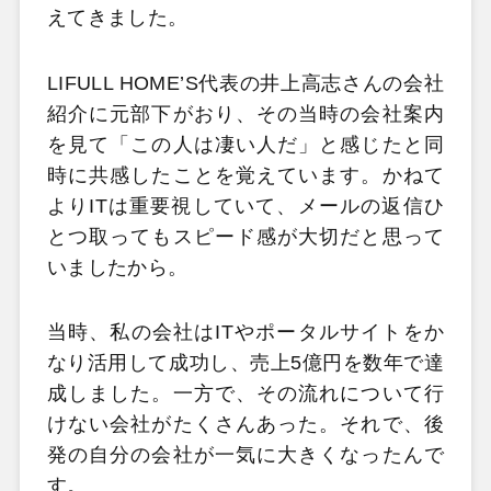
えてきました。
LIFULL HOME’S代表の井上高志さんの会社
紹介に元部下がおり、その当時の会社案内
を見て「この人は凄い人だ」と感じたと同
時に共感したことを覚えています。かねて
よりITは重要視していて、メールの返信ひ
とつ取ってもスピード感が大切だと思って
いましたから。
当時、私の会社はITやポータルサイトをか
なり活用して成功し、売上5億円を数年で達
成しました。一方で、その流れについて行
けない会社がたくさんあった。それで、後
発の自分の会社が一気に大きくなったんで
す。