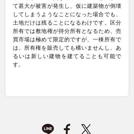
て甚大が被害が発生し、仮に建築物が倒壊
してしまうようなことになった場合でも、
土地だけは残ることになるわけです。区分
所有では敷地権が持分所有となるため、売
買市場は極めて限定的ですが、一棟所有で
は、所有権を販売しても構いませんし、あ
るいは新しい建物を建てることも可能で
す。