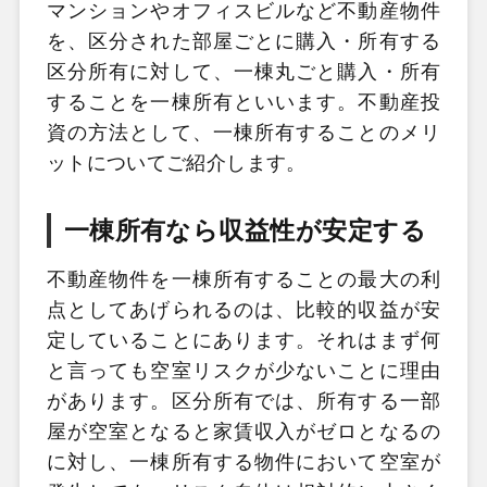
マンションやオフィスビルなど不動産物件
を、区分された部屋ごとに購入・所有する
区分所有に対して、一棟丸ごと購入・所有
することを一棟所有といいます。不動産投
資の方法として、一棟所有することのメリ
ットについてご紹介します。
一棟所有なら収益性が安定する
不動産物件を一棟所有することの最大の利
点としてあげられるのは、比較的収益が安
定していることにあります。それはまず何
と言っても空室リスクが少ないことに理由
があります。区分所有では、所有する一部
屋が空室となると家賃収入がゼロとなるの
に対し、一棟所有する物件において空室が