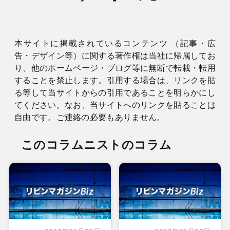
本サイトに掲載されているコンテンツ （記事・広
告・デザイン等）に関する著作権は当社に帰属してお
り、他のホームページ・ブログ等に無断で転載・転用
することを禁止します。引用する場合は、リンクを貼
る等して当サイトからの引用であることを明らかにし
てください。なお、当サイトへのリンクを貼ることは
自由です。ご連絡の必要もありません。
このコラムニストのコラム