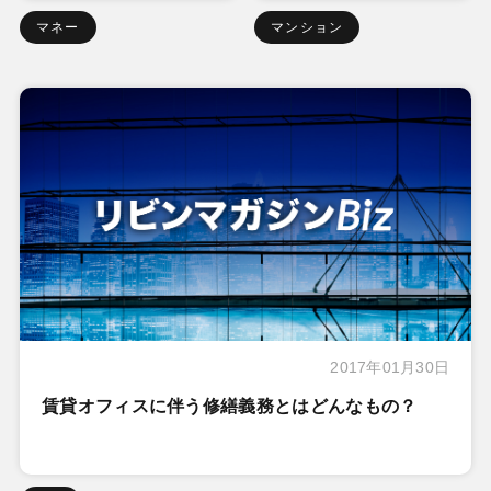
マネー
マンション
2017年01月30日
賃貸オフィスに伴う修繕義務とはどんなもの？