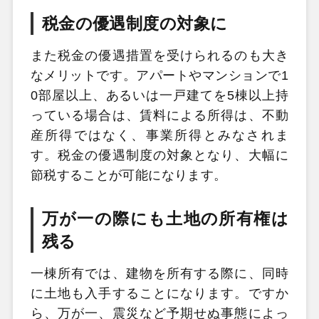
税金の優遇制度の対象に
また税金の優遇措置を受けられるのも大き
なメリットです。アパートやマンションで1
0部屋以上、あるいは一戸建てを5棟以上持
っている場合は、賃料による所得は、不動
産所得ではなく、事業所得とみなされま
す。税金の優遇制度の対象となり、大幅に
節税することが可能になります。
万が一の際にも土地の所有権は
残る
一棟所有では、建物を所有する際に、同時
に土地も入手することになります。ですか
ら、万が一、震災など予期せぬ事態によっ