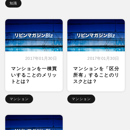
知識
2017年01月30日
2017年01月30日
マンションを一棟買
マンションを「区分
いすることのメリッ
所有」することのリ
トとは？
スクとは？
マンション
マンション