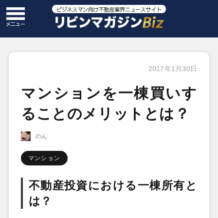
2017年1月30日
マンションを一棟買いす
ることのメリットとは？
のん
マンション
不動産投資における一棟所有と
は？