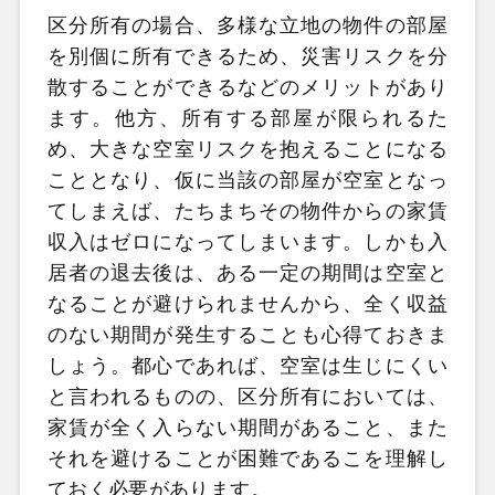
区分所有の場合、多様な立地の物件の部屋
を別個に所有できるため、災害リスクを分
散することができるなどのメリットがあり
ます。他方、所有する部屋が限られるた
め、大きな空室リスクを抱えることになる
こととなり、仮に当該の部屋が空室となっ
てしまえば、たちまちその物件からの家賃
収入はゼロになってしまいます。しかも入
居者の退去後は、ある一定の期間は空室と
なることが避けられませんから、全く収益
のない期間が発生することも心得ておきま
しょう。都心であれば、空室は生じにくい
と言われるものの、区分所有においては、
家賃が全く入らない期間があること、また
それを避けることが困難であるこを理解し
ておく必要があります。