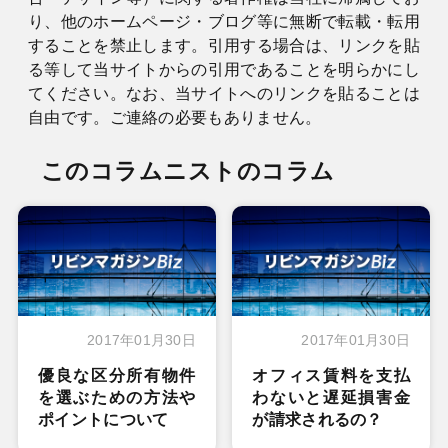
り、他のホームページ・ブログ等に無断で転載・転用
することを禁止します。引用する場合は、リンクを貼
る等して当サイトからの引用であることを明らかにし
てください。なお、当サイトへのリンクを貼ることは
自由です。ご連絡の必要もありません。
このコラムニストのコラム
2017年01月30日
2017年01月30日
優良な区分所有物件
オフィス賃料を支払
を選ぶための方法や
わないと遅延損害金
ポイントについて
が請求されるの？