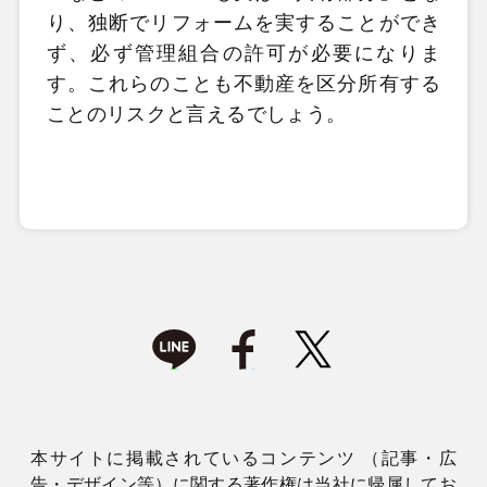
り、独断でリフォームを実することができ
ず、必ず管理組合の許可が必要になりま
す。これらのことも不動産を区分所有する
ことのリスクと言えるでしょう。
本サイトに掲載されているコンテンツ （記事・広
告・デザイン等）に関する著作権は当社に帰属してお