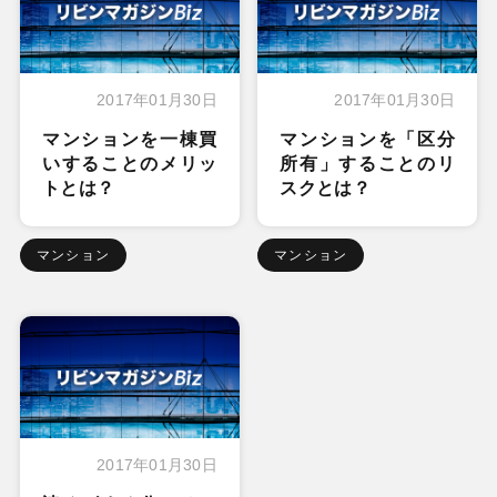
2017年01月30日
2017年01月30日
マンションを一棟買
マンションを「区分
いすることのメリッ
所有」することのリ
トとは？
スクとは？
マンション
マンション
2017年01月30日