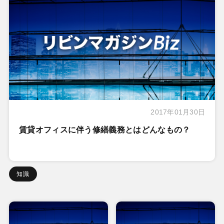
2017年01月30日
賃貸オフィスに伴う修繕義務とはどんなもの？
知識