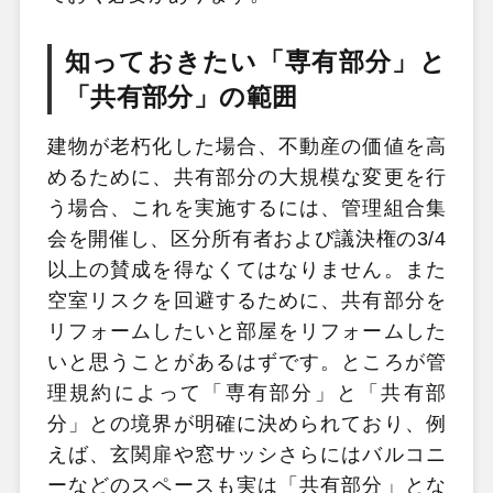
知っておきたい「専有部分」と
「共有部分」の範囲
建物が老朽化した場合、不動産の価値を高
めるために、共有部分の大規模な変更を行
う場合、これを実施するには、管理組合集
会を開催し、区分所有者および議決権の3/4
以上の賛成を得なくてはなりません。また
空室リスクを回避するために、共有部分を
リフォームしたいと部屋をリフォームした
いと思うことがあるはずです。ところが管
理規約によって「専有部分」と「共有部
分」との境界が明確に決められており、例
えば、玄関扉や窓サッシさらにはバルコニ
ーなどのスペースも実は「共有部分」とな