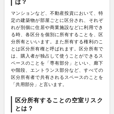
は？
マンションなど、不動産投資において、特
定の建築物が部屋ごとに区分され、それぞ
れが別個に住居や商業施設などに利用でき
る時、各区分を個別に所有することを、区
分所有といいます。また所有する権利のこ
とは区分所有権と呼ばれます。区分所有で
は、購入者が独占して使うことができるス
ペースのことを「専有部分」といい、廊下
や階段、エントランス部分など、すべての
区分所有者で共有されるスペースのことを
「共用部分」と言います。
区分所有することの空室リスク
とは？