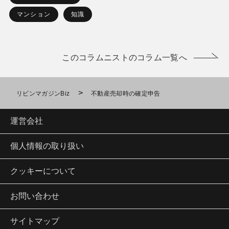
マンション
知識
このコラムニストのコラム一覧へ
>
リビンマガジンBiz
不動産売却時の確定申告
運営会社
個人情報の取り扱い
クッキーについて
お問い合わせ
サイトマップ