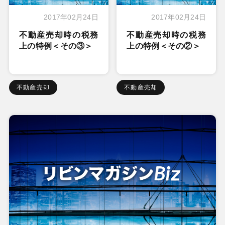
2017年02月24日
2017年02月24日
不動産売却時の税務
不動産売却時の税務
上の特例＜その③＞
上の特例＜その②＞
不動産売却
不動産売却