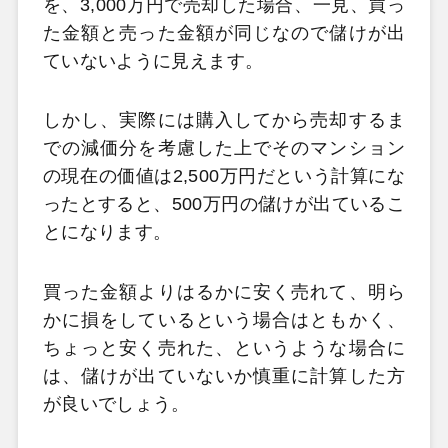
を、3,000万円で売却した場合、一見、買っ
た金額と売った金額が同じなので儲けが出
ていないように見えます。
しかし、実際には購入してから売却するま
での減価分を考慮した上でそのマンション
の現在の価値は2,500万円だという計算にな
ったとすると、500万円の儲けが出ているこ
とになります。
買った金額よりはるかに安く売れて、明ら
かに損をしているという場合はともかく、
ちょっと安く売れた、というような場合に
は、儲けが出ていないか慎重に計算した方
が良いでしょう。