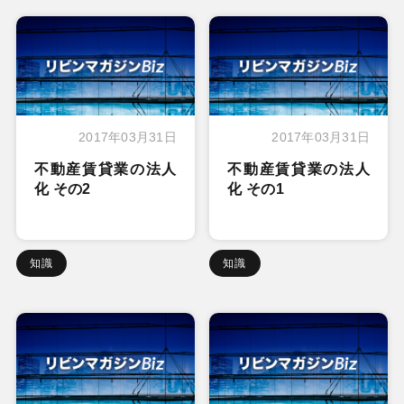
2017年03月31日
2017年03月31日
不動産賃貸業の法人
不動産賃貸業の法人
化 その2
化 その1
知識
知識