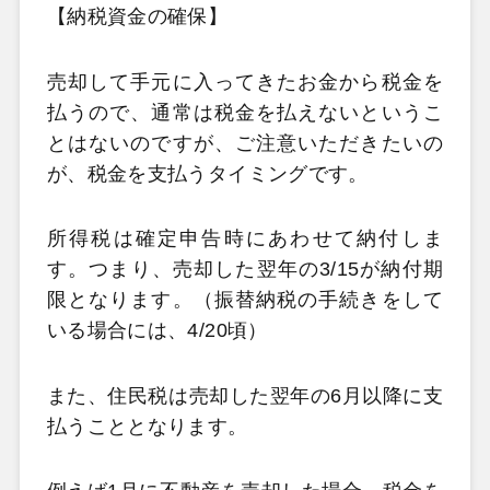
【納税資金の確保】
売却して手元に入ってきたお金から税金を
払うので、通常は税金を払えないというこ
とはないのですが、ご注意いただきたいの
が、
税金を支払うタイミング
です。
所得税は確定申告時にあわせて納付しま
す。つまり、売却した翌年の3/15が納付期
限となります。（振替納税の手続きをして
いる場合には、4/20頃）
また、住民税は売却した翌年の6月以降に支
払うこととなります。