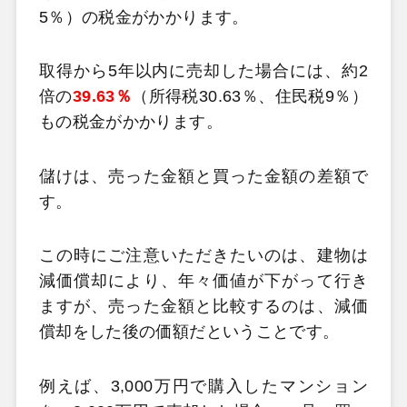
5％）の税金がかかります。
取得から5年以内に売却した場合には、約2
倍の
39.63％
（所得税30.63％、住民税9％）
もの税金がかかります。
儲けは、売った金額と買った金額の差額で
す。
この時にご注意いただきたいのは、建物は
減価償却により、年々価値が下がって行き
ますが、売った金額と比較するのは、
減価
償却をした後の価額
だということです。
例えば、3,000万円で購入したマンション