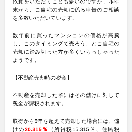
依頼をいただくことも多いのですが、昨年
末から、ご自宅の売却に係る申告のご相談
を多数いただいています。
数年前に買ったマンションの価格が高騰
し、このタイミングで売ろう、とご自宅の
売却に踏み切った方が多くいらっしゃった
ようです。
【不動産売却時の税金】
不動産を売却した際にはその儲けに対して
税金が課税されます。
取得から5年を超えて売却した場合には、儲
けの
20.315％
（所得税15.315％、住民税