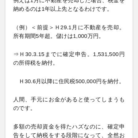
例えば1月に不動産を売却した場合、税金を
納めるのは1年以上先となるわけです。
（例）＜前提＞Ｈ29.1月に不動産を売却。
所有期間5年超。儲けは1,000万円。
⇒Ｈ30.3.15までに確定申告。1,531,500円
の所得税を納付。
Ｈ30.6月以降に住民税500,000円を納付。
人間、手元にお金があると使ってしまうも
のです。
多額の売却資金を得たハズなのに、確定申
告をして納税をする段階になって、全然お