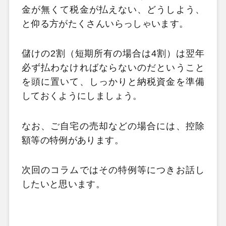
金が無くて税金が払えない、どうしよう、
と仰る方がたくさんいらっしゃいます。
儲けの2割（短期所有の場合は4割）は翌年
必ず払わなければならないのだということ
を頭に置いて、しっかりと納税資金を準備
しておくようにしましょう。
なお、ご自宅の売却などの場合には、控除
額等の特例があります。
次回のコラムではその特例等につきお話し
したいと思います。