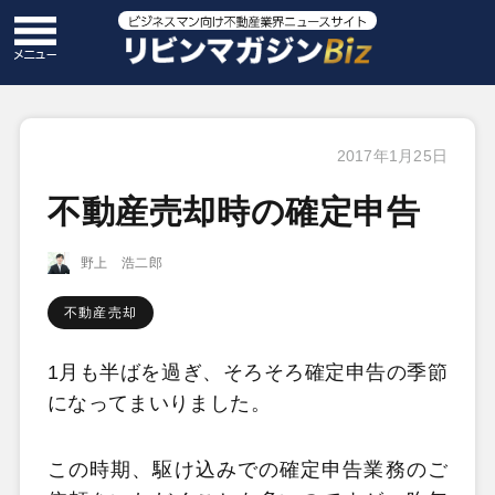
2017年1月25日
不動産売却時の確定申告
野上 浩二郎
不動産売却
1月も半ばを過ぎ、そろそろ確定申告の季節
になってまいりました。
この時期、駆け込みでの確定申告業務のご