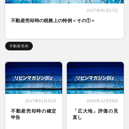
2017年01月27日
不動産売却時の税務上の特例＜その①＞
不動産売却
2017年01月25日
2016年12月28日
不動産売却時の確定
「広大地」評価の見
申告
直し