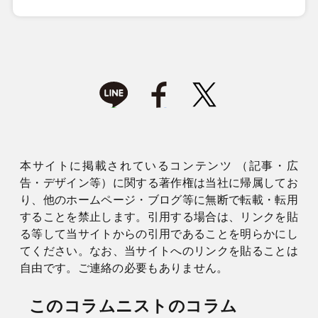
本サイトに掲載されているコンテンツ （記事・広
告・デザイン等）に関する著作権は当社に帰属してお
り、他のホームページ・ブログ等に無断で転載・転用
することを禁止します。引用する場合は、リンクを貼
る等して当サイトからの引用であることを明らかにし
てください。なお、当サイトへのリンクを貼ることは
自由です。ご連絡の必要もありません。
このコラムニストのコラム