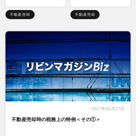
不動産売却
不動産売却
2017年01月27日
不動産売却時の税務上の特例＜その①＞