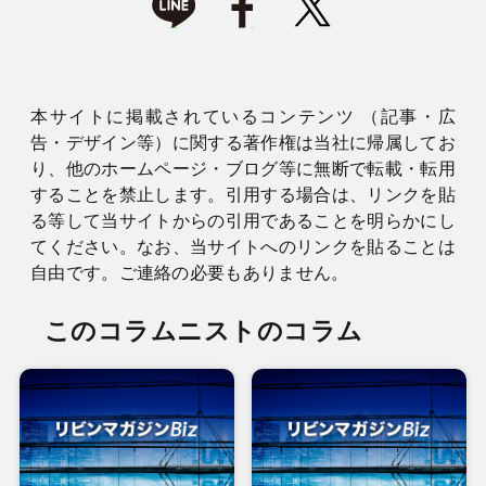
本サイトに掲載されているコンテンツ （記事・広
告・デザイン等）に関する著作権は当社に帰属してお
り、他のホームページ・ブログ等に無断で転載・転用
することを禁止します。引用する場合は、リンクを貼
る等して当サイトからの引用であることを明らかにし
てください。なお、当サイトへのリンクを貼ることは
自由です。ご連絡の必要もありません。
このコラムニストのコラム