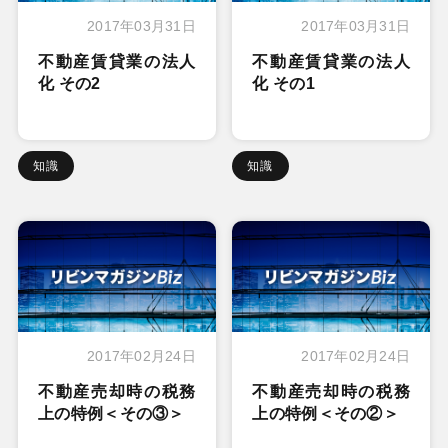
2017年03月31日
2017年03月31日
不動産賃貸業の法人
不動産賃貸業の法人
化 その2
化 その1
知識
知識
2017年02月24日
2017年02月24日
不動産売却時の税務
不動産売却時の税務
上の特例＜その③＞
上の特例＜その②＞