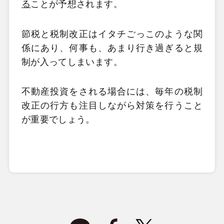
る
ことが予想されます。
節税と税制改正はイタチごっこのような関
係にあり、何事も、あまり行き過ぎると規
制が入ってしまいます。
不動産投資をされる場合には、毎年の税制
改正の行方も注目しながら対策を行うこと
が重要でしょう。