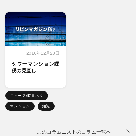
2016年12月28日
タワーマンション課
税の見直し
ニュース/時事ネタ
マンション
知識
このコラムニストのコラム一覧へ