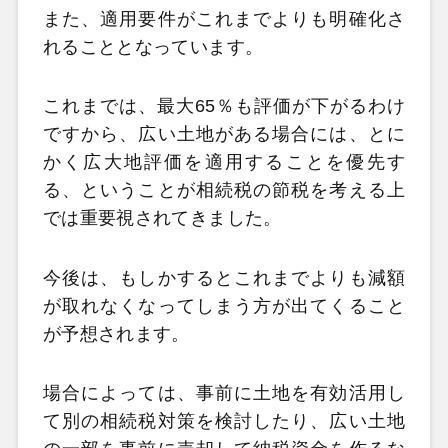
また、適用要件がこれまでよりも明確化さ
れることとなっています。
これまでは、最大65％も評価が下がるわけ
ですから、広い土地がある場合には、とに
かく広大地評価を適用することを優先す
る、ということが相続税の節税を考える上
では重要視されてきました。
今後は、もしかするとこれまでよりも減額
が取れなくなってしまう方が出てくること
が予想されます。
場合によっては、事前に土地を有効活用し
て別の相続税対策を検討したり、広い土地