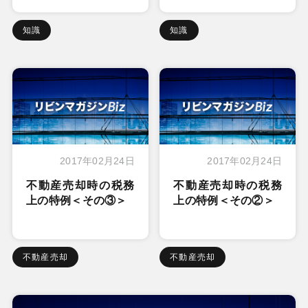
知識
知識
2017年02月24日
2017年02月24日
不動産売却時の税務
不動産売却時の税務
上の特例＜その③＞
上の特例＜その②＞
不動産売却
不動産売却