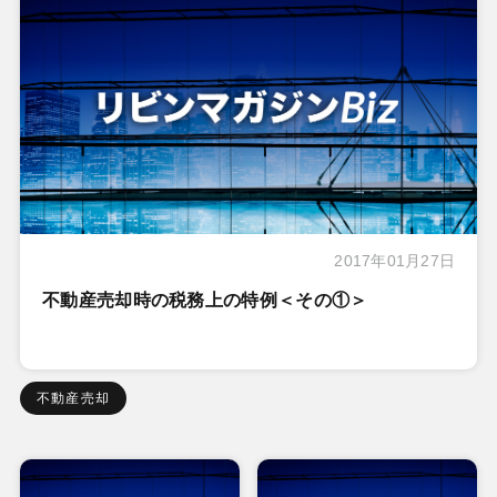
2017年01月27日
不動産売却時の税務上の特例＜その①＞
不動産売却