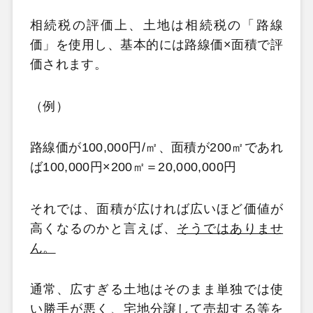
相続税の評価上、土地は相続税の「
路線
価
」を使用し、基本的には路線価×面積で評
価されます。
（例）
路線価が100,000円/㎡、面積が200㎡であれ
ば100,000円×200㎡＝20,000,000円
それでは、面積が広ければ広いほど価値が
高くなるのかと言えば、
そうではありませ
ん。
通常、広すぎる土地はそのまま単独では使
い勝手が悪く、宅地分譲して売却する等を