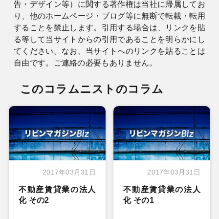
告・デザイン等）に関する著作権は当社に帰属してお
り、他のホームページ・ブログ等に無断で転載・転用
することを禁止します。引用する場合は、リンクを貼
る等して当サイトからの引用であることを明らかにし
てください。なお、当サイトへのリンクを貼ることは
自由です。ご連絡の必要もありません。
このコラムニストのコラム
2017年03月31日
2017年03月31日
不動産賃貸業の法人
不動産賃貸業の法人
化 その2
化 その1