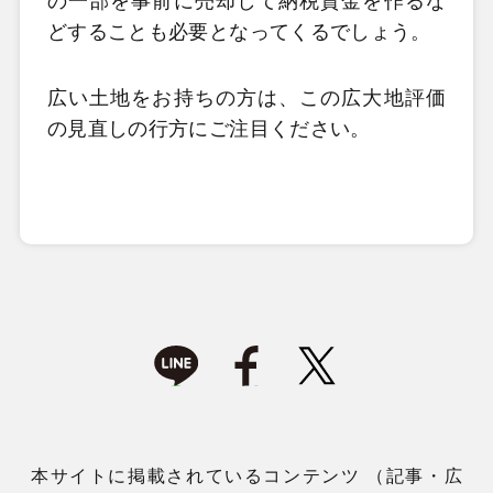
の一部を事前に売却して納税資金を作るな
どすることも必要となってくるでしょう。
広い土地をお持ちの方は、この広大地評価
の見直しの行方にご注目ください。
本サイトに掲載されているコンテンツ （記事・広