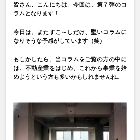
皆さん、こんにちは。今回は、第７弾のコ
ラムとなります！
今日は、またすこ～しだけ、堅いコラムに
なりそうな予感がしています（笑）
もしかしたら、当コラムをご覧の方の中に
は、不動産業をはじめ、これから事業を始
めようという方も多いかもしれませんね。