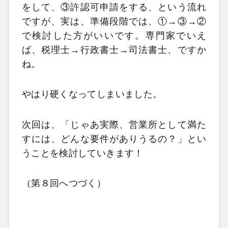
をして、③許認可申請をする、という流れ
ですが、実は、準備段階では、①→③→②
で検討した方がいいです。専門家でいえ
ば、税理士→行政書士→司法書士、ですか
ね。
やはり硬くなってしまいました。
次回は、「じゃあ実際、営業所として満た
すには、どんな要件がありうるの？」とい
うことを検討していきます！
（第８回へつづく）