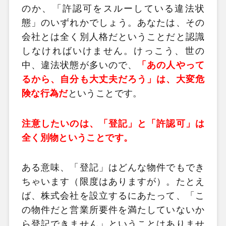
のか、「許認可をスルーしている違法状
態」のいずれかでしょう。あなたは、その
会社とは全く別人格だということだと認識
しなければいけません。けっこう、世の
中、違法状態が多いので、
「あの人やって
るから、自分も大丈夫だろう」は、大変危
険な行為だ
ということです。
注意したいのは、「登記」と「許認可」は
全く別物ということです。
ある意味、「登記」はどんな物件でもでき
ちゃいます（限度はありますが）。たとえ
ば、株式会社を設立するにあたって、「こ
の物件だと営業所要件を満たしていないか
ら登記できません」ということはありませ