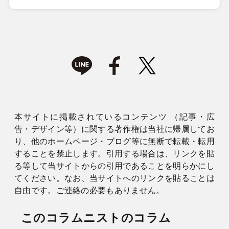
本サイトに掲載されているコンテンツ （記事・広
告・デザイン等）に関する著作権は当社に帰属してお
り、他のホームページ・ブログ等に無断で転載・転用
することを禁止します。引用する場合は、リンクを貼
る等して当サイトからの引用であることを明らかにし
てください。なお、当サイトへのリンクを貼ることは
自由です。ご連絡の必要もありません。
このコラムニストのコラム