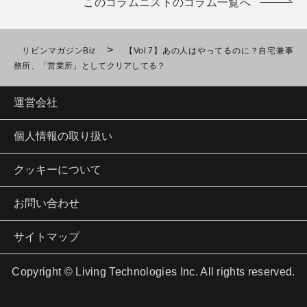
このコラムニストのコラム一覧へ
>
リビンマガジンBiz
【Vol.7】あの人はやってるのに？自宅兼事
務所、「営業所」としてクリアしてる？
運営会社
個人情報の取り扱い
クッキーについて
お問い合わせ
サイトマップ
Copyright © Living Technologies Inc. All rights reserved.