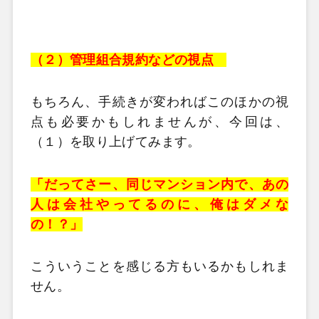
（２）管理組合規約などの視点
もちろん、手続きが変わればこのほかの視
点も必要かもしれませんが、今回は、
（１）を取り上げてみます。
「だってさー、同じマンション内で、あの
人は会社やってるのに、俺はダメな
の！？」
こういうことを感じる方もいるかもしれま
せん。