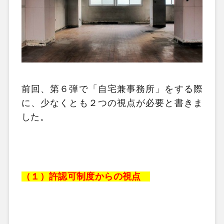
前回、第６弾で「自宅兼事務所」をする際
に、少なくとも２つの視点が必要と書きま
した。
（１）許認可制度からの視点