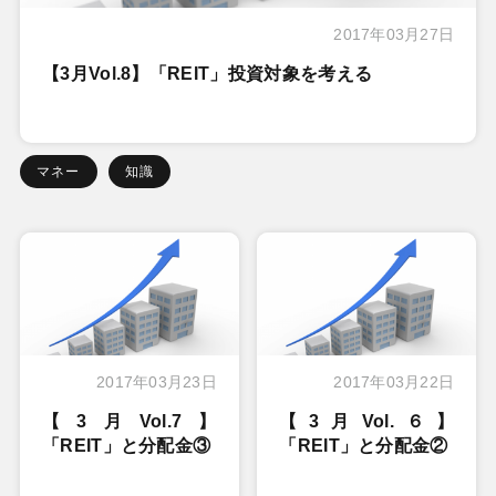
2017年03月27日
【3月Vol.8】「REIT」投資対象を考える
マネー
知識
2017年03月23日
2017年03月22日
【3月Vol.7】
【3月Vol.６】
「REIT」と分配金③
「REIT」と分配金②