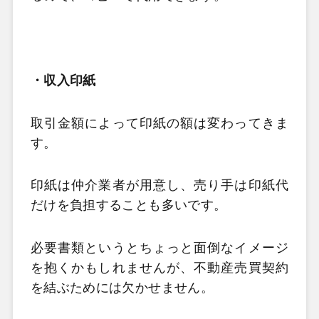
・収入印紙
取引金額によって印紙の額は変わってきま
す。
印紙は仲介業者が用意し、売り手は印紙代
だけを負担することも多いです。
必要書類というとちょっと面倒なイメージ
を抱くかもしれませんが、不動産売買契約
を結ぶためには欠かせません。