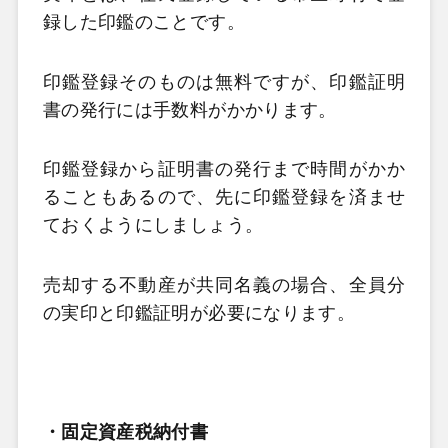
録した印鑑のことです。
印鑑登録そのものは無料ですが、印鑑証明
書の発行には手数料がかかります。
印鑑登録から証明書の発行まで時間がかか
ることもあるので、先に印鑑登録を済ませ
ておくようにしましょう。
売却する不動産が共同名義の場合、全員分
の実印と印鑑証明が必要になります。
・固定資産税納付書