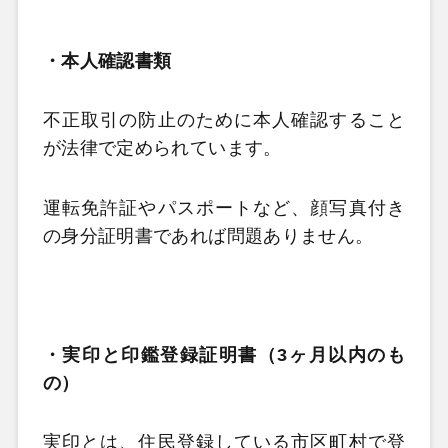
・本人確認書類
不正取引の防止のために本人確認すること
が法律で定められています。
運転免許証やパスポートなど、顔写真付き
の身分証明書であれば問題ありません。
・実印と印鑑登録証明書（3ヶ月以内のも
の）
実印とは、住民登録している市区町村で登