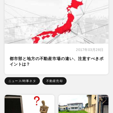
2017年03月28日
都市部と地方の不動産市場の違い、注意すべきポ
イントは？
ニュース/時事ネタ
不動産売却