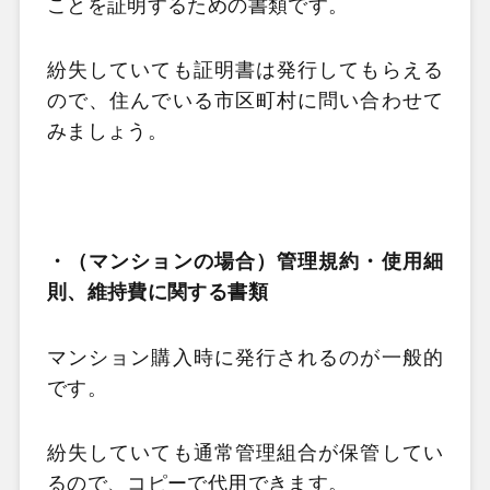
ことを証明するための書類です。
紛失していても証明書は発行してもらえる
ので、住んでいる市区町村に問い合わせて
みましょう。
・（マンションの場合）管理規約・使用細
則、維持費に関する書類
マンション購入時に発行されるのが一般的
です。
紛失していても通常管理組合が保管してい
るので、コピーで代用できます。