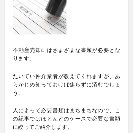
不動産売却にはさまざまな書類が必要とな
ります。
たいてい仲介業者が教えてくれますが、あ
らかじめ知っておけば焦らずに済むでしょ
う。
人によって必要書類はまちまちなので、こ
の記事ではほとんどのケースで必要な書類
に絞ってご紹介します。