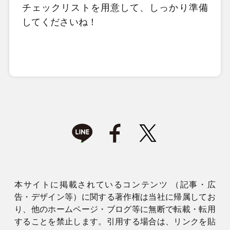
チェックリストを用意して、しっかり準備
してくださいね！
本サイトに掲載されているコンテンツ （記事・広
告・デザイン等）に関する著作権は当社に帰属してお
り、他のホームページ・ブログ等に無断で転載・転用
することを禁止します。引用する場合は、リンクを貼