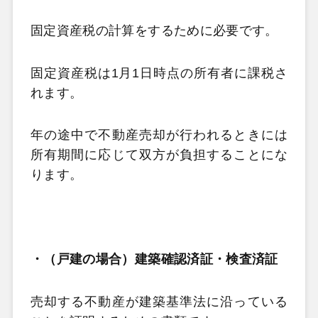
固定資産税の計算をするために必要です。
固定資産税は
1
月
1
日時点の所有者に課税さ
れます。
年の途中で不動産売却が行われるときには
所有期間に応じて双方が負担することにな
ります。
・（戸建の場合）建築確認済証・検査済証
売却する不動産が建築基準法に沿っている