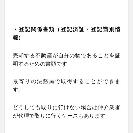
・登記関係書類（登記済証・登記識別情
報）
売却する不動産が自分の物であることを証
明するための書類です。
最寄りの法務局で取得することができま
す。
どうしても取りに行けない場合は仲介業者
が代理で取りに行くケースもあります。