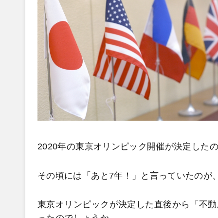
2020年の東京オリンピック開催が決定したの
その頃には「あと7年！」と言っていたのが
東京オリンピックが決定した直後から「不動