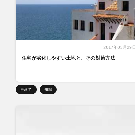
2017年03月29
住宅が劣化しやすい土地と、その対策方法
戸建て
知識