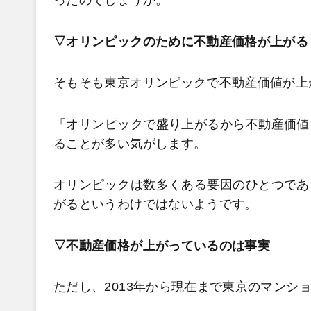
ったのでしょうか。
▽オリンピックのために不動産価格が上がる
そもそも東京オリンピックで不動産価値が上
「オリンピックで盛り上がるから不動産価値
ることが多い気がします。
オリンピックは数多くある要因のひとつであ
がるというわけではないようです。
▽不動産価格が上がっているのは事実
ただし、2013年から現在まで東京のマンシ