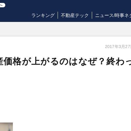
ランキング
不動産テック
ニュース/時事ネ
2017年3月2
産価格が上がるのはなぜ？終わ