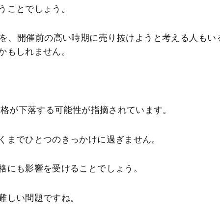
うことでしょう。
を、開催前の高い時期に売り抜けようと考える人もい
かもしれません。
価格が下落する可能性が指摘されています。
くまでひとつのきっかけに過ぎません。
格にも影響を受けることでしょう。
難しい問題ですね。