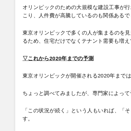
オリンピックのための大規模な建設工事が行
こり、人件費が高騰しているのも関係あるで
東京オリンピックで多くの人が集まるのを見
るため、住宅だけでなくテナント需要も増え
▽これから2020年までの予測
東京オリンピックが開催される2020年まで
ちょっと調べてみましたが、専門家によって
「この状況が続く」という人もいれば、「そ
す。