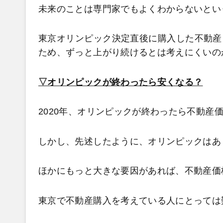
未来のことは専門家でもよくわからないとい
東京オリンピック決定直後に購入した不動産
ため、ずっと上がり続けるとは考えにくいの
▽オリンピックが終わったら安くなる？
2020年、オリンピックが終わったら不動産
しかし、先述したように、オリンピックはあ
ほかにもっと大きな要因があれば、不動産価
東京で不動産購入を考えている人にとっては