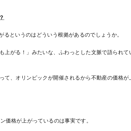
？
がるというのはどういう根拠があるのでしょうか。
も上がる！」みたいな、ふわっとした文脈で語られて
って、オリンピックが開催されるから不動産の価格が
ョン価格が上がっているのは事実です。