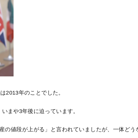
は2013年のことでした。
、いまや3年後に迫っています。
産の値段が上がる」と言われていましたが、一体どう