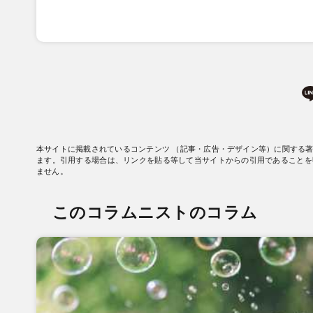
本サイトに掲載されているコンテンツ （記事・広告・デザイン等）に関する
ます。引用する場合は、リンクを貼る等して当サイトからの引用であることを
ません。
このコラムニストのコラム