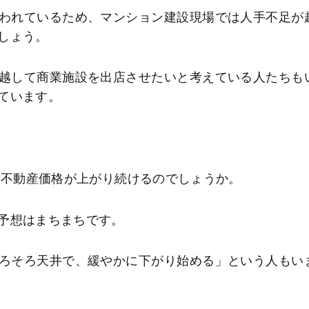
われているため、マンション建設現場では人手不足が
しょう。
越して商業施設を出店させたいと考えている人たちも
ています。
は不動産価格が上がり続けるのでしょうか。
予想はまちまちです。
ろそろ天井で、緩やかに下がり始める」という人もい