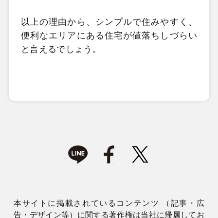
以上の理由から、シンプルで住みやすく、
便利なエリアにある住宅が値落ちしづらい
と言えるでしょう。
本サイトに掲載されているコンテンツ （記事・広
告・デザイン等）に関する著作権は当社に帰属してお