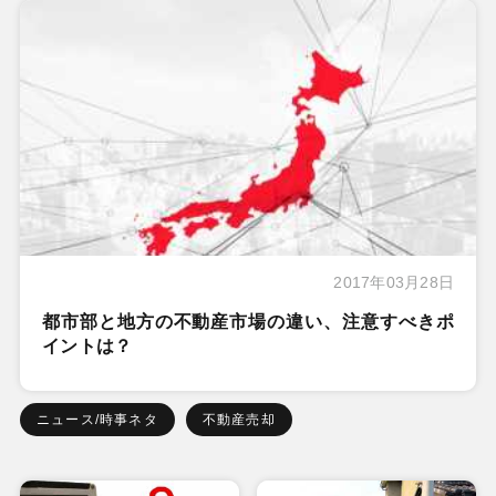
2017年03月28日
都市部と地方の不動産市場の違い、注意すべきポ
イントは？
ニュース/時事ネタ
不動産売却