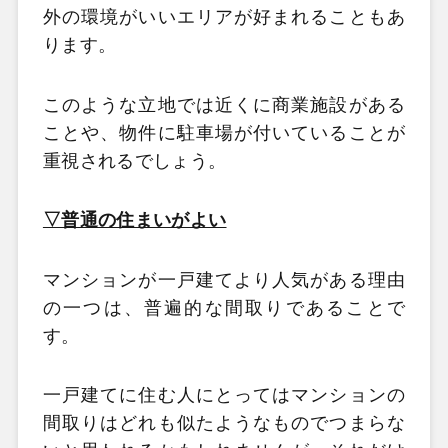
外の環境がいいエリアが好まれることもあ
ります。
このような立地では近くに商業施設がある
ことや、物件に駐車場が付いていることが
重視されるでしょう。
▽普通の住まいがよい
マンションが一戸建てより人気がある理由
の一つは、普遍的な間取りであることで
す。
一戸建てに住む人にとってはマンションの
間取りはどれも似たようなものでつまらな