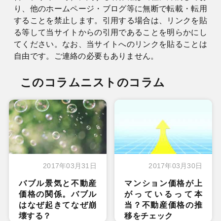
り、他のホームページ・ブログ等に無断で転載・転用
することを禁止します。引用する場合は、リンクを貼
る等して当サイトからの引用であることを明らかにし
てください。なお、当サイトへのリンクを貼ることは
自由です。ご連絡の必要もありません。
このコラムニストのコラム
2017年03月31日
2017年03月30日
バブル景気と不動産
マンション価格が上
価格の関係。バブル
がっているって本
はなぜ起きてなぜ崩
当？不動産価格の推
壊する？
移をチェック