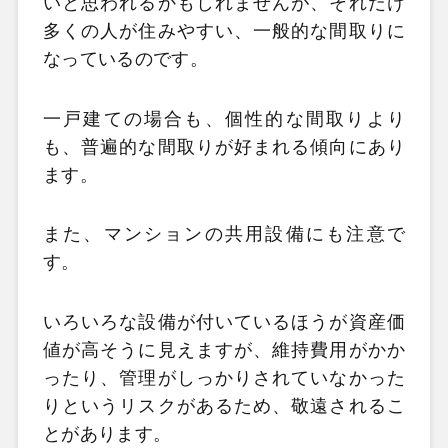
いと思われるかもしれませんが、それだけ
多くの人が住みやすい、一般的な間取りに
なっているのです。
一戸建ての場合も、個性的な間取りより
も、普遍的な間取りが好まれる傾向にあり
ます。
また、マンションの共用設備にも注意で
す。
いろいろな設備が付いているほうが資産価
値が高そうに見えますが、維持費用がかか
ったり、管理がしっかりされていなかった
りというリスクがあるため、敬遠されるこ
とがあります。