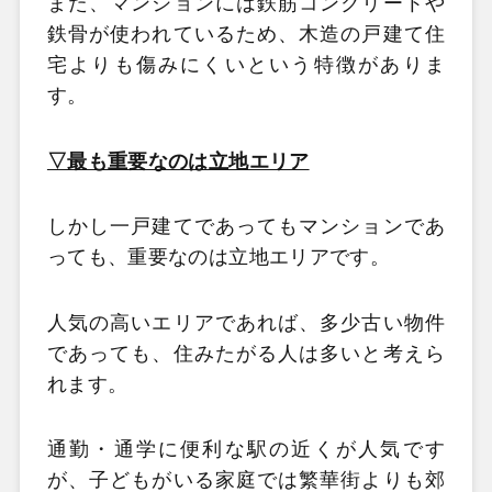
また、マンションには鉄筋コンクリートや
鉄骨が使われているため、木造の戸建て住
宅よりも傷みにくいという特徴がありま
す。
▽最も重要なのは立地エリア
しかし一戸建てであってもマンションであ
っても、重要なのは立地エリアです。
人気の高いエリアであれば、多少古い物件
であっても、住みたがる人は多いと考えら
れます。
通勤・通学に便利な駅の近くが人気です
が、子どもがいる家庭では繁華街よりも郊