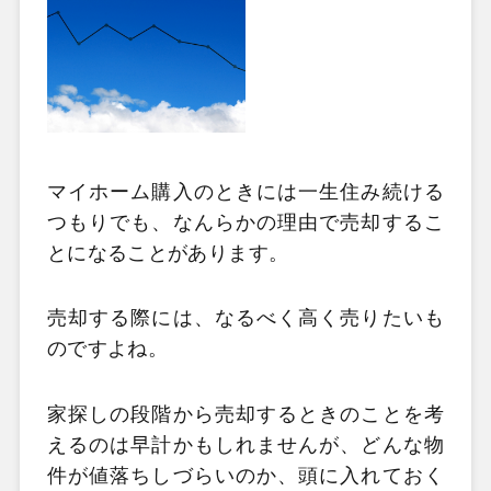
マイホーム購入のときには一生住み続ける
つもりでも、なんらかの理由で売却するこ
とになることがあります。
売却する際には、なるべく高く売りたいも
のですよね。
家探しの段階から売却するときのことを考
えるのは早計かもしれませんが、どんな物
件が値落ちしづらいのか、頭に入れておく