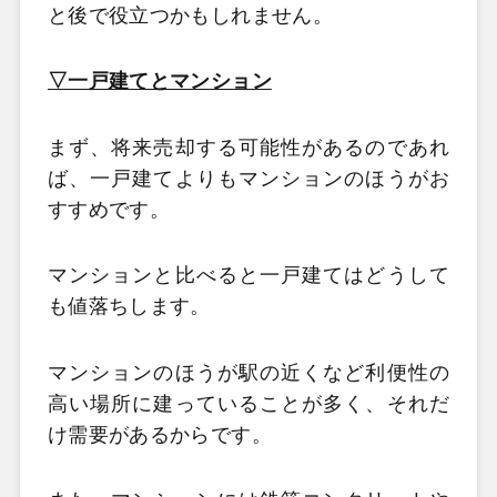
と後で役立つかもしれません。
▽一戸建てとマンション
まず、将来売却する可能性があるのであれ
ば、一戸建てよりもマンションのほうがお
すすめです。
マンションと比べると一戸建てはどうして
も値落ちします。
マンションのほうが駅の近くなど利便性の
高い場所に建っていることが多く、それだ
け需要があるからです。