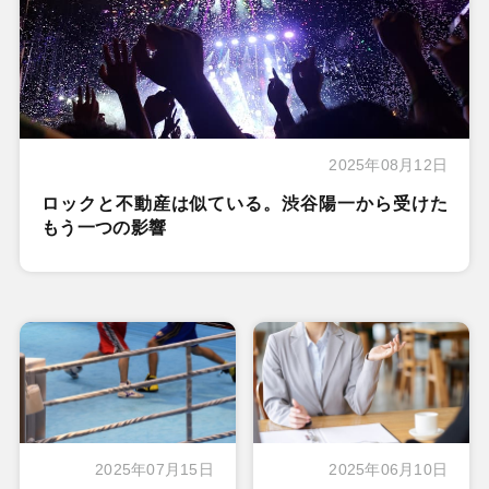
2025年08月12日
ロックと不動産は似ている。渋谷陽一から受けた
もう一つの影響
2025年07月15日
2025年06月10日