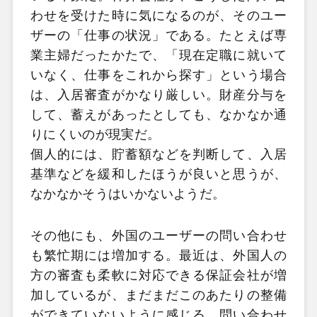
わせを受けた時に気になるのが、そのユー
ザーの「仕事の状況」である。たとえば専
業主婦だったかたで、「現在定職に就いて
いなく、仕事をこれから探す」という場合
は、入居審査がかなり厳しい。財産分与を
して、蓄えがあったとしても、なかなか通
りにくいのが現実だ。
個人的には、貯蓄額などを判断して、入居
基準などを緩和したほうが良いと思うが、
なかなかそうはいかないようだ。
その他にも、外国のユーザーの問い合わせ
も繁忙期には増加する。最近は、外国人の
方の審査も柔軟に対応できる保証会社が増
加しているが、まだまだこのあたりの整備
ができていないように感じる。問い合わせ