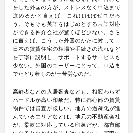
をした外国の方が、ストレスなく申込まで
進めるかと言えば、これはほぼゼロだろ
う。そもそも英語をはじめとする言語対応
ができる仲介会社が驚くほど少ない。さら
に言えば、こうした外国のかたに対して、
日本の賃貸住宅の相場や手続きの流れなど
を丁寧に説明し、サポートするサービスも
少ない。外国のユーザーにとって、申込ま
でたどり着くのが一苦労なのだ。
高齢者などの入居審査なども、相変わらず
ハードルが高い印象だ。特に都心部の賃貸
物件では審査が厳しい。地方の過疎化が進
んでいるエリアなどは、地元の不動産会社
が、柔軟に対応している印象だが、都市部