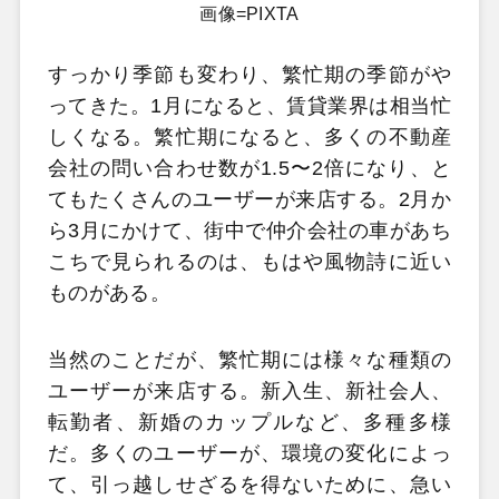
画像=PIXTA
すっかり季節も変わり、繁忙期の季節がや
ってきた。1月になると、賃貸業界は相当忙
しくなる。繁忙期になると、多くの不動産
会社の問い合わせ数が1.5〜2倍になり、と
てもたくさんのユーザーが来店する。2月か
ら3月にかけて、街中で仲介会社の車があち
こちで見られるのは、もはや風物詩に近い
ものがある。
当然のことだが、繁忙期には様々な種類の
ユーザーが来店する。新入生、新社会人、
転勤者、新婚のカップルなど、多種多様
だ。多くのユーザーが、環境の変化によっ
て、引っ越しせざるを得ないために、急い