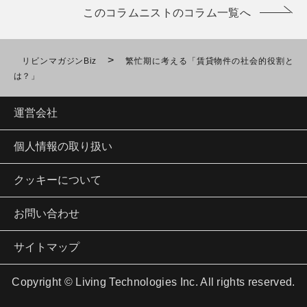
このコラムニストのコラム一覧へ
>
リビンマガジンBiz
繁忙期に考える「賃貸物件の社会的役割と
は？」
運営会社
個人情報の取り扱い
クッキーについて
お問い合わせ
サイトマップ
Copyright © Living Technologies Inc. All rights reserved.