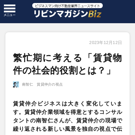
2023年12月12日
繁忙期に考える「賃貸物
件の社会的役割とは？」
南智仁 賃貸仲介の視点
賃貸仲介ビジネスは大きく変化していま
す。賃貸仲介業領域を得意とするコンサル
タントの南智仁さんが、賃貸仲介の現場で
繰り返される新しい風景を独自の視点で伝