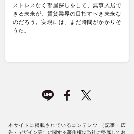
ストレスなく部屋探しをして、無事入居で
きる未来が、賃貸業界の目指すべき未来な
のだろう。実現には、まだ時間がかかりそ
うだ。
本サイトに掲載されているコンテンツ （記事・広
告・デザイン等）に関する著作権は当社に帰属してお