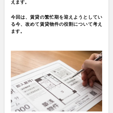
えます。
今回は、賃貸の繁忙期を迎えようとしてい
る今、改めて賃貸物件の役割について考え
ます。