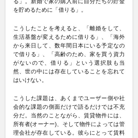
る」。新婚で家の購入前に自分たちの貯金
を貯めるために「借りる」。
こうしたことを考えると、「離婚をして、
生活基盤が変えるために借りる」、「海外
から来日して、数年間日本にいる予定なの
で借りる」、「高齢のため、家を買う資力
がないので、借りる」という選択肢も当
然、世の中には存在していることを忘れて
はいけない。
こうした課題は、あくまでユーザー側や社
会的な課題の側面だけで語るだけでは不充
分だ。当然のことながら、賃貸物件には、
所有者(オーナー)、そして物件によっては管
理会社が存在している。彼らにとって賃料