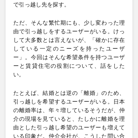
で引っ越し先を探す。
ただ、そんな繁忙期にも、少し変わった理
由で引っ越しをするユーザーがいる。けっ
して大多数とは言えないが、「確かに存在
している一定のニーズを持ったユーザ
ー」。今回はそんな希望条件を持つユーザ
ーと賃貸住宅の役割について、話をした
い。
たとえば、結婚とは逆の「離婚」のため、
引っ越しを希望するユーザーがいる。日本
の離婚率は、年々増しているそうだが、仲
介の現場を見ていると、たしかに離婚を理
由とした引っ越し希望のユーザーも増えて
いる印象だ。仲介会社が、こうした問い合