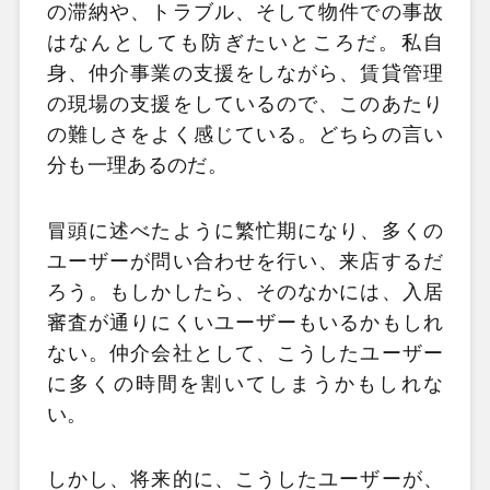
の滞納や、トラブル、そして物件での事故
はなんとしても防ぎたいところだ。私自
身、仲介事業の支援をしながら、賃貸管理
の現場の支援をしているので、このあたり
の難しさをよく感じている。どちらの言い
分も一理あるのだ。
冒頭に述べたように繁忙期になり、多くの
ユーザーが問い合わせを行い、来店するだ
ろう。もしかしたら、そのなかには、入居
審査が通りにくいユーザーもいるかもしれ
ない。仲介会社として、こうしたユーザー
に多くの時間を割いてしまうかもしれな
い。
しかし、将来的に、こうしたユーザーが、