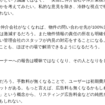
かという議論ではなく、「実際に仲介会社や仲介業務
かを考えてみたい。私的な意見を除き、冷静な視点で
れない。
仲介会社がなくなれば、物件の問い合わせ先が100%
は激減するだろう。また物件情報の責任の所在も明確
い管理会社のスタッフが内見の対応をすることになる
ことも、ほぼその場で解消できるようになるだろう。
ーナーへの報告は曖昧ではなくなり、その人となりを
だろう。手数料が無くなることで、ユーザーは初期費
ットがある。もっと言えば、広告料も無くなるかもし
」という概念から、リスティング広告料金などの純然
もしれない。