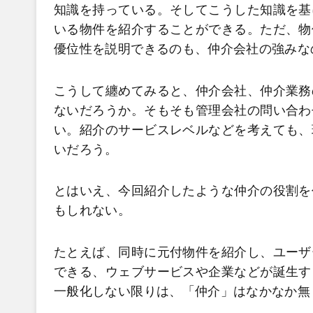
知識を持っている。そしてこうした知識を基
いる物件を紹介することができる。ただ、物
優位性を説明できるのも、仲介会社の強みな
こうして纏めてみると、仲介会社、仲介業務
ないだろうか。そもそも管理会社の問い合わ
い。紹介のサービスレベルなどを考えても、
いだろう。
とはいえ、今回紹介したような仲介の役割を
もしれない。
たとえば、同時に元付物件を紹介し、ユーザ
できる、ウェブサービスや企業などが誕生す
一般化しない限りは、「仲介」はなかなか無