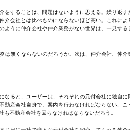
介をすることは、問題はないように思える。繰り返す
仲介会社とは比べものにならないほど高い。これによ
のように仲介会社や仲介業務がない世界は、一見する
業務は無くならないのだろうか。次は、仲介会社、仲介
になると、ユーザーは、それぞれの元付会社に独自に
不動産会社自身で、案内を行わなければならない。こ
社も不動産会社を回らなければならないだろう。