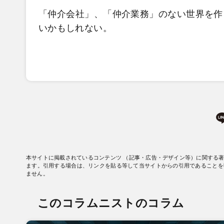
「仲介会社」、「仲介業務」のない世界を作
いかもしれない。
本サイトに掲載されているコンテンツ （記事・広告・デザイン等）に関する
ます。引用する場合は、リンクを貼る等して当サイトからの引用であることを
ません。
このコラムニストのコラム