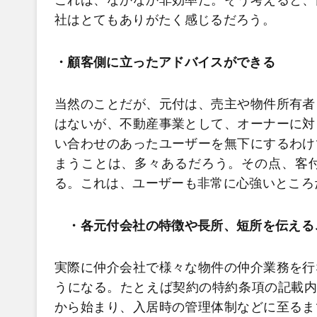
これは、なかなか非効率だ。そう考えると、
社はとてもありがたく感じるだろう。
・顧客側に立ったアドバイスができる
当然のことだが、元付は、売主や物件所有者
はないが、不動産事業として、オーナーに対
い合わせのあったユーザーを無下にするわけ
まうことは、多々あるだろう。その点、客
る。これは、ユーザーも非常に心強いところ
・各元付会社の特徴や長所、短所を伝える
実際に仲介会社で様々な物件の仲介業務を行
うになる。たとえば契約の特約条項の記載内
から始まり、入居時の管理体制などに至るま