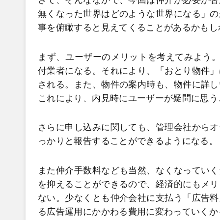
さて、そんななかで、今回は仲介が必要か否
無くなった世界はどのような世界になる」の
事を俯瞰すると見えてくることがあるかもし
まず、ユーザーのメリットを考えてみよう。
付業者になる。それにより、「おとり物件」
される。また、物件の案内時も、物件に詳し
これにより、内見時にユーザーが疑問に思う
さらに申し込みに関しても、管理会社からオ
っかりと報告することができるようになる。
また仲介手数料なども当然、なくなっていく
を抑えることができるので、経済的にもメリ
ない。少なくとも仲介会社に支払う「広告料
る広告運用にかかわる費用に変わっていくか