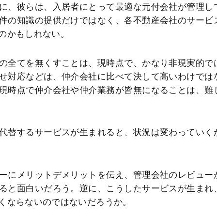
に、彼らは、入居者にとって最適な元付会社が管理し
件の知識の提供だけではなく、各不動産会社のサービ
のかもしれない。
の全てを無くすことは、現時点で、かなり非現実的で
せ対応などは、仲介会社に比べて決して高いわけでは
現時点で仲介会社や仲介業務が皆無になることは、難
代替するサービスが生まれると、状況は変わっていく
ーにメリットデメリットを伝え、管理会社のレビュー
ると面白いだろう。逆に、こうしたサービスが生まれ
くならないのではないだろうか。