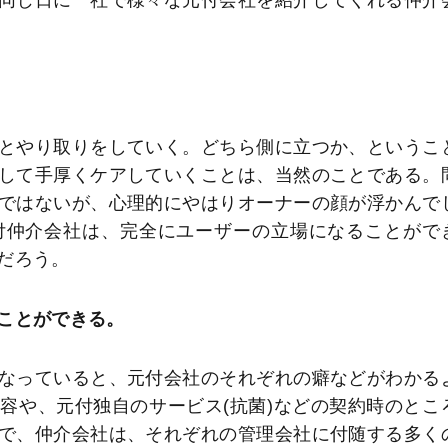
同じ日に一社で様々な元付会社を紹介してくれる仲介
とやり取りをしていく。どちら側に立つか、というこ
して手厚くケアしていくことは、当然のことである。
ではないが、心理的にやはりオーナーの顔が浮かんで
付仲介会社は、完全にユーザーの立場になることがで
だろう。
ことができる。
なっていると、元付会社のそれぞれの癖などがわかる
容や、元付独自のサービス(抗菌)などの契約時のとこ
で、仲介会社は、それぞれの管理会社に付随する多く