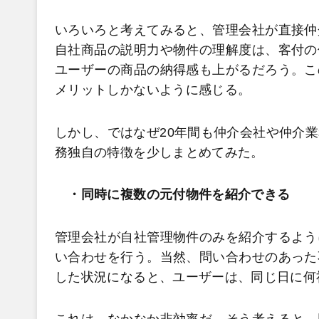
いろいろと考えてみると、管理会社が直接仲
自社商品の説明力や物件の理解度は、客付の
ユーザーの商品の納得感も上がるだろう。こ
メリットしかないように感じる。
しかし、ではなぜ20年間も仲介会社や仲介
務独自の特徴を少しまとめてみた。
・同時に複数の元付物件を紹介できる
管理会社が自社管理物件のみを紹介するよう
い合わせを行う。当然、問い合わせのあった
した状況になると、ユーザーは、同じ日に何