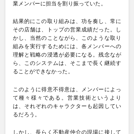
業メンバーに担当を割り振っていた。
結果的にこの取り組みは、功を奏し、常に
その店舗は、トップの営業成績だった。し
かし、当然のことながら、このような取り
組みを実行するためには、各メンバーへの
理解と戦略の浸透が必要になる。残念なが
ら、このシステムは、そこまで長く継続す
ることができなかった。
このように得意不得意は、メンバーによっ
て種々様々である。営業技術というより
は、それぞれのキャラクターも起因してい
るだろう。
しかし、長らく不動産仲介の現場に接して