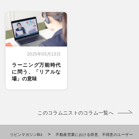
2025年05月13日
ラーニング万能時代
に問う、「リアルな
場」の意味
このコラムニストのコラム一覧へ
>
リビンマガジンBiz
不動産営業における得意、不得意のユーザー