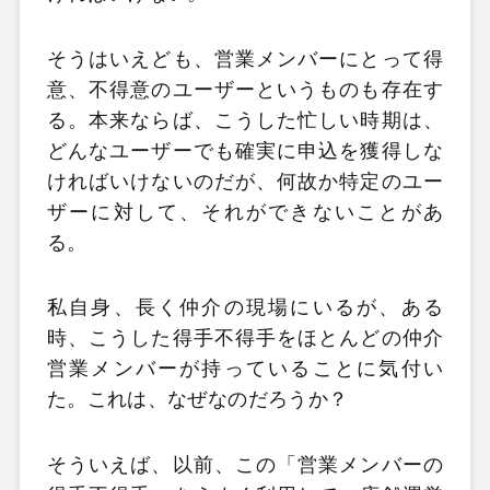
そうはいえども、営業メンバーにとって得
意、不得意のユーザーというものも存在す
る。本来ならば、こうした忙しい時期は、
どんなユーザーでも確実に申込を獲得しな
ければいけないのだが、何故か特定のユー
ザーに対して、それができないことがあ
る。
私自身、長く仲介の現場にいるが、ある
時、こうした得手不得手をほとんどの仲介
営業メンバーが持っていることに気付い
た。これは、なぜなのだろうか？
そういえば、以前、この「営業メンバーの