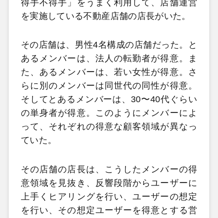
得手不得手」をうまく利用して、店舗運営
を実施している不動産店舗の店長がいた。
その店舗は、男性4名構成の店舗だった。と
あるメンバーは、法人の転勤者が得意。ま
た、あるメンバーは、若い女性が得意。さ
らに別のメンバーは同世代の同性が得意。
そしてとあるメンバーは、30〜40代ぐらい
の単身者が得意。このようにメンバーによ
って、それぞれの得意な顧客領域が異なっ
ていた。
その店舗の店長は、こうしたメンバーの得
意領域を見抜き、反響段階からユーザーに
上手くヒアリングを行い、ユーザーの想定
を行い、その想定ユーザーを得意とする営