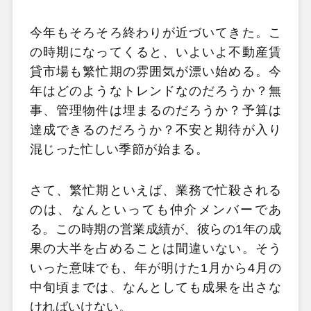
今年もそろそろ終わりが近づいてきた。こ
の時期になってくると、いよいよ不動産賃
貸市場も繁忙期の雰囲気が漂い始める。今
年はどのようなトレンドなのだろうか？無
事、管理物件は埋まるのだろうか？予算は
達成できるのだろうか？不安と期待が入り
混じった忙しい季節が始まる。
さて、繁忙期といえば、業務で忙殺される
のは、なんといっても仲介メンバーであ
る。この時期の営業成績が、彼らの1年の成
果の大半を占めることは間違いない。そう
いった意味でも、年が明けた1月から4月の
中旬頃までは、なんとしても成果を出さな
ければいけない。