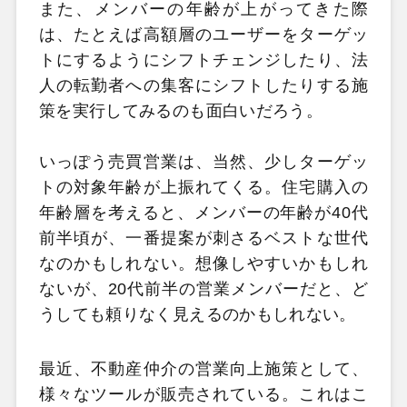
また、メンバーの年齢が上がってきた際
は、たとえば高額層のユーザーをターゲッ
トにするようにシフトチェンジしたり、法
人の転勤者への集客にシフトしたりする施
策を実行してみるのも面白いだろう。
いっぽう売買営業は、当然、少しターゲッ
トの対象年齢が上振れてくる。住宅購入の
年齢層を考えると、メンバーの年齢が40代
前半頃が、一番提案が刺さるベストな世代
なのかもしれない。想像しやすいかもしれ
ないが、20代前半の営業メンバーだと、ど
うしても頼りなく見えるのかもしれない。
最近、不動産仲介の営業向上施策として、
様々なツールが販売されている。これはこ