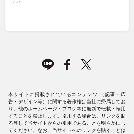
本サイトに掲載されているコンテンツ （記事・広
告・デザイン等）に関する著作権は当社に帰属してお
り、他のホームページ・ブログ等に無断で転載・転用
することを禁止します。引用する場合は、リンクを貼
る等して当サイトからの引用であることを明らかにし
てください。なお、当サイトへのリンクを貼ることは