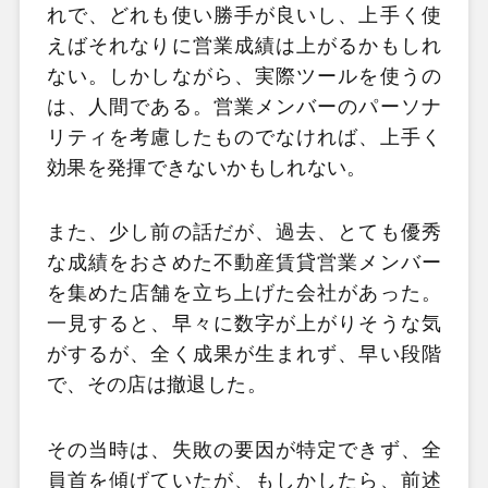
れで、どれも使い勝手が良いし、上手く使
えばそれなりに営業成績は上がるかもしれ
ない。しかしながら、実際ツールを使うの
は、人間である。営業メンバーのパーソナ
リティを考慮したものでなければ、上手く
効果を発揮できないかもしれない。
また、少し前の話だが、過去、とても優秀
な成績をおさめた不動産賃貸営業メンバー
を集めた店舗を立ち上げた会社があった。
一見すると、早々に数字が上がりそうな気
がするが、全く成果が生まれず、早い段階
で、その店は撤退した。
その当時は、失敗の要因が特定できず、全
員首を傾げていたが、もしかしたら、前述