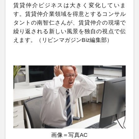
賃貸仲介ビジネスは大きく変化していま
す。賃貸仲介業領域を得意とするコンサル
タントの南智仁さんが、賃貸仲介の現場で
繰り返される新しい風景を独自の視点で伝
えます。（リビンマガジンBiz編集部）
画像＝写真AC