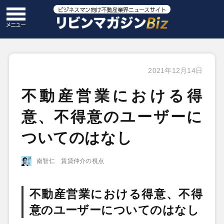
2021年12月14日
不動産営業における得
意、不得意のユーザーに
ついてのはなし
南智仁 賃貸仲介の視点
不動産営業における得意、不得
意のユーザーについてのはなし