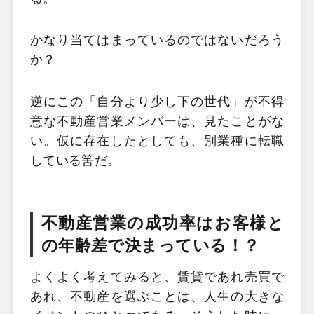
かなり当てはまっているのではないだろう
か？
逆にこの「自分より少し下の世代」が不得
意な不動産営業メンバーは、見たことがな
い。仮に存在したとしても、別業種に転職
している筈だ。
不動産営業の成功率はお客様と
の年齢差で決まっている！？
よくよく考えてみると、賃貸であれ売買で
あれ、不動産を選ぶことは、人生の大きな