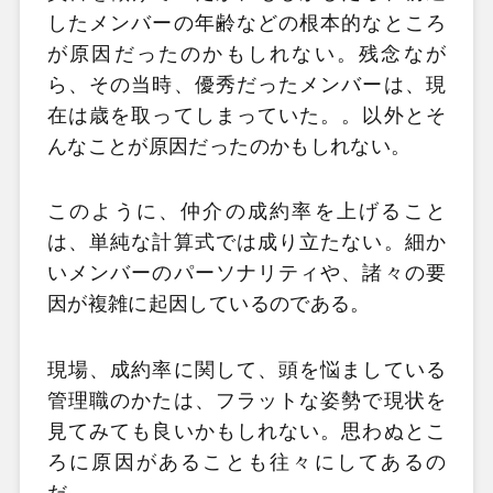
したメンバーの年齢などの根本的なところ
が原因だったのかもしれない。残念なが
ら、その当時、優秀だったメンバーは、現
在は歳を取ってしまっていた。。以外とそ
んなことが原因だったのかもしれない。
このように、仲介の成約率を上げること
は、単純な計算式では成り立たない。細か
いメンバーのパーソナリティや、諸々の要
因が複雑に起因しているのである。
現場、成約率に関して、頭を悩ましている
管理職のかたは、フラットな姿勢で現状を
見てみても良いかもしれない。思わぬとこ
ろに原因があることも往々にしてあるの
だ。