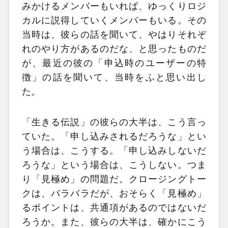
みかけるメンバーもいれば、ゆっくりロジ
カルに説得していくメンバーもいる。その
当時は、彼らの話を聞いて、やはりそれぞ
れのやり方があるのだな、と思ったものだ
が、最近の彼の「申込時のユーザーの特
徴」の話を聞いて、当時をふと思い出し
た。
「生きる伝説」の彼らの大半は、こう言っ
ていた。「申し込みされるだろうな」とい
う場合は、こうする。「申し込みしないだ
ろうな」という場合は、こうしない。つま
り「見極め」の問題だ。クロージングトー
クは、バラバラだが、おそらく「見極め」
るポイントは、共通項があるのではないだ
ろうか。また、彼らの大半は、確かにこう