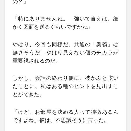
の？」
「特にありませんね。。強いて言えば、細
かく図面を送るぐらいですかね」
やはり、今回も同様だ。共通の「奥義」は
無さそうだ。やはり見えない個のチカラが
重要視されるのだ。
しかし、会話の終わり側に、彼がふと呟い
たことに、私はある種のヒントを見出すこ
とができた。
「けど、お部屋を決める人って特徴あるん
ですよね」彼は、不思議そうに言った。