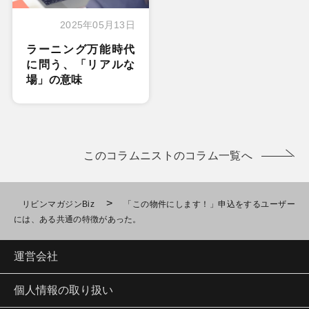
2025年05月13日
ラーニング万能時代
に問う、「リアルな
場」の意味
このコラムニストのコラム一覧へ
>
リビンマガジンBiz
「この物件にします！」申込をするユーザー
には、ある共通の特徴があった。
運営会社
個人情報の取り扱い