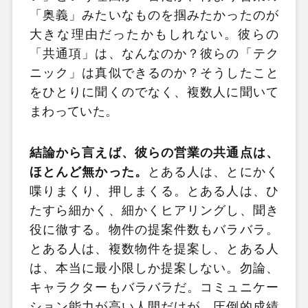
「奥義」みたいなものを掴みたかったのが
大きな理由だったかもしれない。彼らの
「共通項」は、なんなのか？彼らの「テク
ニック」は真似できるのか？そうしたこと
をひとりに聞くのでなく、複数人に聞いて
まわっていた。
結論から言えば、彼らの営業の共通点は、
ほとんど無かった。
とある人は、とにかく
喋りまくり、押しまくる。とある人は、ひ
たすら細かく、細かくヒアリングし、聞き
役に徹する。物件の提案件数もバラバラ。
とある人は、複数物件を提案し、とある人
は、本当に最小限しか提案しない。勿論、
キャラクターもバラバラだ。コミュニケー
ション能力が高い人間だけが、圧倒的成績