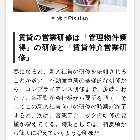
画像＝Pixabay
賃貸の営業研修は「管理物件獲
得」の研修と「賃貸仲介営業研
修」
春になると、新入社員の研修を依頼される
ことが多い。不動産事業の基礎的な研修か
ら、コンプライアンス研修まで、多岐にわ
たり、各不動産会社様から要望を頂く。そ
してこの新入社員向けの研修の時期が終了
すると、次は、営業テクニックの研修の要
望が増えてくる。時期としては、初夏頃か
ら徐々に増えていくような印象だ。