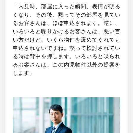
「内見時、部屋に入った瞬間、表情が明る
くなり、その後、黙ってその部屋を見てい
るお客さんは、ほぼ申込されます。逆に、
いろいろと喋りかけるお客さんは、悪い言
い方だけど、いくら物件を褒めてくれても
申込されないですね。黙って検討されてい
る時は背中を押します。いろいろと喋られ
るお客さんは、この内見物件以外の提案を
します」