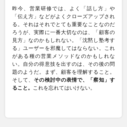
昨今、営業研修では、よく「話し方」や
「伝え方」などがよくクローズアップされ
る。それはそれでとても重要なことなのだ
ろうが、実際に一番大切なのは、「顧客の
見方」なのかもしれない。「沈黙し塾考す
る」ユーザーを邪魔してはならない。これ
がある種の営業メソッドなのかもしれな
い。自分の得意技を出すのは、その後の問
題のようだ。まず、顧客を理解すること。
そして、
その検討中の表情で、「察知」す
ること。
これを忘れてはいけない。