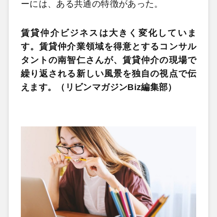
ーには、ある共通の特徴があった。
賃貸仲介ビジネスは大きく変化していま
す。賃貸仲介業領域を得意とするコンサル
タントの南智仁さんが、賃貸仲介の現場で
繰り返される新しい風景を独自の視点で伝
えます。（リビンマガジンBiz編集部）