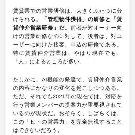
賃貸業での営業研修は、大きくふたつに分
けられる。
「管理物件獲得」の研修と「賃
貸仲介営業研修」だ
。前者が対オーナー向
けの営業研修なのに対して、後者は、対ユ
ーザーに向けた接客、申込の研修である。
特に賃貸仲介営業は、やはり現在でも、
「人」によるところが多い。
たしかに、AI機能の発達で、賃貸仲介営業
の内容にかなりの変化を起こしつつある。
ただ、それでも2021年の現在では、対応を
行う営業メンバーの提案力が重要視されて
いるのが現状だ。おそらく、しばらくは、
この「ヒトの営業力」を完全無視すること
はできないだろう。