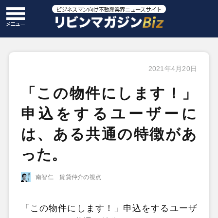
2021年4月20日
「この物件にします！」
申込をするユーザーに
は、ある共通の特徴があ
った。
南智仁 賃貸仲介の視点
「この物件にします！」申込をするユーザ