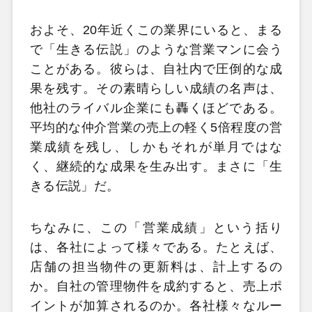
およそ、20年近くこの業界にいると、まる
で「生きる伝説」のような営業マンに会う
ことがある。彼らは、自社内で圧倒的な成
果を残す。その素晴らしい成績の名声は、
他社のライバル企業にも轟くほどである。
平均的な仲介営業の売上の軽く5倍程度の営
業成績を残し、しかもそれが単月ではな
く、継続的な成果を生み出す。まさに「生
きる伝説」だ。
ちなみに、この「営業成績」という括り
は、各社によって様々である。たとえば、
店舗の担当物件の更新料は、計上するの
か。自社の管理物件を成約すると、売上ポ
イントが加算されるのか。各社様々なルー