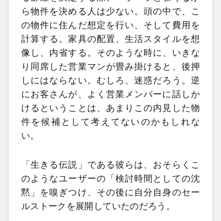
ら物件を決める人は少ない。頭の中で、こ
の物件に住んだ想定を行い、そして費用を
計算する。家具の配置、生活スタイルを想
像し、内省する。そのような時に、いきな
り同席した営業マンが畳み掛けると、後押
しにはならない。むしろ、迷惑だろう。逆
にお客さんが、よく営業メンバーに話しか
けるということは、あまりこの内見した物
件を候補として考えてないのかもしれな
い。
「生きる伝説」である彼らは、おそらくこ
のようなユーザーの「検討時間としての沈
黙」を嗅ぎつけ、その後に自分自身のセー
ルストークを展開していたのだろう。