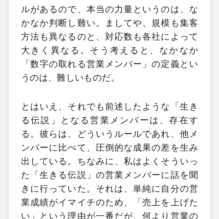
ルがあるので、本当の力量というのは、な
かなか判断し難い。ましてや、規模も集客
方法も異なるのと、対応数も各社によって
大きく異なる。そう考えると、なかなか
「数字の取れる営業メンバー」の定義とい
うのは、難しいものだ。
とはいえ、それでも前述したような「生き
る伝説」となる営業メンバーは、存在す
る。彼らは、どういうルールであれ、他メ
ンバーに比べて、圧倒的な成果の差を生み
出している。ちなみに、私はよくそういっ
た「生きる伝説」の営業メンバーに話を聞
きに行っていた。それは、単純に自分の営
業成績がイマイチのため、「売上を上げた
い」という理由が一番だが、何より営業の