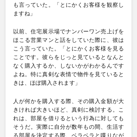
も言っていた。「とにかくお客様を観察し
ますね」
以前、住宅展示場でナンバーワン売上げを
ほこる営業マンと話をしていた際に、彼は
こう言っていた。「とにかくお客様を見る
ことです。彼らをじっと見ているとなんと
なく購入するか、しないかがわかるんです
よね。特に真剣な表情で物件を見ていると
きは、ほぼ購入されます」
人が何かを購入する際、その購入金額が大
きければ大きいほど、真剣に検討する。こ
れは、部屋を借りるという行為に対しても
そうだ。実際に自分が数年もの間、生活す
る部屋を決定する際、ベラベラと喋りなが