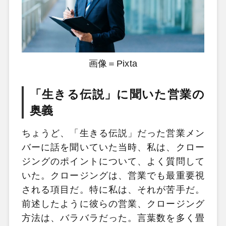
画像＝Pixta
「生きる伝説」に聞いた営業の
奥義
ちょうど、「生きる伝説」だった営業メン
バーに話を聞いていた当時、私は、クロー
ジングのポイントについて、よく質問して
いた。クロージングは、営業でも最重要視
される項目だ。特に私は、それが苦手だ。
前述したように彼らの営業、クロージング
方法は、バラバラだった。言葉数を多く畳