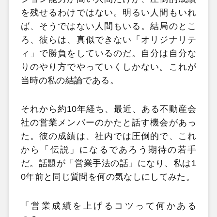
を残せるわけではない。明るい人間もいれ
ば、そうではない人間もいる。結局のとこ
ろ、彼らは、真似できない「オリジナリテ
ィ」で勝負をしているのだ。自分は自分な
りのやり方でやっていくしかない。これが
当時の私の結論である。
それから約10年経ち、最近、ある不動産会
社の営業メンバーのかたと話す機会があっ
た。彼の成績は、社内では圧倒的で、これ
から「伝説」になるであろう期待の若手
だ。話題が「営業手法の話」になり、私は1
0年前と同じ質問を何の気なしにしてみた。
「営業成績を上げるコツって何かある