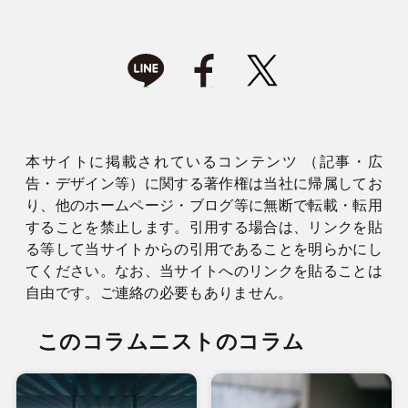
本サイトに掲載されているコンテンツ （記事・広
告・デザイン等）に関する著作権は当社に帰属してお
り、他のホームページ・ブログ等に無断で転載・転用
することを禁止します。引用する場合は、リンクを貼
る等して当サイトからの引用であることを明らかにし
てください。なお、当サイトへのリンクを貼ることは
自由です。ご連絡の必要もありません。
このコラムニストのコラム