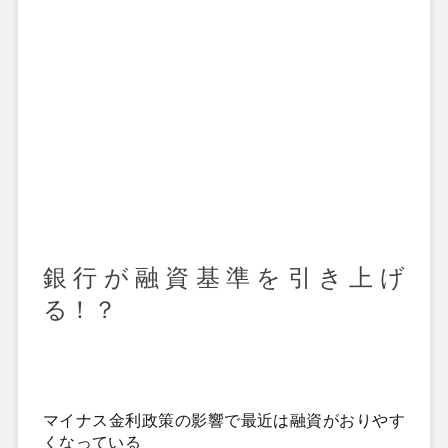
銀行が融資基準を引き上げ
る！？
マイナス金利政策の影響で最近は
融資がおりやす
くなっている