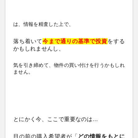
は、情報を精査した上で、
落ち着いて
今まで通りの基準で投資
をする
かもしれませんし、
気を引き締めて、物件の買い付けを行うかもしれ
ません。
とにかく今、ここで重要なのは…
目の前の購入希望者が「
どの情報をもとに