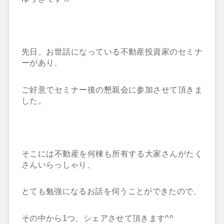
先日、お世話になっている不動産投資家のセミナ
ーがあり、
ご好意でセミナー後の懇親会に参加させて頂きま
した。
そこには不動産を何棟も所有する大家さんがたく
さんいらっしゃり、
とても勉強になるお話を伺うことができたので、
その中から1つ、シェアさせて頂きます^^