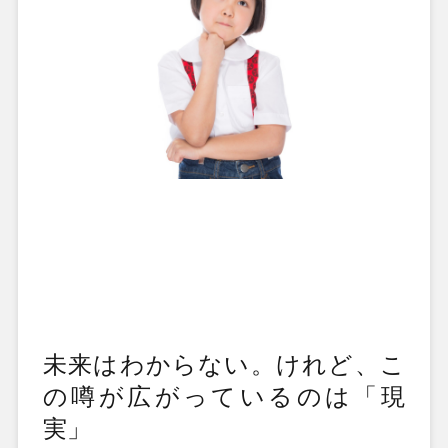
未来はわからない。けれど、こ
の噂が広がっているのは「現
実」