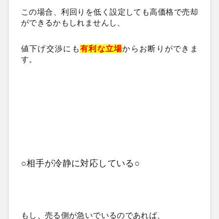
この場合、利回りを低く設定しても高価格で売却
ができるかもしれませんし、
値下げ交渉にも
有利な立場
からお断りができま
す。
○相手が冷静に対応している○
もし、売る側が急いでいるのであれば、