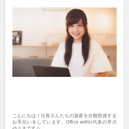
こんにちは！社長さんたちの資産を分散投資する
お手伝いをしています、Office withU代表の早川
ゆうきです☆