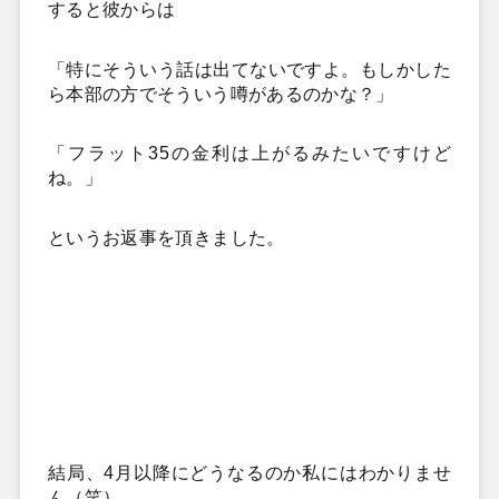
すると彼からは
「特にそういう話は出て
ないですよ。もしかした
ら本部の方でそういう噂があるのかな？」
「フラット35の金利は上がるみたいですけど
ね。」
というお返事を頂きました。
結局、4月以降にどうなるのか私にはわかりませ
ん（笑）