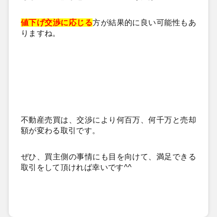
値下げ交渉に応じる
方が結果的に良い可能性もあ
りますね。
不動産売買は、交渉により
何百万、何千万と売却
額が変わる取引です。
ぜひ、買主側の事情にも目を向けて、満足できる
取引をして頂ければ幸いです^^