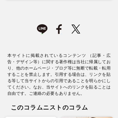
本サイトに掲載されているコンテンツ （記事・広
告・デザイン等）に関する著作権は当社に帰属してお
り、他のホームページ・ブログ等に無断で転載・転用
することを禁止します。引用する場合は、リンクを貼
る等して当サイトからの引用であることを明らかにし
てください。なお、当サイトへのリンクを貼ることは
自由です。ご連絡の必要もありません。
このコラムニストのコラム