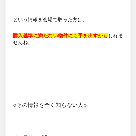
という情報を会場で取った方は、
購入基準に満たない物件にも手を出すかも
しれま
せんね。
○その情報を全く知らない人○