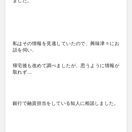
ました。
私はその情報を見逃していたので、興味津々にお
話を伺い、
帰宅後
も改めて調べましたが、思うように情報が
取れず…
銀行で融資担当をしている知人に相談しました。