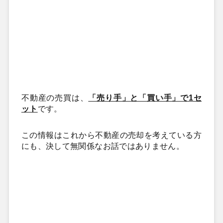
不動産の売買は、
「売り手」と「買い手」で1セ
ット
です。
この情報はこれから不動産の売却を考えている方
にも、決して無関係なお話ではありません。