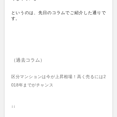
というのは、先日のコラムでご紹介した通りで
す。
（過去コラム）
区分マンションは今が上昇相場！高く売るには2
018年までがチャンス
↓↓