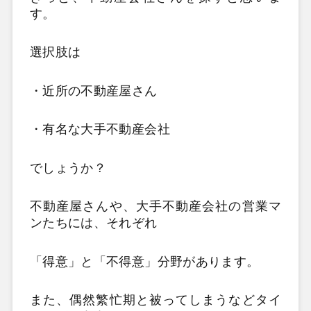
す。
選択肢は
・近所の不動産屋さん
・有名な大手不動産会社
でしょうか？
不動産屋さんや、大手不動産会社の営業マ
ンたちには、それぞれ
「得意」と「不得意」分野があります。
また、偶然繁忙期と被ってしまうなどタイ