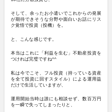
そして、余ったお小遣いでこれからの発展
が期待できそうな分野や面白いお話にリス
ク覚悟で投資（投機）を。
と、こんな感じです。
本当はこれに「利益を生む」不動産投資を
つければ完璧ですね^^
私は今でこそ、フル投資（持っている資産
を全て投資に回すスタイル）による運用益
だけで生活していますが、
運用開始当時は誰にも相談せず、数百万円
を一瞬で失ってしまったりと、