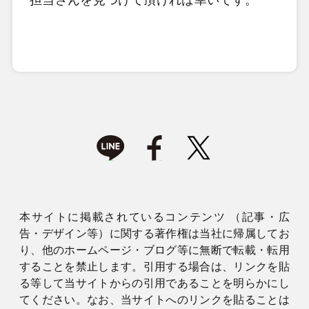
担当さんを見つけて頂ければ幸いです。
本サイトに掲載されているコンテンツ （記事・広
告・デザイン等）に関する著作権は当社に帰属してお
り、他のホームページ・ブログ等に無断で転載・転用
することを禁止します。引用する場合は、リンクを貼
る等して当サイトからの引用であることを明らかにし
てください。なお、当サイトへのリンクを貼ることは