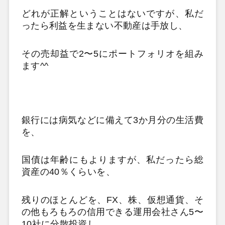
どれが正解ということはないですが、私だ
ったら利益を生まない不動産は手放し、
その売却益で2〜5にポートフォリオを組み
ます^^
銀行には病気などに備えて3か月分の生活費
を、
国債は年齢にもよりますが、私だったら総
資産の40％くらいを、
残りのほとんどを、FX、株、仮想通貨、そ
の他もろもろの信用できる運用会社さん5〜
10社に分散投資し、