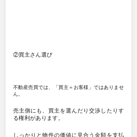
②買主さん選び
不動産売買では、「買主＝お客様」ではありませ
ん。
売主側にも、買主を選んだり交渉したりす
る権利があります。
しっかりと物件の価値に見合う金額を支払