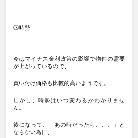
③時勢
今はマイナス金利政策の影響で物件の需要
が上がっているので、
買い付け価格も比較的高いようです。
しかし、時勢はいつ変わるかわかりませ
ん。
後になって、「あの時だったら、、、」と
ならない為に、