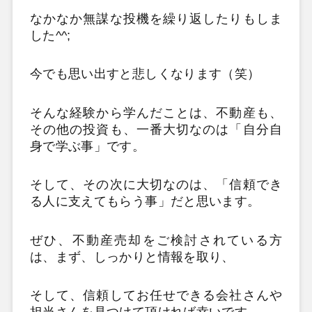
なかなか無謀な投機を繰り返したりもしま
した^^;
今でも思い出すと悲しくなります（笑）
そんな経験から学んだことは、不動産も、
その他の投資も、一番大切なのは「自分自
身で学ぶ事」です。
そして、その次に大切なのは、「信頼でき
る人に支えてもらう事」だと思います。
ぜひ、不動産売却をご検討されている方
は、まず、しっかりと情報を取り、
そして、信頼してお任せできる会社さんや