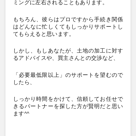
ミングに左右されることもあります。
もちろん、彼らはプロですから手続き関係
はどんなに忙しくてもしっかりサポートし
てもらえると思います。
しかし、もしあなたが、土地の加工に対す
るアドバイスや、買主さんとの交渉など、
「必要最低限以上」のサポートを望むので
したら、
しっかり時間をかけて、信頼してお任せで
きるパートナーを探した方が賢明だと思い
ます^^