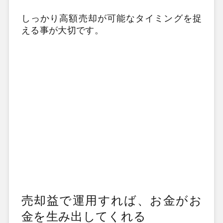
しっかり高額売却が可能なタイミングを捉
える事が大切です。
売却益で運用すれば、お金がお
金を生み出してくれる