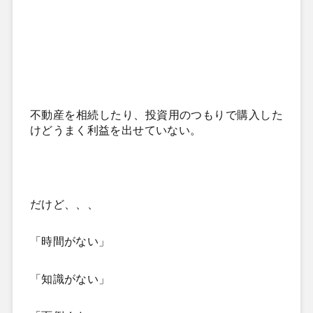
不動産を相続したり、投資用のつもりで購入した
けどうまく利益を出せていない。
だけど、、、
「時間がない」
「知識がない」