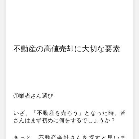
不動産の高値売却に大切な要素
①業者さん選び
いざ、「不動産を売ろう」となった時、皆
さんはまず初めに何をするでしょうか？
きっと、不動産会社さんを探すと思いま