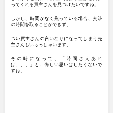
ってくれる買主さんを見つけたいですね。
しかし、時間がなく焦っている場合、交渉
の時間を取ることができず、
つい買主さんの言いなりになってしまう売
主さんもいらっしゃいます。
その時になって、「時間さえあれ
ば、、、」と、悔しい思いはしたくないで
すね。