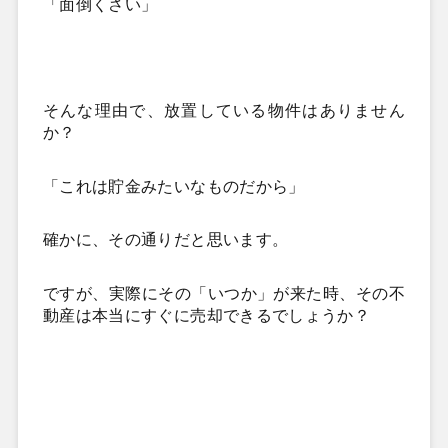
「面倒くさい」
そんな理由で、放置している物件はありません
か？
「これは貯金みたいなものだから」
確かに、その通りだと思います。
ですが、実際にその「いつか」が来た時、その不
動産は本当にすぐに売却できるでしょうか？