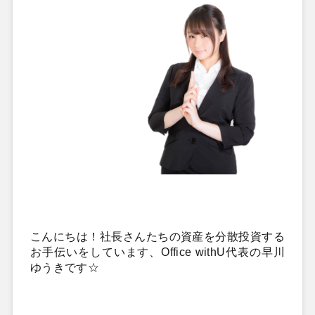
こんにちは！社長さんたちの資産を分散投資する
お手伝いをしています、Office withU代表の早川
ゆうきです☆