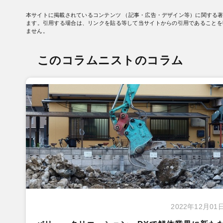
本サイトに掲載されているコンテンツ （記事・広告・デザイン等）に関する
ます。引用する場合は、リンクを貼る等して当サイトからの引用であることを
ません。
このコラムニストのコラム
2022年12月01