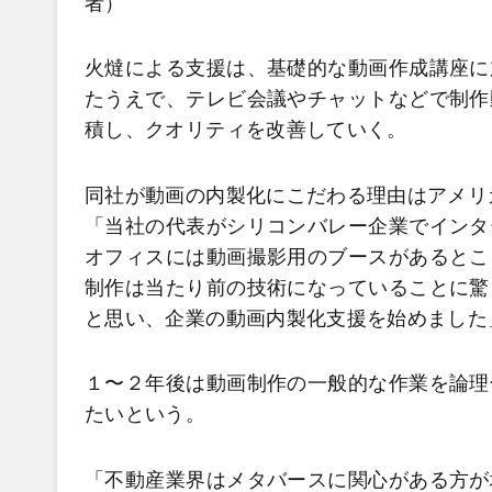
者）
火燵による支援は、基礎的な動画作成講座に
たうえで、テレビ会議やチャットなどで制作
積し、クオリティを改善していく。
同社が動画の内製化にこだわる理由はアメリ
「当社の代表がシリコンバレー企業でインタ
オフィスには動画撮影用のブースがあるとこ
制作は当たり前の技術になっていることに驚
と思い、企業の動画内製化支援を始めました
１〜２年後は動画制作の一般的な作業を論理
たいという。
「不動産業界はメタバースに関心がある方が