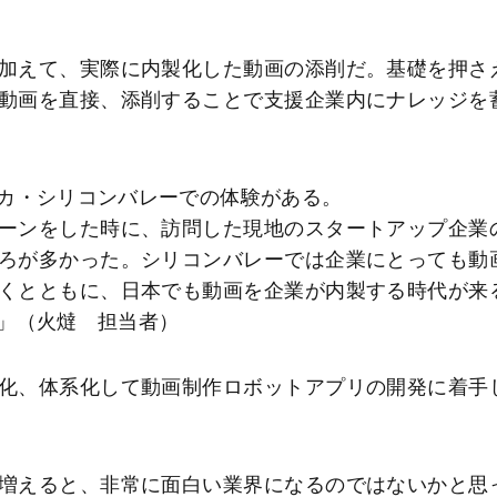
加えて、実際に内製化した動画の添削だ。基礎を押さ
動画を直接、添削することで支援企業内にナレッジを
カ・シリコンバレーでの体験がある。
ーンをした時に、訪問した現地のスタートアップ企業
ろが多かった。シリコンバレーでは企業にとっても動
くとともに、日本でも動画を企業が内製する時代が来
」（火燵 担当者）
化、体系化して動画制作ロボットアプリの開発に着手
増えると、非常に面白い業界になるのではないかと思