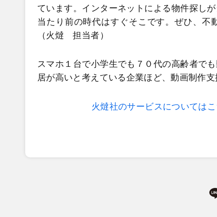
ています。インターネットによる物件探しが
当たり前の時代はすぐそこです。ぜひ、不
（火燵 担当者）
スマホ１台で小学生でも７０代の高齢者でも
居が高いと考えている企業ほど、動画制作支
火燵社のサービスについてはこ