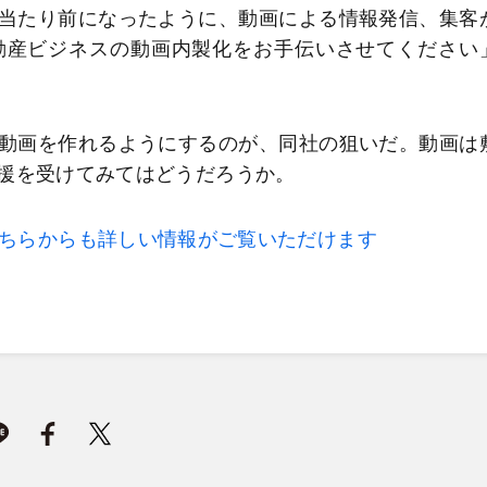
当たり前になったように、動画による情報発信、集客
動産ビジネスの動画内製化をお手伝いさせてください
動画を作れるようにするのが、同社の狙いだ。動画は
援を受けてみてはどうだろうか。
ちらからも詳しい情報がご覧いただけます