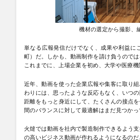
機材の選定から撮影、
単なる広報発信だけでなく、成果や利益に
町）だ。しかも、動画制作を請け負うのでは
これまでに、上場企業を初め、大学や医療機
近年、動画を使った企業広報や集客に取り組
わりには、思ったような反応もなく、いつの
距離をもっと身近にして、たくさんの接点を
間のバランスに対して最適解はまだ見つかっ
火燵では動画を社内で製造制作できるよう支
の高いビジネス動画が作れるようになるのだ