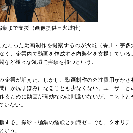
編集まで支援（画像提供＝火燵社）
こだわった動画制作を提案するのが火燵（香川・宇多
なく、企業内で動画を作成する内製化を支援している
関など様々な領域で実績を持つという。
み企業が増えた。しかし、動画制作の外注費用がかさ
間にか尻すぼみになることも少なくない。ユーザーと
作るために動画が有効なのは間違いないが、コストと
ていない。
援する。撮影・編集の経験と知識ゼロでも、クオリテ
という。