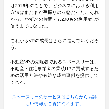
は2016年のことで、ビジネスにおける利用
方法はまだまだ手探りの状態だった。それ
から、わずかの時間で7,200もの利用者 が
使うまでになった。
これからVRの成長はさらに進んでいくだろ
う。
不動産VRの先駆者であるスペースリーは、
不動産・住宅事業者の業績UPに貢献するた
めの活用方法や有益な成功事例を提供して
くれる。
スペースリーのサービスはこちらからも詳
しい情報がご覧になれます。