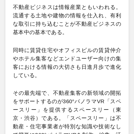
不動産ビジネスは情報産業ともいわれる。
流通する土地や建物の情報を仕入れ、有利
な取引に持ち込むことが不動産ビジネスの
基本中の基本である。
同時に賃貸住宅やオフィスビルの賃貸仲介
やホテル集客などエンドユーザー向けの集
客における情報の大切さも日進月歩で進化
している。
その最先端で、不動産集客の新領域の開拓
をサポートするのが360°パノラマVR「スペ
ースリー」を提供するスペースリー（東
京・渋谷）である。「スペースリー」は不
動産・住宅事業者が特別な知識や技術なし