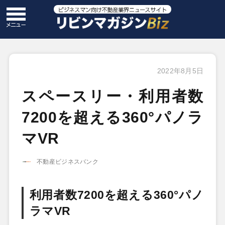
2022年8月5日
スペースリー・利用者数
7200を超える360°パノラ
マVR
不動産ビジネスバンク
利用者数7200を超える360°パノ
ラマVR