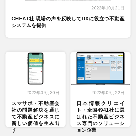
2022年10月21日
CHEAT社 現場の声を反映してDXに役立つ不動産
システムを提供
2022年09月30日
2022年09月22日
スマサポ・不動産会
日本情報クリエイ
社の問題解決を通じ
ト・全国4941社に選
て不動産ビジネスに
ばれた不動産ビジネ
新しい価値を生み出
ス専門のソリューシ
す
ョン企業