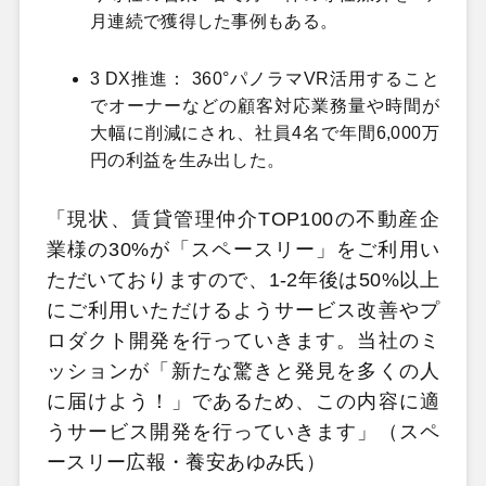
月連続で獲得した事例もある。
3 DX推進： 360°パノラマVR活用すること
でオーナーなどの顧客対応業務量や時間が
大幅に削減にされ、社員4名で年間6,000万
円の利益を生み出した。
「現状、賃貸管理仲介TOP100の不動産企
業様の30%が「スペースリー」をご利用い
ただいておりますので、1-2年後は50%以上
にご利用いただけるようサービス改善やプ
ロダクト開発を行っていきます。当社のミ
ッションが「新たな驚きと発見を多くの人
に届けよう！」であるため、この内容に適
うサービス開発を行っていきます」（スペ
ースリー広報・養安あゆみ氏）