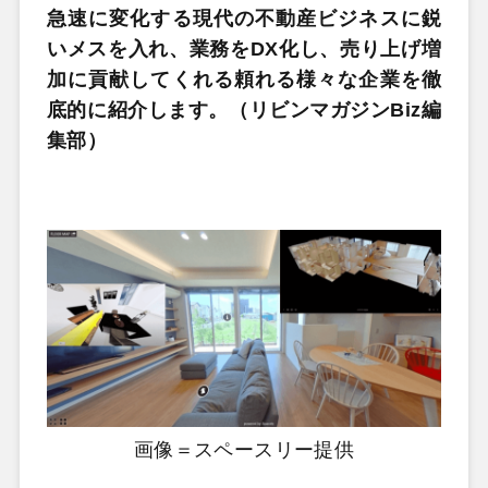
急速に変化する現代の不動産ビジネスに鋭
いメスを入れ、業務をDX化し、売り上げ増
加に貢献してくれる頼れる様々な企業を徹
底的に紹介します。（リビンマガジンBiz編
集部）
画像＝スペースリー提供