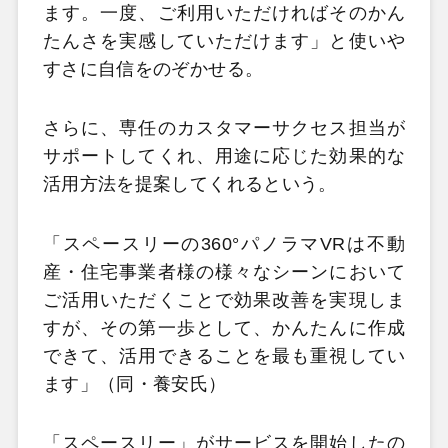
ます。一度、ご利用いただければそのかん
たんさを実感していただけます」と使いや
すさに自信をのぞかせる。
さらに、専任のカスタマーサクセス担当が
サポートしてくれ、用途に応じた効果的な
活用方法を提案してくれるという。
「スペースリーの360°パノラマVRは不動
産・住宅事業者様の様々なシーンにおいて
ご活用いただくことで効果改善を実現しま
すが、その第一歩として、かんたんに作成
できて、活用できることを最も重視してい
ます」（同・養安氏）
「スペースリー」がサービスを開始したの