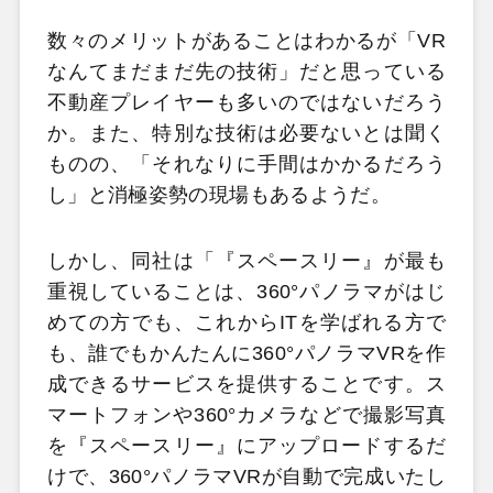
数々のメリットがあることはわかるが「VR
なんてまだまだ先の技術」だと思っている
不動産プレイヤーも多いのではないだろう
か。また、特別な技術は必要ないとは聞く
ものの、「それなりに手間はかかるだろう
し」と消極姿勢の現場もあるようだ。
しかし、同社は「『スペースリー』が最も
重視していることは、360°パノラマがはじ
めての方でも、これからITを学ばれる方で
も、誰でもかんたんに360°パノラマVRを作
成できるサービスを提供することです。ス
マートフォンや360°カメラなどで撮影写真
を『スペースリー』にアップロードするだ
けで、360°パノラマVRが自動で完成いたし