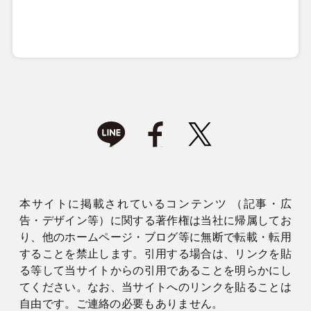
本サイトに掲載されているコンテンツ （記事・広
告・デザイン等）に関する著作権は当社に帰属してお
り、他のホームページ・ブログ等に無断で転載・転用
することを禁止します。引用する場合は、リンクを貼
る等して当サイトからの引用であることを明らかにし
てください。なお、当サイトへのリンクを貼ることは
自由です。ご連絡の必要もありません。