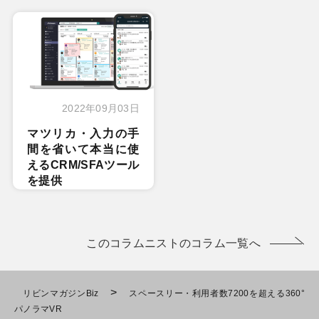
2022年09月03日
マツリカ・入力の手
間を省いて本当に使
えるCRM/SFAツール
を提供
このコラムニストのコラム一覧へ
>
リビンマガジンBiz
スペースリー・利用者数7200を超える360°
パノラマVR