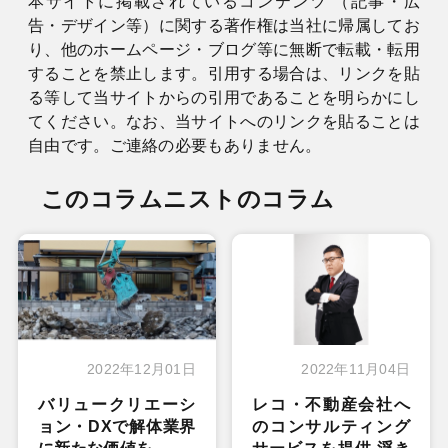
本サイトに掲載されているコンテンツ （記事・広
告・デザイン等）に関する著作権は当社に帰属してお
り、他のホームページ・ブログ等に無断で転載・転用
することを禁止します。引用する場合は、リンクを貼
る等して当サイトからの引用であることを明らかにし
てください。なお、当サイトへのリンクを貼ることは
自由です。ご連絡の必要もありません。
このコラムニストのコラム
2022年12月01日
2022年11月04日
バリュークリエーシ
レコ・不動産会社へ
ョン・DXで解体業界
のコンサルティング