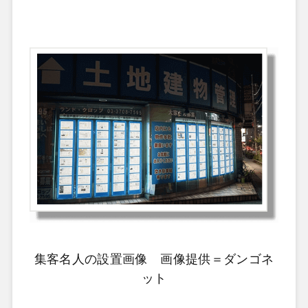
集客名人の設置画像 画像提供＝ダンゴネ
ット