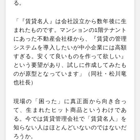
る。
「『賃貸名人』は会社設立から数年後に生
まれたものです。マンションの1階テナント
にあった不動産会社様から、『賃貸の管理
システムを導入したいが中小企業には高額
すぎる。安くて良いものを作って欲しい』
という要望があり、試しに作成してみたも
のが原型となっています」（同社・松川竜
也社長）
現場の「困った」に真正面から向き合っ
て、生まれたヒット商品というわけであ
る。今では賃貸管理会社で「賃貸名人」を
知らない人はほとんどいないのではないだ
ろうか。