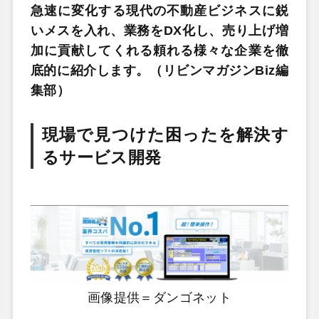
急速に変化する現代の不動産ビジネスに鋭
いメスを入れ、業務をDX化し、売り上げ増
加に貢献してくれる頼れる様々な企業を徹
底的に紹介します。（リビンマガジンBiz編
集部）
現場で見つけた困ったを解決す
るサービス開発
画像提供＝ダンゴネット