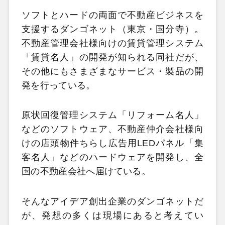
ソフトとハードの両面で不動産ビジネスを
支援するダンゴネット（東京・国分寺）。
不動産管理会社様向けの賃貸管理システム
「賃貸名人」の開発が知られる同社だが、
その他にもさまざまなサービス・製品の開
発を行っている。
原状回復管理システム「リフォーム名人」
などのソフトウェア、不動産仲介会社様向
けの店頭物件ちらし広告用LEDパネル「集
客名人」などのハードウェアを開発し、全
国の不動産会社へ届けている。
そんなアイデア創出企業のダンゴネットだ
が、発想の多くは現場にあると考えてい