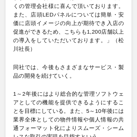
くの管理会社様に喜んで頂いております。
また、店頭LEDパネルについては簡単・安
価に店頭イメージの向上が期待でき入店の
促進ができるため、こちらも1,200店舗以上
の導入をしていただいております。」（松
川社長）
同社では、今後もさまざまなサービス・製
品の開発を続けていく。
1～2年後にはより総合的な管理ソフトウェ
アとしての機能を提供できるようにするこ
とを目標にしている。また、5～10年後には
業界全体としての物件情報や個人情報の共
通フォーマット化によりスムーズ・シーム
レスな取引の実現を目指すという。