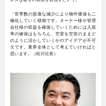
「世帯数の急激な減少により物件価値も二
極化していく様相です。オーナー様や管理
会社様の収益を確保していくためには入居
率の確保はもちろん、空室を空室のままど
のように活かしていくかのアイデアが不可
欠です。業界全体として考えていければと
思います」（松川社長）