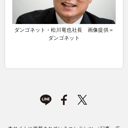
ダンゴネット・松川竜也社長 画像提供＝
ダンゴネット