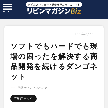
2022年7月12日
ソフトでもハードでも現
場の困ったを解決する商
品開発を続けるダンゴネ
ット
不動産ビジネスバンク
不動産テック