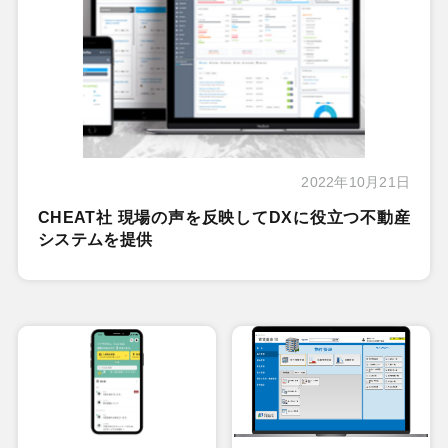
2022年10月21日
CHEAT社 現場の声を反映してDXに役立つ不動産
システムを提供