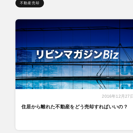
不動産売却
2016年12月27
住居から離れた不動産をどう売却すればいいの？