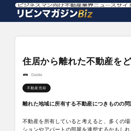
住居から離れた不動産を
Daiske
不動産売却
離れた地域に所有する不動産につきものの問
不動産を所有していると考えると、多くの場
ションやアパートの部屋を連想するかもしれ