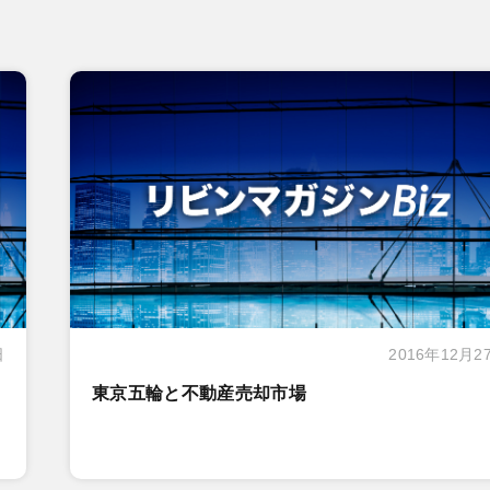
日
2016年12月2
東京五輪と不動産売却市場