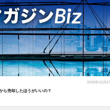
2016年12月2
てから売却したほうがいいの？