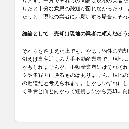
ります。一方でそれらの問題は現地の業者だ
りだと十分な意思の疎通が図れなかったり、
たりと、現地の業者にお願いする場合もそれ
結論として、売却は現地の業者に頼んだほう
それらを踏まえた上でも、やはり物件の売却
例えば自宅近くの大手不動産業者で、現地に
かもしれませんが、不動産業者にはそれぞれ
クや集客力に勝るものはありません。現地の
の近道だと考えられます。しかしいずれにし
く業者と面と向かって連携しながら売却に向