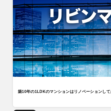
築10年の1LDKのマンションはリノベーションし