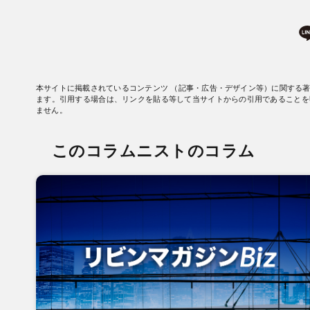
本サイトに掲載されているコンテンツ （記事・広告・デザイン等）に関する
ます。引用する場合は、リンクを貼る等して当サイトからの引用であることを
ません。
このコラムニストのコラム