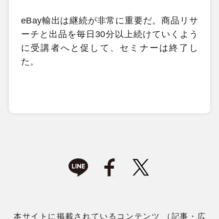
eBay輸出は継続が非常に重要だ。商品リサ
ーチと出品を毎日30分以上続けていくよう
に受講者へと促して、セミナーは終了し
た。
本サイトに掲載されているコンテンツ （記事・広