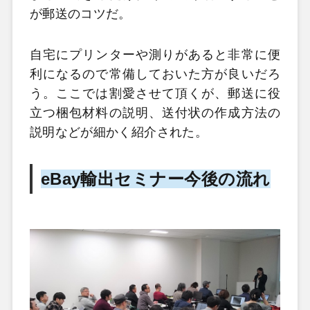
が郵送のコツだ。
自宅にプリンターや測りがあると非常に便
利になるので常備しておいた方が良いだろ
う。ここでは割愛させて頂くが、郵送に役
立つ梱包材料の説明、送付状の作成方法の
説明などが細かく紹介された。
eBay輸出セミナー今後の流れ