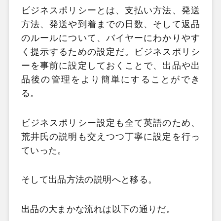
ビジネスポリシーとは、支払い方法、発送
方法、発送や到着までの日数、そして返品
のルールについて、バイヤーにわかりやす
く提示するための設定だ。ビジネスポリシ
ーを事前に設定しておくことで、出品や出
品後の管理をより簡単にすることができ
る。
ビジネスポリシー設定も全て英語のため、
荒井氏の説明も交えつつ丁寧に設定を行っ
ていった。
そして出品方法の説明へと移る。
出品の大まかな流れは以下の通りだ。