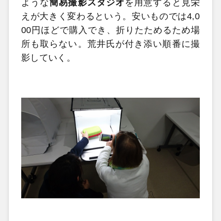
ような
簡易撮影スタジオ
を用意すると見栄
えが大きく変わるという。安いものでは4,0
00円ほどで購入でき、折りたためるため場
所も取らない。荒井氏が付き添い順番に撮
影していく。