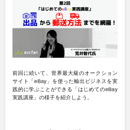
前回に続いて、世界最大級のオークション
サイト「eBay」を使った輸出ビジネスを実
践的に学ぶことができる「はじめてのeBay
実践講座」の様子を紹介しよう。