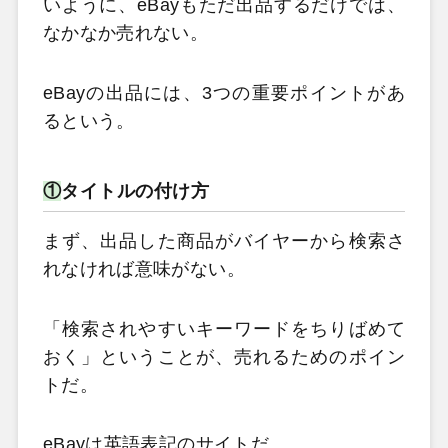
いように、eBayもただ出品するだけでは、
なかなか売れない。
eBayの出品には、3つの重要ポイントがあ
るという。
①
タイトルの付け方
まず、出品した商品がバイヤーから検索さ
れなければ意味がない。
「検索されやすいキーワードをちりばめて
おく」ということが、売れるためのポイン
トだ。
eBayは英語表記のサイトだ。