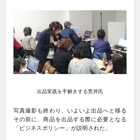
出品実践を手解きする荒井氏
写真撮影も終わり、いよいよ出品へと移る
その前に、商品を出品する際に必要となる
「ビジネスポリシー」が説明された。