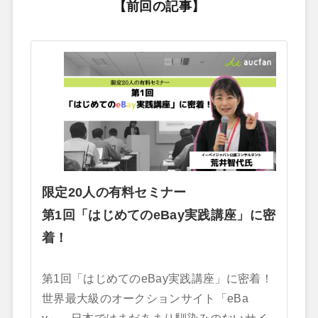
【前回の記事】
限定20人の有料セミナー
第1回「はじめてのeBay実践講座」に密
着！
第1回「はじめてのeBay実践講座」に密着！
世界最大級のオークションサイト「eBa