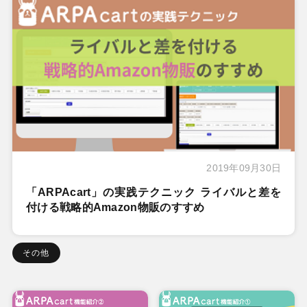
2019年09月30日
「ARPAcart」の実践テクニック ライバルと差を
付ける戦略的Amazon物販のすすめ
その他