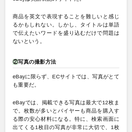
商品を英文で表現することを難しいと感じ
るかもしれない。しかし、タイトルは単語
で伝えたいワードを盛り込むだけで問題は
ないという。
②
写真の撮影方法
eBayに限らず、ECサイトでは、写真がとて
も重要だ。
eBayでは、掲載できる写真は最大で12枚ま
で。枚数が多いとバイヤーも商品を購入す
る際の安心材料になる。特に、検索画面に
出てくる1枚目の写真が非常に大切で、1枚