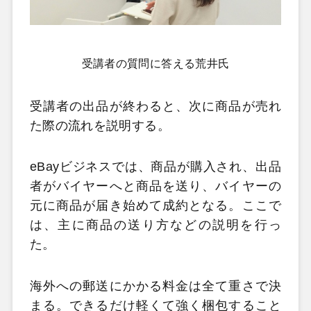
受講者の質問に答える荒井氏
受講者の出品が終わると、次に商品が売れ
た際の流れを説明する。
eBayビジネスでは、商品が購入され、出品
者がバイヤーへと商品を送り、バイヤーの
元に商品が届き始めて成約となる。ここで
は、主に商品の送り方などの説明を行っ
た。
海外への郵送にかかる料金は全て重さで決
まる。できるだけ軽くて強く梱包すること