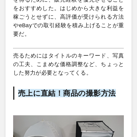
をおすすめした。はじめから大きな利益を
稼ごうとせずに、高評価が受けられる方法
やeBayでの取引経験を積み上げることが重
要だ。
売るためにはタイトルのキーワード、写真
の工夫、こまめな価格調整など、ちょっと
した努力が必要となってくる。
売上に直結！商品の撮影方法