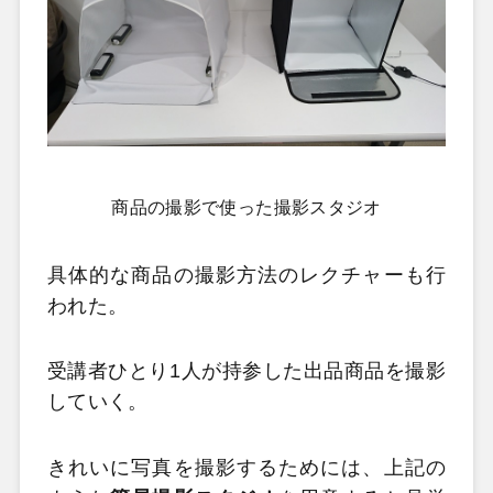
商品の撮影で使った撮影スタジオ
具体的な商品の撮影方法のレクチャーも行
われた。
受講者ひとり1人が持参した出品商品を撮影
していく。
きれいに写真を撮影するためには、上記の