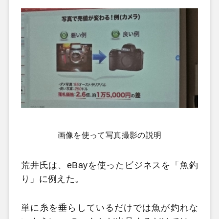
画像を使って写真撮影の説明
荒井氏は、eBayを使ったビジネスを「魚釣
り」に例えた。
単に糸を垂らしているだけでは魚が釣れな