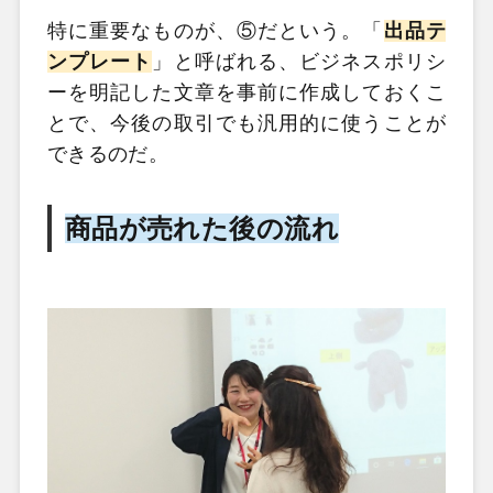
特に重要なものが、⑤だという。「
出品テ
ンプレート
」と呼ばれる、ビジネスポリシ
ーを明記した文章を事前に作成しておくこ
とで、今後の取引でも汎用的に使うことが
できるのだ。
商品が売れた後の流れ