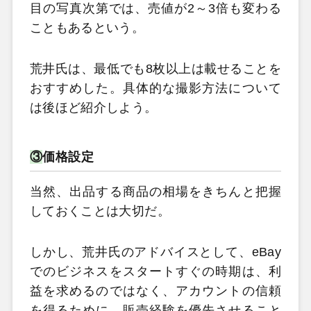
目の写真次第では、売値が2～3倍も変わる
こともあるという。
荒井氏は、最低でも8枚以上は載せることを
おすすめした。具体的な撮影方法について
は後ほど紹介しよう。
③
価格設定
当然、出品する商品の相場をきちんと把握
しておくことは大切だ。
しかし、荒井氏のアドバイスとして、eBay
でのビジネスをスタートすぐの時期は、利
益を求めるのではなく、アカウントの信頼
を得るために、販売経験を優先させること