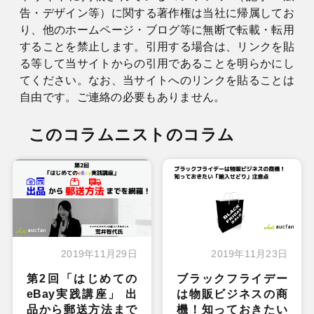
告・デザイン等）に関する著作権は当社に帰属してお
り、他のホームページ・ブログ等に無断で転載・転用
することを禁止します。引用する場合は、リンクを貼
る等して当サイトからの引用であることを明らかにし
てください。なお、当サイトへのリンクを貼ることは
自由です。ご連絡の必要もありません。
このコラムニストのコラム
2019年11月29日
2019年11月23日
第2回「はじめての
ブラックフライデー
eBay実践講座」 出
は物販ビジネスの商
品から郵送方法まで
機！知っておきたい