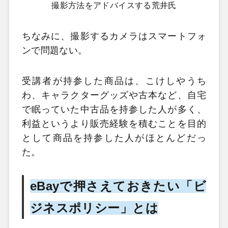
撮影方法をアドバイスする荒井氏
ちなみに、撮影するカメラはスマートフォ
ンで問題ない。
受講者が持参した商品は、こけしやうち
わ、キャラクターグッズや古本など、自宅
で眠っていた中古品を持参した人が多く、
利益というより販売経験を積むことを目的
として商品を持参した人がほとんどだっ
た。
eBayで押さえておきたい「ビ
ジネスポリシー」とは