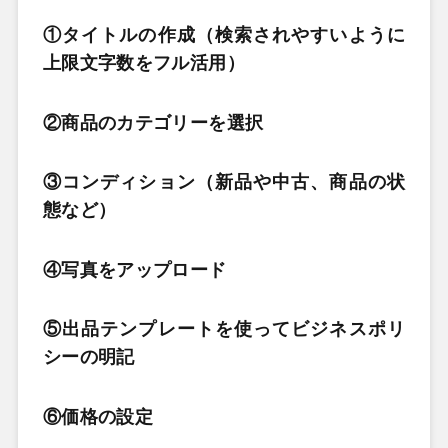
①タイトルの作成（検索されやすいように
上限文字数をフル活用）
②商品のカテゴリーを選択
③コンディション（新品や中古、商品の状
態など）
④写真をアップロード
⑤出品テンプレートを使ってビジネスポリ
シーの明記
⑥価格の設定