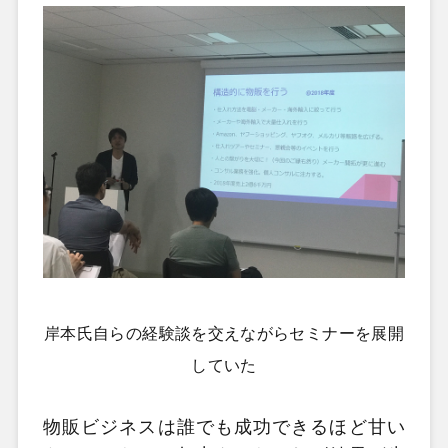
岸本氏自らの経験談を交えながらセミナーを展開
していた
物販ビジネスは誰でも成功できるほど甘い