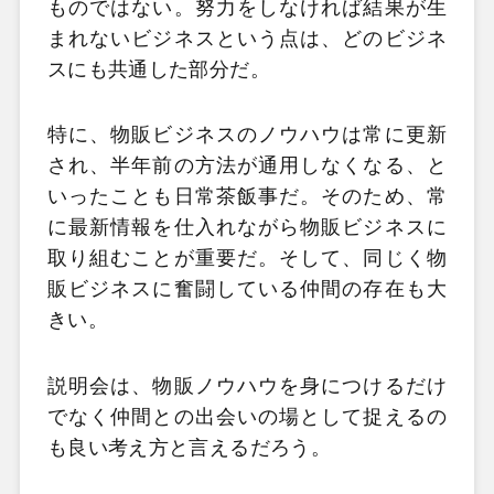
ものではない。努力をしなければ結果が生
まれないビジネスという点は、どのビジネ
スにも共通した部分だ。
特に、物販ビジネスのノウハウは常に更新
され、半年前の方法が通用しなくなる、と
いったことも日常茶飯事だ。そのため、常
に最新情報を仕入れながら物販ビジネスに
取り組むことが重要だ。そして、同じく物
販ビジネスに奮闘している仲間の存在も大
きい。
説明会は、物販ノウハウを身につけるだけ
でなく仲間との出会いの場として捉えるの
も良い考え方と言えるだろう。