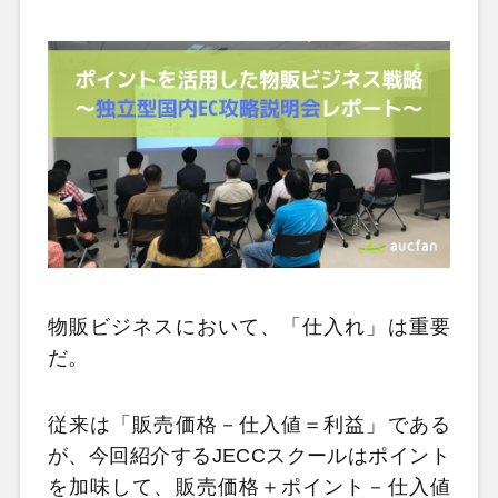
物販ビジネスにおいて、「仕入れ」は重要
だ。
従来は「販売価格－仕入値＝利益」である
が、今回紹介するJECCスクールはポイント
を加味して、販売価格＋ポイント－仕入値