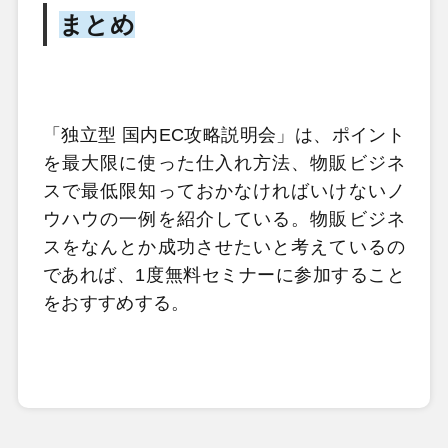
まとめ
「独立型 国内EC攻略説明会」は、ポイント
を最大限に使った仕入れ方法、物販ビジネ
スで最低限知っておかなければいけないノ
ウハウの一例を紹介している。物販ビジネ
スをなんとか成功させたいと考えているの
であれば、1度無料セミナーに参加すること
をおすすめする。