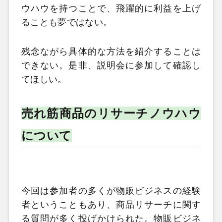
ウハウを持つことで、飛躍的に利益を上げ
ることも夢ではない。
残念ながら具体的な方法を紹介することは
できない。是非、説明会に参加して確認し
てほしい。
売れ筋商品のリサーチノウハウ
について
今回は参加者の多くが物販ビジネスの経験
者ということもあり、商品リサーチに関す
る質問が多く投げかけられた。物販ビジネ