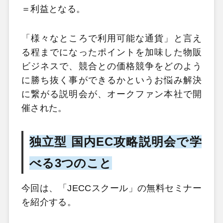
＝利益となる。
「様々なところで利用可能な通貨」と言え
る程までになったポイントを加味した物販
ビジネスで、競合との価格競争をどのよう
に勝ち抜く事ができるかというお悩み解決
に繋がる説明会が、オークファン本社で開
催された。
独立型 国内EC攻略説明会で学
べる3つのこと
今回は、「JECCスクール」の無料セミナー
を紹介する。