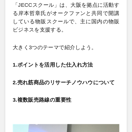
「JECCスクール」は、大阪を拠点に活動す
る岸本哲章氏がオークファンと共同で開講
している物販スクールで、主に国内の物販
ビジネスを支援する。
大きく3つのテーマで紹介しよう。
1.ポイントを活用した仕入れ方法
2.売れ筋商品のリサーチノウハウについて
3.複数販売路線の重要性