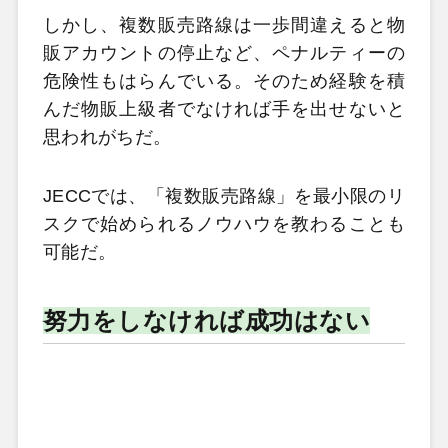
しかし、複数販売路線は一歩間違えると物
販アカウントの停止など、ペナルティーの
危険性もはらんでいる。そのため経験を積
んだ物販上級者でなければ手を出せないと
思われがちだ。
JECCでは、「複数販売路線」を最小限のリ
スクで始められるノウハウを教わることも
可能だ。
努力をしなければ成功はない