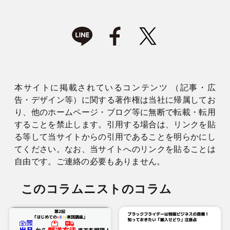
本サイトに掲載されているコンテンツ （記事・広
告・デザイン等）に関する著作権は当社に帰属してお
り、他のホームページ・ブログ等に無断で転載・転用
することを禁止します。引用する場合は、リンクを貼
る等して当サイトからの引用であることを明らかにし
てください。なお、当サイトへのリンクを貼ることは
自由です。ご連絡の必要もありません。
このコラムニストのコラム