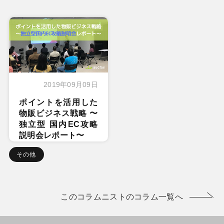
2019年09月09日
ポイントを活用した
物販ビジネス戦略 〜
独立型 国内EC攻略
説明会レポート〜
その他
このコラムニストのコラム一覧へ