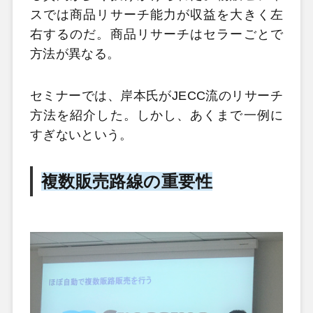
スでは商品リサーチ能力が収益を大きく左
右するのだ。商品リサーチはセラーごとで
方法が異なる。
セミナーでは、岸本氏がJECC流のリサーチ
方法を紹介した。しかし、あくまで一例に
すぎないという。
複数販売路線の重要性