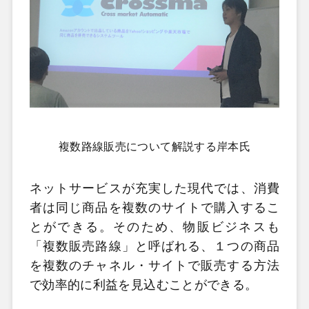
複数路線販売について解説する岸本氏
ネットサービスが充実した現代では、消費
者は同じ商品を複数のサイトで購入するこ
とができる。そのため、物販ビジネスも
「複数販売路線」と呼ばれる、１つの商品
を複数のチャネル・サイトで販売する方法
で効率的に利益を見込むことができる。