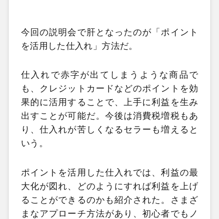
今回の説明会で肝となったのが「ポイント
を活用した仕入れ」方法だ。
仕入れで赤字が出てしまうような商品で
も、クレジットカードなどのポイントを効
果的に活用することで、上手に利益を生み
出すことが可能だ。今後は消費税増税もあ
り、仕入れが苦しくなるセラーも増えると
いう。
ポイントを活用した仕入れでは、利益の最
大化が図れ、どのようにすれば利益を上げ
ることができるのかも紹介された。さまざ
まなアプローチ方法があり、初心者でもノ