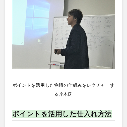
ポイントを活用した物販の仕組みをレクチャーす
る岸本氏
ポイントを活用した仕入れ方法