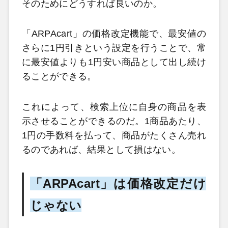
そのためにどうすれば良いのか。
「ARPAcart」の価格改定機能で、最安値の
さらに1円引きという設定を行うことで、常
に最安値よりも1円安い商品として出し続け
ることができる。
これによって、検索上位に自身の商品を表
示させることができるのだ。
1商品あたり、
1円の手数料を払って、商品がたくさん売れ
るのであれば、結果として損はない。
「ARPAcart」は価格改定だけ
じゃない