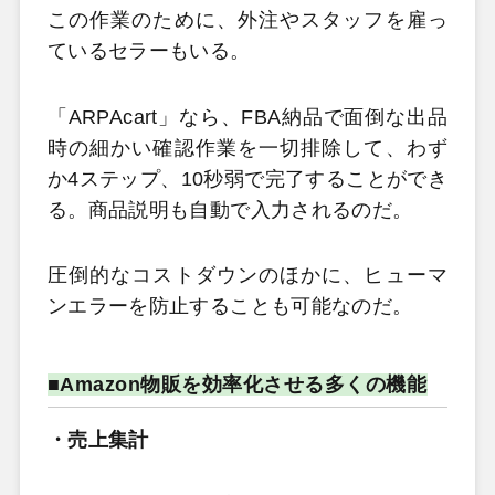
この作業のために、外注やスタッフを雇っ
ているセラーもいる。
「ARPAcart」なら、FBA納品で面倒な出品
時の細かい確認作業を一切排除して、わず
か4ステップ、10秒弱で完了することができ
る。商品説明も自動で入力されるのだ。
圧倒的なコストダウンのほかに、ヒューマ
ンエラーを防止することも可能なのだ。
■Amazon物販を効率化させる多くの機能
・売上集計