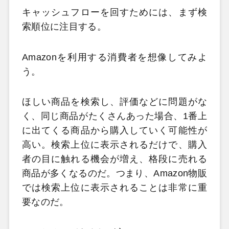
キャッシュフローを回すためには、まず検
索順位に注目する。
Amazonを利用する消費者を想像してみよ
う。
ほしい商品を検索し、評価などに問題がな
く、同じ商品がたくさんあった場合、1番上
に出てくる商品から購入していく可能性が
高い。検索上位に表示されるだけで、購入
者の目に触れる機会が増え、格段に売れる
商品が多くなるのだ。つまり、Amazon物販
では検索上位に表示されることは非常に重
要なのだ。