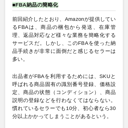
■FBA納品の簡略化
前回紹介したとおり、Amazonが提供してい
るFBAは、商品の梱包から発送、在庫管
理、返品対応など様々な業務を簡略化する
サービスだ。しかし、このFBAを使った納
品手続きが非常に面倒だと感じるセラーは
多い。
出品者がFBAを利用するためには、SKUと
呼ばれる商品固有の識別番号登録、価格設
定、商品の状態（コンディション）、商品
説明の登録などを行わなくてはならない。
慣れているセラーでも10分、初心者なら30
分以上かかってしまうことがあるという。