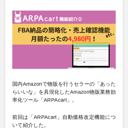
国内Amazonで物販を行うセラーの「あった
らいいな」を具現化したAmazon物販業務効
率化ツール「ARPAcart」。
前回は「ARPAcart」自動価格改定機能につ
いて紹介した。