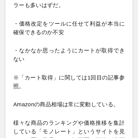
ラーも多いはずだ。
・価格改定をツールに任せて利益が本当に
確保できるのか不安
・なかなか思ったようにカートが取得でき
ない
※「カート取得」に関しては1回目の記事参
照。
Amazonの商品相場は常に変動している。
様々な商品のランキングや価格推移を集計
している「モノレート」というサイトを見