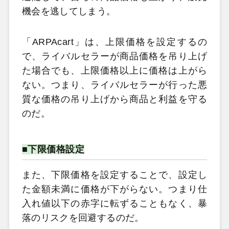
機会を逃してしまう。
「ARPAcart」は、上限価格を設定するの
で、ライバルセラーが商品価格を吊り上げ
た場合でも、上限価格以上に価格は上がら
ない。つまり、ライバルセラーが行った悪
質な価格の吊り上げから商品と利益を守る
のだ。
■下限価格設定
また、下限価格を設定することで、設定し
た金額未満に価格が下がらない。つまり仕
入れ値以下の赤字に転ずることもなく、暴
落のリスクを回避するのだ。