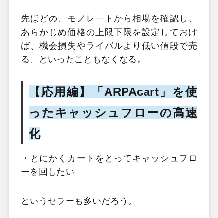
先ほどの、モノレートから相場を確認し、
あらかじめ価格の上限下限を設定しておけ
ば、機会損失やライバルより低い値段で売
る、といったこともなくなる。
【応用編】「ARPAcart」を使
ったキャッシュフローの高速
化
・とにかくカートをとってキャッシュフロ
ーを回したい
というセラーも多いだろう。