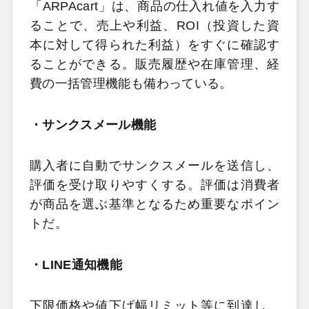
「ARPAcart」は、商品の仕入れ値を入力す
ることで、売上や利益、ROI（投資した資
本に対して得られた利益）をすぐに確認す
ることができる。販売履歴や在庫管理、経
費の一括管理機能も備わっている。
・サンクスメール機能
購入者に自動でサンクスメールを送信し、
評価を受け取りやすくする。評価は消費者
が商品を選ぶ基準となるため重要なポイン
トだ。
・LINE通知機能
下限価格や値下げ幅リミット等に到達し、