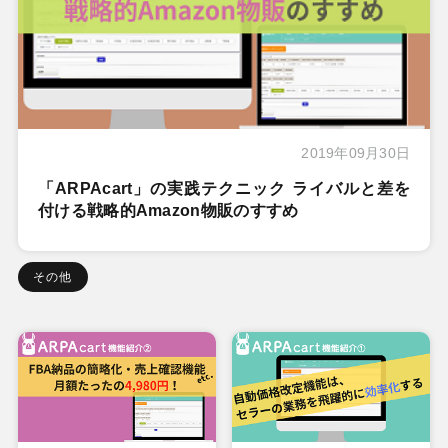
2019年09月30日
「ARPAcart」の実践テクニック ライバルと差を
付ける戦略的Amazon物販のすすめ
その他