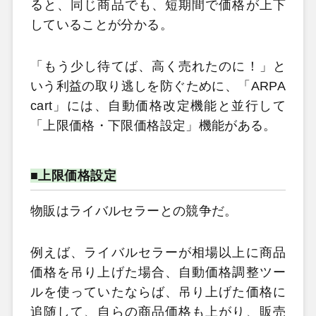
ると、同じ商品でも、短期間で価格が上下
していることが分かる。
「もう少し待てば、高く売れたのに！」と
いう利益の取り逃しを防ぐために、「ARPA
cart」には、自動価格改定機能と並行して
「上限価格・下限価格設定」機能がある。
■上限価格設定
物販はライバルセラーとの競争だ。
例えば、ライバルセラーが相場以上に商品
価格を吊り上げた場合、自動価格調整ツー
ルを使っていたならば、吊り上げた価格に
追随して、自らの商品価格も上がり、販売