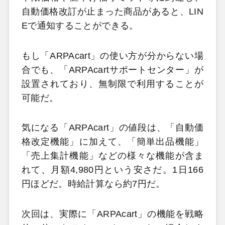
自動価格改訂が止まった商品があると、LIN
Eで通知することができる。
もし「ARPAcart」の使い方が分からない場
合でも、「ARPAcartサポートセンター」が
設置されており、無制限で利用することが
可能だ。
気になる「ARPAcart」の値段は、「自動価
格改定機能」に加えて、「簡単出品機能」
「売上集計機能」などの様々な機能が含ま
れて、月額4,980円という安さだ。1日166
円ほどだ。時給計算なら約7円だ。
次回は、実際に「ARPAcart」の機能を戦略