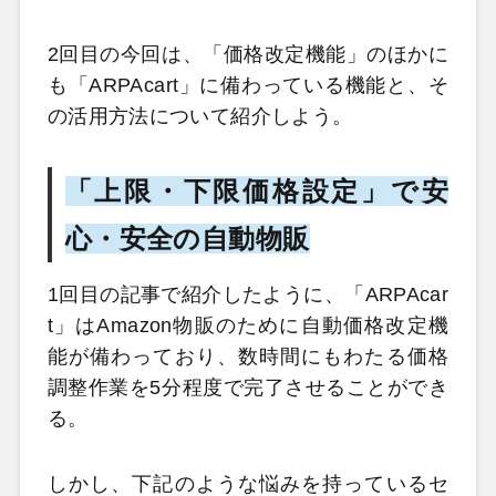
2回目の今回は、「価格改定機能」のほかに
も「ARPAcart」に備わっている機能と、そ
の活用方法について紹介しよう。
「上限・下限価格設定」で安
心・安全の自動物販
1回目の記事で紹介したように、「ARPAcar
t」はAmazon物販のために自動価格改定機
能が備わっており、数時間にもわたる価格
調整作業を5分程度で完了させることができ
る。
しかし、下記のような悩みを持っているセ