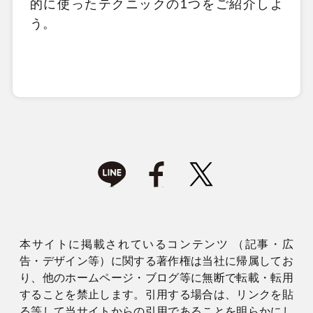
的に使ったテクニックの1つをご紹介しよ
う。
本サイトに掲載されているコンテンツ （記事・広
告・デザイン等）に関する著作権は当社に帰属してお
り、他のホームページ・ブログ等に無断で転載・転用
することを禁止します。引用する場合は、リンクを貼
る等して当サイトからの引用であることを明らかにし