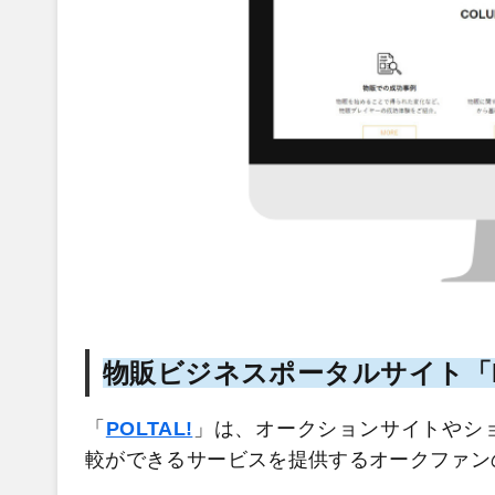
物販ビジネスポータルサイト「P
「
POLTAL!
」は、オークションサイトやシ
較ができるサービスを提供するオークファン