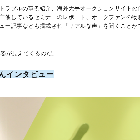
トラブルの事例紹介、海外大手オークションサイトの
主催しているセミナーのレポート、オークファンの物
ュー記事なども掲載され「リアルな声」を聞くことが
の姿が見えてくるのだ。
さんインタビュー