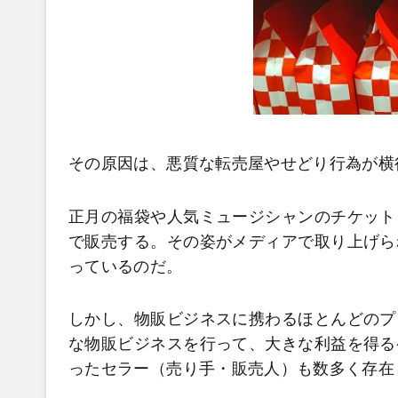
その原因は、悪質な転売屋やせどり行為が横
正月の福袋や人気ミュージシャンのチケット
で販売する。その姿がメディアで取り上げら
っているのだ。
しかし、物販ビジネスに携わるほとんどのプ
な物販ビジネスを行って、大きな利益を得る
ったセラー（売り手・販売人）も数多く存在