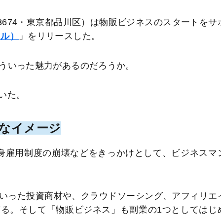
3674・東京都品川区）は物販ビジネスのスタートをサ
タル）
」をリリースした。
、どういった魅力があるのだろうか。
いた。
なイメージ
終身雇用制度の崩壊などをきっかけとして、ビジネスマ
いった投資商材や、クラウドソーシング、アフィリエ
る。そして「物販ビジネス」も副業の1つとしてはじ