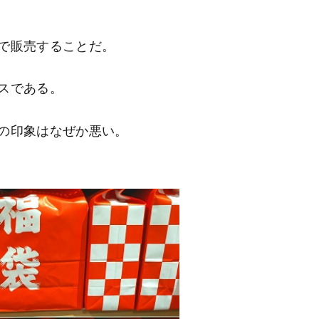
で販売することだ。
スである。
の印象はなぜか悪い。