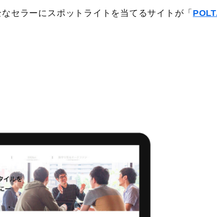
全なセラーにスポットライトを当てるサイトが「
POLT