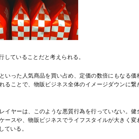
行していることだと考えられる。
といった人気商品を買い占め、定価の数倍にもなる価
れることで、物販ビジネス全体のイメージダウンに繋
レイヤーは、このような悪質行為を行っていない。健
ケースや、物販ビジネスでライフスタイルが大きく変
している。