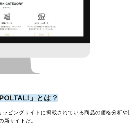
OLTAL!」とは？
ョッピングサイトに掲載されている商品の価格分析や
の新サイトだ。