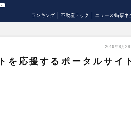
ランキング
不動産テック
ニュース/時事ネ
2019年8月2
トを応援するポータルサイ