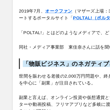
2019年7月、
オークファン
（マザーズ上場：
ートするポータルサイト「
POLTAL!（ポル
「POLTAL!」とはどのようなメディアで
同社・メディア事業部 東佳奈さんに話を聞
「物販ビジネス」のネガティブ
世間を賑わせる老後の2,000万円問題や、
を中心に「副業」が注目されている。
副業と言えば、オンライン投資や仮想通貨と
ターや動画投稿、フリマアプリなど多岐に渡