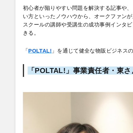
初心者が陥りやすい問題を解決する記事や、
い方といったノウハウから、オークファンが
スクールの講師や受講生の成功事例インタビ
きる。
「
POLTAL!
」を通じて健全な物販ビジネス
「POLTAL!」事業責任者・東