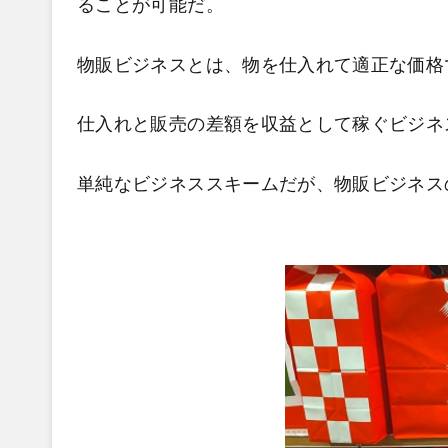
ることが可能だ。
物販ビジネスとは、物を仕入れて適正な価格
仕入れと販売の差額を収益として稼ぐビジネ
単純なビジネススキームだが、物販ビジネス