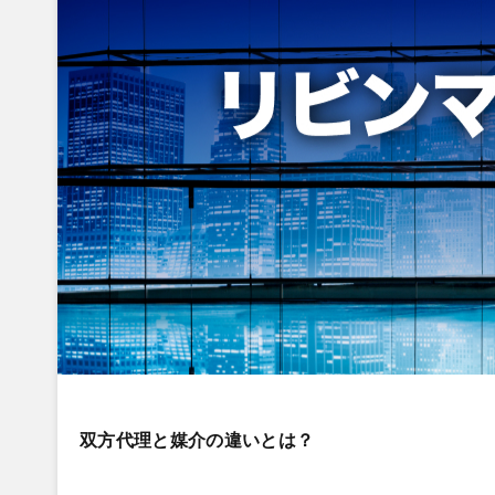
双方代理と媒介の違いとは？