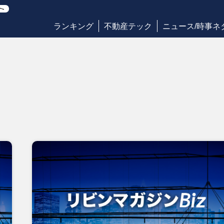
ランキング
不動産テック
ニュース/時事ネ