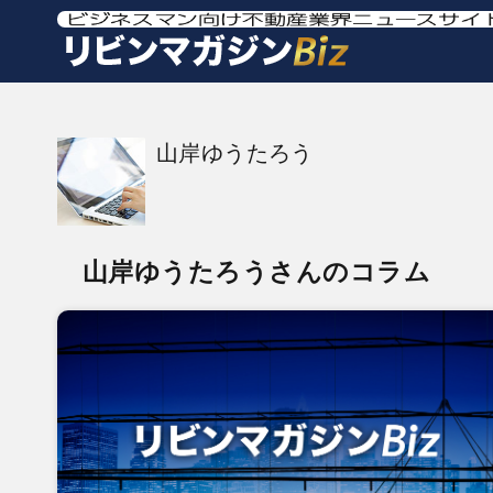
山岸ゆうたろう
山岸ゆうたろうさんのコラム