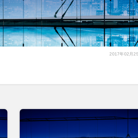
2017年02月2