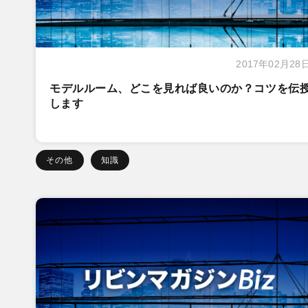
2017年02月28
モデルルーム、どこを見れば良いのか？コツを伝
します
その他
知識