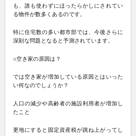
も、誰も使わずにほったらかしにされてい
る物件が数多くあるのです。
特に住宅数の多い都市部では、今後さらに
深刻な問題となると予測されています。
○空き家の原因は？
では空き家が増加している原因とはいった
い何なのでしょうか？
人口の減少や高齢者の施設利用者が増加し
たこと
更地にすると固定資産税が跳ね上がってし