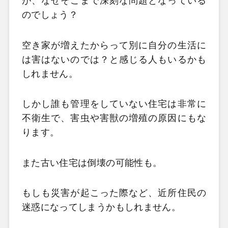
が、なぜそこまで深刻な問題となっている
のでしょう？
空き家が増えたからって別に自分の生活に
は害はないのでは？と感じる人もいるかも
しれません。
しかし誰も管理をしていない住宅は非常に
不衛生で、害虫や害獣の増殖の原因にもな
ります。
また古い住宅は倒壊の可能性も。
もしも災害が起こった際など、近所住民の
迷惑になってしまうかもしれません。