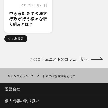
2017年03月29日
空き家対策で各地方
行政が行う様々な取
り組みとは？
空き家問題
このコラムニストのコラム一覧へ
>
リビンマガジンBiz
日本の空き家問題とは？
運営会社
個人情報の取り扱い