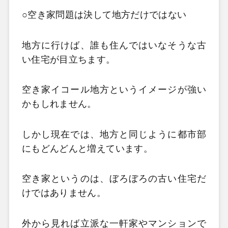
○空き家問題は決して地方だけではない
地方に行けば、誰も住んではいなそうな古
い住宅が目立ちます。
空き家イコール地方というイメージが強い
かもしれません。
しかし現在では、地方と同じように都市部
にもどんどんと増えています。
空き家というのは、ぼろぼろの古い住宅だ
けではありません。
外から見れば立派な一軒家やマンションで