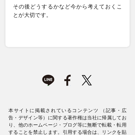
その後どうするかなど今から考えておくこ
とが大切です。
本サイトに掲載されているコンテンツ （記事・広
告・デザイン等）に関する著作権は当社に帰属してお
り、他のホームページ・ブログ等に無断で転載・転用
することを禁止します。引用する場合は、リンクを貼