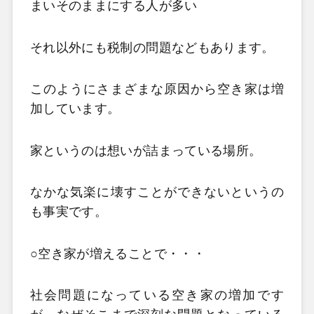
まいそのままにする人が多い
それ以外にも税制の問題などもあります。
このようにさまざまな原因から空き家は増
加しています。
家というのは想いが詰まっている場所。
なかな気楽に壊すことができないというの
も事実です。
○空き家が増えることで・・・
社会問題になっている空き家の増加です