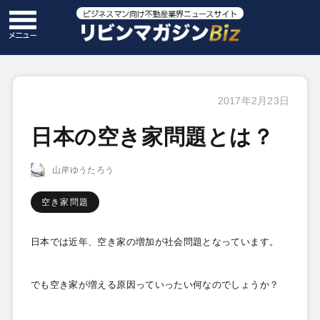
2017年2月23日
日本の空き家問題とは？
山岸ゆうたろう
空き家問題
日本では近年、空き家の増加が社会問題となっています。
でも空き家が増える原因っていったい何なのでしょうか？