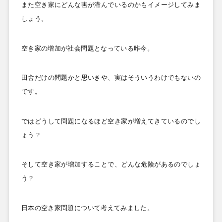
また空き家にどんな害が潜んでいるのかもイメージしてみま
しょう。
空き家の増加が社会問題となっている昨今。
田舎だけの問題かと思いきや、実はそういうわけでもないの
です。
ではどうして問題になるほど空き家が増えてきているのでし
ょう？
そして空き家が増加することで、どんな危険があるのでしょ
う？
日本の空き家問題について考えてみました。