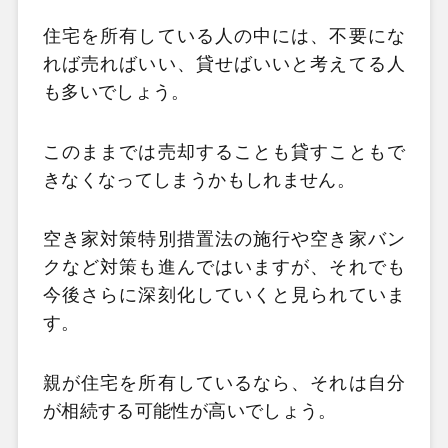
住宅を所有している人の中には、不要にな
れば売ればいい、貸せばいいと考えてる人
も多いでしょう。
このままでは売却することも貸すこともで
きなくなってしまうかもしれません。
空き家対策特別措置法の施行や空き家バン
クなど対策も進んではいますが、それでも
今後さらに深刻化していくと見られていま
す。
親が住宅を所有しているなら、それは自分
が相続する可能性が高いでしょう。