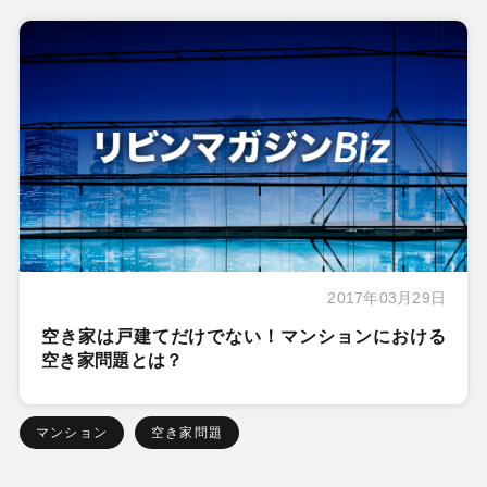
2017年03月29日
空き家は戸建てだけでない！マンションにおける
空き家問題とは？
マンション
空き家問題