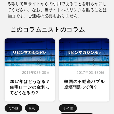
る等して当サイトからの引用であることを明らかにし
てください。なお、当サイトへのリンクを貼ることは
自由です。ご連絡の必要もありません。
このコラムニストのコラム
2017年03月30日
2017年03月30日
2017年はどうなる？
韓国の不動産バブル
住宅ローンの金利っ
崩壊問題って何？
てどうなるの？
その他
金利
その他