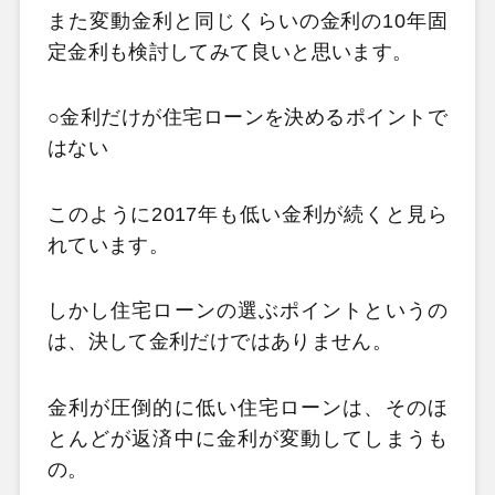
また変動金利と同じくらいの金利の10
年固
定金利も検討してみて良いと思います。
○金利だけが住宅ローンを決めるポイントで
はない
このように2017
年も低い金利が続くと見ら
れています。
しかし住宅ローンの選ぶポイントというの
は、決して金利だけではありません。
金利が圧倒的に低い住宅ローンは、そのほ
とんどが返済中に金利が変動してしまうも
の。