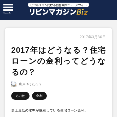
2017年3月30日
2017年はどうなる？住宅
ローンの金利ってどうな
るの？
山岸ゆうたろう
その他
金利
史上最低の水準が継続している住宅ローン金利。