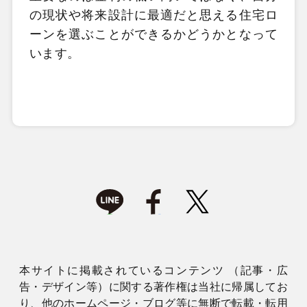
の現状や将来設計に最適だと思える住宅ロ
ーンを選ぶことができるかどうかとなって
います。
本サイトに掲載されているコンテンツ （記事・広
告・デザイン等）に関する著作権は当社に帰属してお
り、他のホームページ・ブログ等に無断で転載・転用