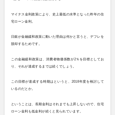
マイナス金利政策により、史上最低の水準となった昨年の住
宅ローン金利。
日銀が金融緩和政策に動いた理由は何かと言うと、デフレを
脱却するためです。
この金融緩和政策は、消費者物価係数が2
％を目標としてお
り、それが達成するまでは続くでしょう。
この目標が達成する時期はというと、2018
年度を検討して
いるのだとか。
ということは、長期金利はそれまでも上昇しないので、住宅
ローン金利も低金利が続くと見られています。