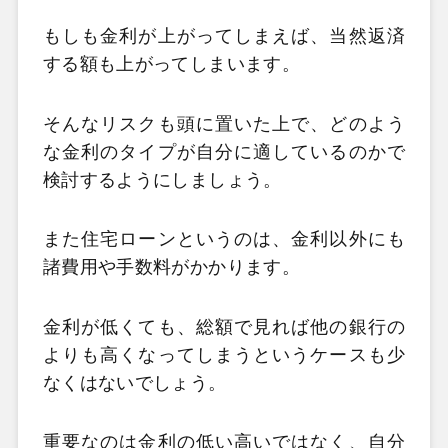
もしも金利が上がってしまえば、当然返済
する額も上がってしまいます。
そんなリスクも頭に置いた上で、どのよう
な金利のタイプが自分に適しているのかで
検討するようにしましょう。
また住宅ローンというのは、金利以外にも
諸費用や手数料がかかります。
金利が低くても、総額で見れば他の銀行の
よりも高くなってしまうというケースも少
なくはないでしょう。
重要なのは金利の低い高いではなく、自分