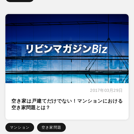
2017年03月29日
空き家は戸建てだけでない！マンションにおける
空き家問題とは？
マンション
空き家問題