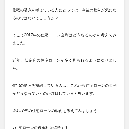
住宅の購入を考えている人にとっては、今後の動向が気にな
るのではないでしょうか？
そこで2017
年の住宅ローン金利はどうなるのかを考えてみ
ました。
近年、低金利の住宅ローンが多く見られるようになりまし
た。
住宅の購入を検討している人は、これから住宅ローンの金利
がどうなっていくのか注目していると思います。
2017
年の住宅ローンの動向を考えてみましょう。
○住宅ローンの低金利は継続する