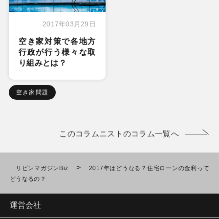
2017年03月29日
空き家対策で各地方
行政が行う様々な取
り組みとは？
空き家問題
このコラムニストのコラム一覧へ
>
リビンマガジンBiz
2017年はどうなる？住宅ローンの金利って
どうなるの？
運営会社