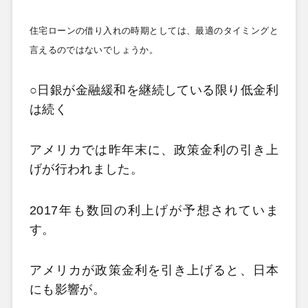
住宅ローンの借り入れの時期としては、最適のタイミングと
言えるのではないでしょうか。
○日銀が金融緩和を継続している限り低金利
は続く
アメリカでは昨年末に、政策金利の引き上
げが行われました。
2017
年も数回の利上げが予想されていま
す。
アメリカが政策金利を引き上げると、日本
にも影響が。