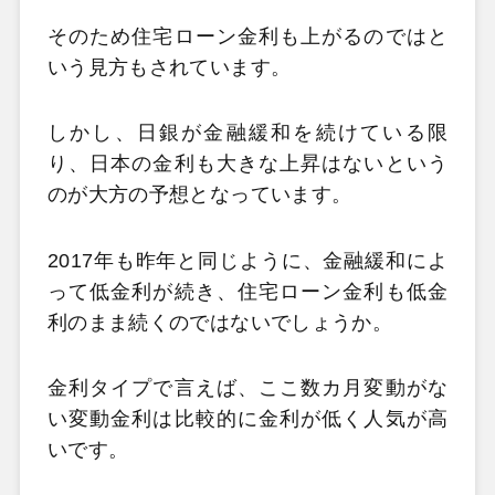
そのため住宅ローン金利も上がるのではと
いう見方もされています。
しかし、日銀が金融緩和を続けている限
り、日本の金利も大きな上昇はないという
のが大方の予想となっています。
2017
年も昨年と同じように、金融緩和によ
って低金利が続き、住宅ローン金利も低金
利のまま続くのではないでしょうか。
金利タイプで言えば、ここ数カ月変動がな
い変動金利は比較的に金利が低く人気が高
いです。