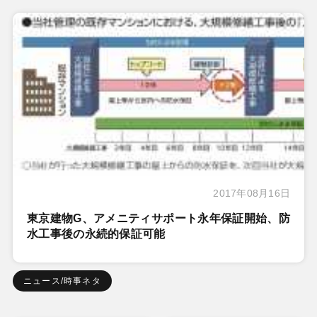
2017年08月16日
東京建物G、アメニティサポート永年保証開始、防
水工事後の永続的保証可能
ニュース/時事ネタ