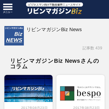
リビンマガジンBiz News
記事数 439
リビンマガジンBiz Newsさんの
コラム
2017年08月23日
2017年08月23日