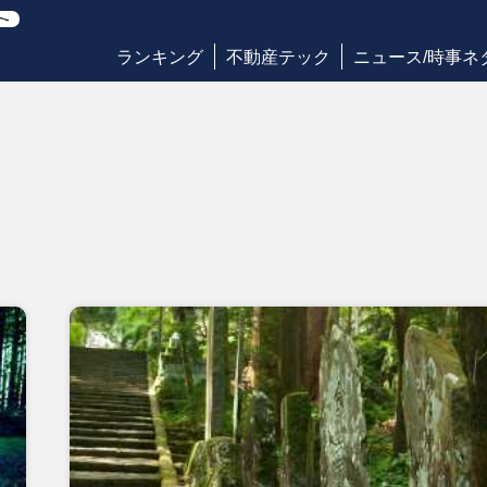
ランキング
不動産テック
ニュース/時事ネ