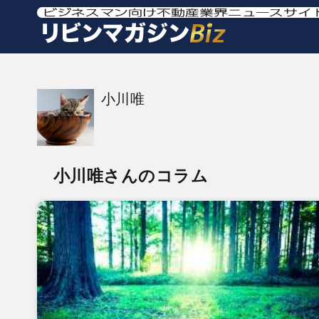
小川唯
小川唯さんのコラム