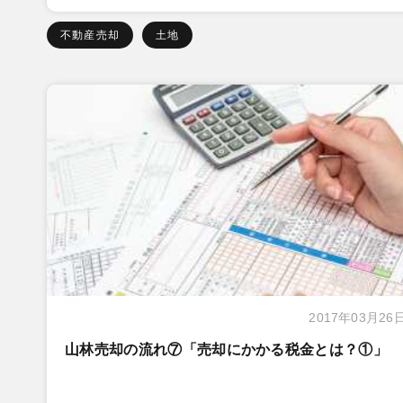
不動産売却
土地
2017年03月26
山林売却の流れ⑦「売却にかかる税金とは？①」