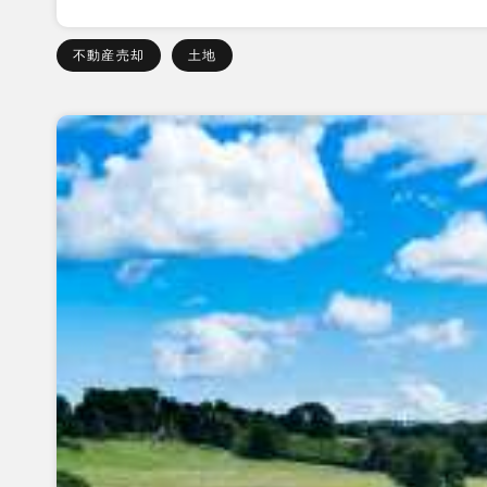
不動産売却
土地