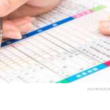
2017年03月2