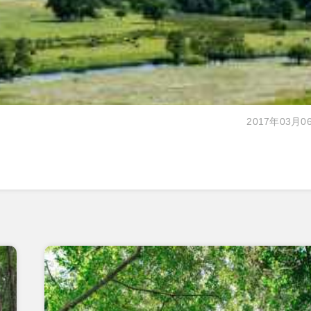
2017年03月0