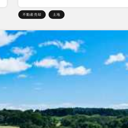
不動産売却
土地