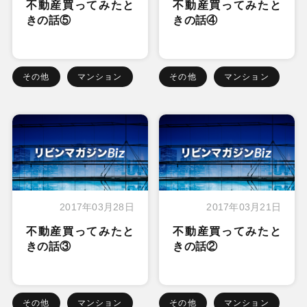
不動産買ってみたと
不動産買ってみたと
きの話⑤
きの話④
その他
マンション
その他
マンション
2017年03月28日
2017年03月21日
不動産買ってみたと
不動産買ってみたと
きの話③
きの話②
その他
マンション
その他
マンション