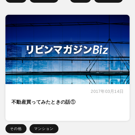
2017年03月14日
不動産買ってみたときの話①
その他
マンション