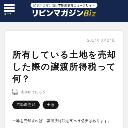
2017年3月24日
所有している土地を売却
した際の譲渡所得税って
何？
山岸ゆうたろう
不動産売却
土地
土地を売却すれば、譲渡所得税を支払う必要はあります。