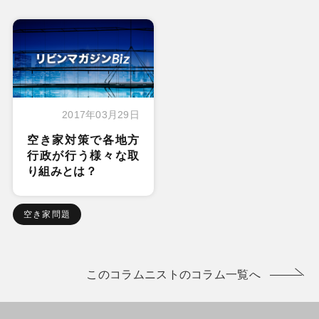
2017年03月29日
空き家対策で各地方
行政が行う様々な取
り組みとは？
空き家問題
このコラムニストのコラム一覧へ