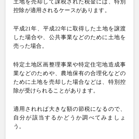
土地を売却して課税された税金には、特別
控除が適用されるケースがあります。
平成21
年、平成22
年に取得した土地を譲渡
した場合や、公共事業などのために土地を
売った場合。
特定土地区画整理事業や特定住宅地造成事
業などのためや、農地保有の合理化などの
ために土地を売却した場合などは、特別控
除が受けられることがあります。
適用されれば大きな額の節税になるので、
自分が該当するかどうか調べてみましょ
う。