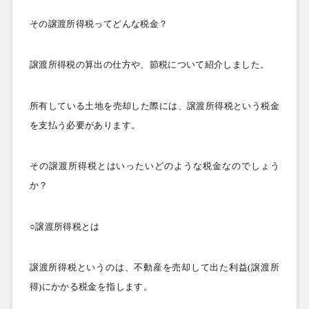
その譲渡所得税ってどんな税金？
譲渡所得税の算出の仕方や、節税について紹介しました。
所有している土地を売却した際には、譲渡所得税という税金
を支払う必要があります。
その譲渡所得税とはいったいどのような税金なのでしょう
か？
○譲渡所得税とは
譲渡所得税というのは、不動産を売却して出た利益(
譲渡所
得)
にかかる税金を指します。