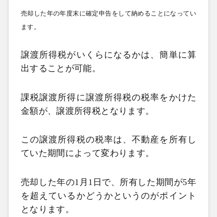
売却した年の年度末に確定申告をして納めることになってい
ます。
譲渡所得税がいくらになるかは、簡単に算
出することが可能。
課税譲渡所得に譲渡所得税の税率をかけた
金額が、譲渡所得税となります。
この譲渡所得税の税率は、不動産を所有し
ていた期間によって変わります。
売却した年の1
月1
日で、所有した期間が5
年
を超えているかどうかというのがポイント
となります。