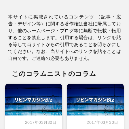
本サイトに掲載されているコンテンツ （記事・広
告・デザイン等）に関する著作権は当社に帰属してお
り、他のホームページ・ブログ等に無断で転載・転用
することを禁止します。引用する場合は、リンクを貼
る等して当サイトからの引用であることを明らかにし
てください。なお、当サイトへのリンクを貼ることは
自由です。ご連絡の必要もありません。
このコラムニストのコラム
2017年03月30日
2017年03月30日