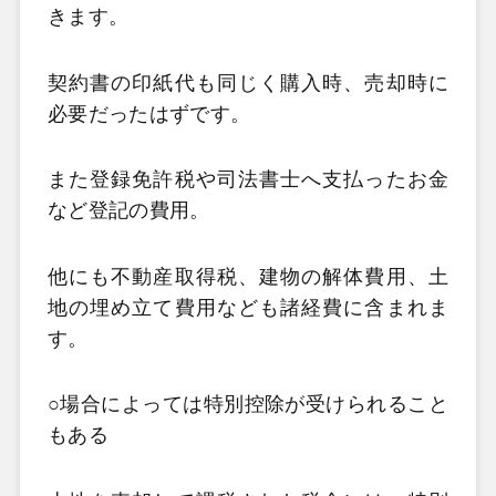
きます。
契約書の印紙代も同じく購入時、売却時に
必要だったはずです。
また登録免許税や司法書士へ支払ったお金
など登記の費用。
他にも不動産取得税、建物の解体費用、土
地の埋め立て費用なども諸経費に含まれま
す。
○場合によっては特別控除が受けられること
もある