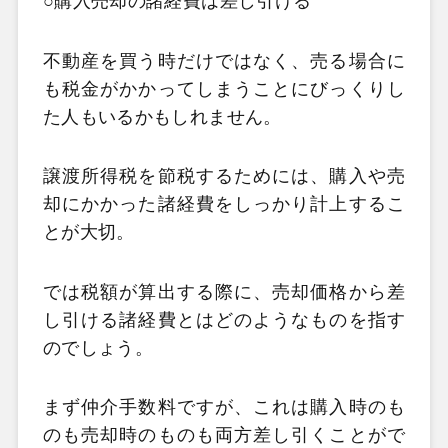
○購入売却の諸経費は差し引ける
不動産を買う時だけではなく、売る場合に
も税金がかかってしまうことにびっくりし
た人もいるかもしれません。
譲渡所得税を節税するためには、購入や売
却にかかった諸経費をしっかり計上するこ
とが大切。
では税額が算出する際に、売却価格から差
し引ける諸経費とはどのようなものを指す
のでしょう。
まず仲介手数料ですが、これは購入時のも
のも売却時のものも両方差し引くことがで