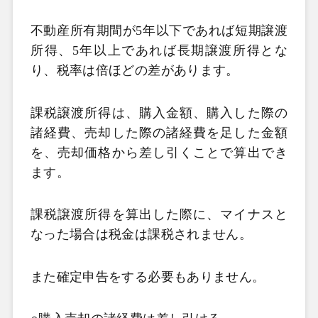
不動産所有期間が5
年以下であれば短期譲渡
所得、5
年以上であれば長期譲渡所得とな
り、税率は倍ほどの差があります。
課税譲渡所得は、購入金額、購入した際の
諸経費、売却した際の諸経費を足した金額
を、売却価格から差し引くことで算出でき
ます。
課税譲渡所得を算出した際に、マイナスと
なった場合は税金は課税されません。
また確定申告をする必要もありません。