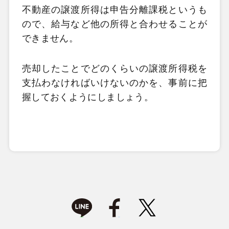
不動産の譲渡所得は申告分離課税というも
ので、給与など他の所得と合わせることが
できません。
売却したことでどのくらいの譲渡所得税を
支払わなければいけないのかを、事前に把
握しておくようにしましょう。