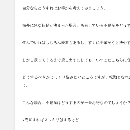
自分ならどうすればお得かを考えてみましょう。
海外に急な転勤が決まった場合、所有している不動産をどう
住んでいればもちろん愛着もあるし、すぐに手放そうと決心
しかし戻ってくるまで貸し出すにしても、いつまたこちらに
どうするべきかじっくり悩みたいところですが、転勤となれ
う。
こんな場合、不動産はどうするのが一番お得なのでしょうか
○売却すればスッキリはするけど