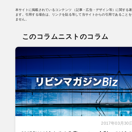
本サイトに掲載されているコンテンツ （記事・広告・デザイン等）に関する
ます。引用する場合は、リンクを貼る等して当サイトからの引用であることを
ません。
このコラムニストのコラム
2017年03月30