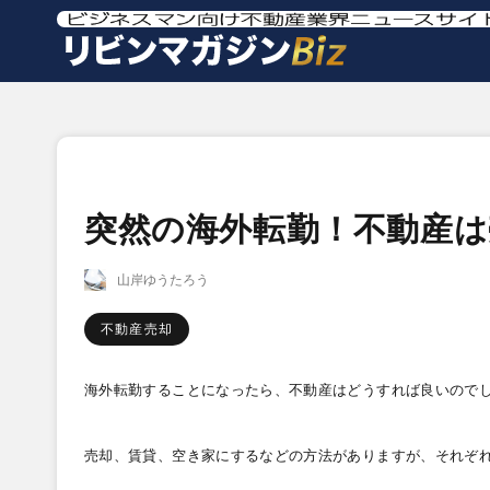
突然の海外転勤！不動産
山岸ゆうたろう
不動産売却
海外転勤することになったら、不動産はどうすれば良いので
売却、賃貸、空き家にするなどの方法がありますが、それぞ