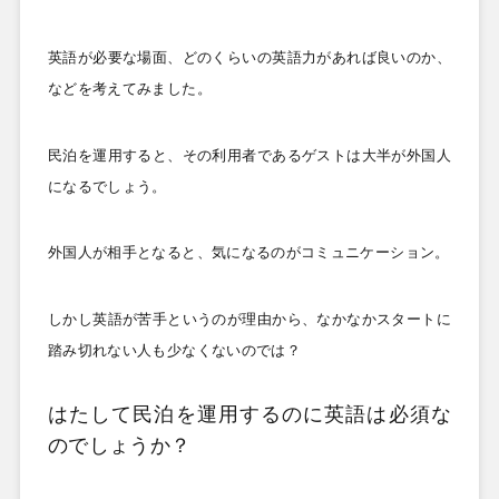
英語が必要な場面、どのくらいの英語力があれば良いのか、
などを考えてみました。
民泊を運用すると、その利用者であるゲストは大半が外国人
になるでしょう。
外国人が相手となると、気になるのがコミュニケーション。
しかし英語が苦手というのが理由から、なかなかスタートに
踏み切れない人も少なくないのでは？
はたして民泊を運用するのに英語は必須な
のでしょうか？