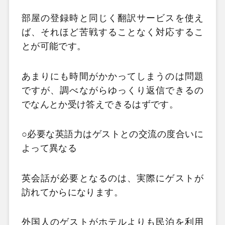
部屋の登録時と同じく翻訳サービスを使え
ば、それほど苦戦することなく対応するこ
とが可能です。
あまりにも時間がかかってしまうのは問題
ですが、調べながらゆっくり返信できるの
でなんとか受け答えできるはずです。
○必要な英語力はゲストとの交流の度合いに
よって異なる
英会話が必要となるのは、実際にゲストが
訪れてからになります。
外国人のゲストがホテルよりも民泊を利用