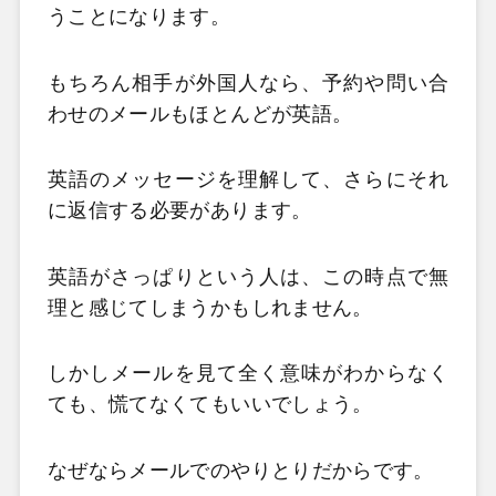
うことになります。
もちろん相手が外国人なら、予約や問い合
わせのメールもほとんどが英語。
英語のメッセージを理解して、さらにそれ
に返信する必要があります。
英語がさっぱりという人は、この時点で無
理と感じてしまうかもしれません。
しかしメールを見て全く意味がわからなく
ても、慌てなくてもいいでしょう。
なぜならメールでのやりとりだからです。