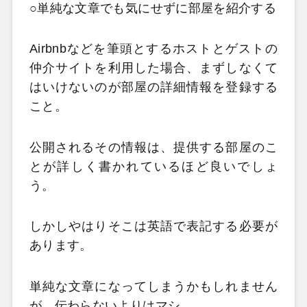
○単純な文章でも気にせずに部屋を紹介する
Airbnb
などを筆頭とするホストとゲストの
仲介サイトを利用した場合、まずしなくて
はいけないのが部屋の詳細情報を登録する
こと。
公開されるその情報は、提供する部屋のこ
とが詳しく書かれているほど良いでしょ
う。
しかしやはりそこは英語で表記する必要が
あります。
単純な文章になってしまうかもしれません
が、伝わらないよりはマシ。