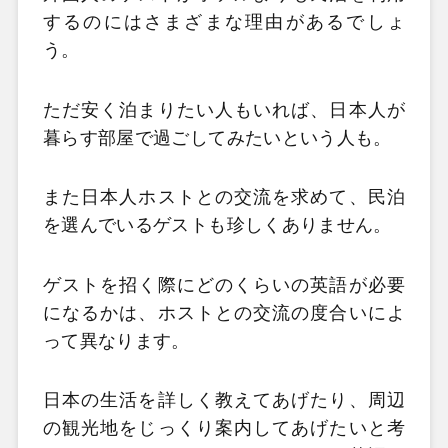
するのにはさまざまな理由があるでしょ
う。
ただ安く泊まりたい人もいれば、日本人が
暮らす部屋で過ごしてみたいという人も。
また日本人ホストとの交流を求めて、民泊
を選んでいるゲストも珍しくありません。
ゲストを招く際にどのくらいの英語が必要
になるかは、ホストとの交流の度合いによ
って異なります。
日本の生活を詳しく教えてあげたり、周辺
の観光地をじっくり案内してあげたいと考