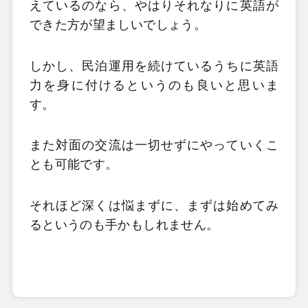
えているのなら、やはりそれなりに英語が
できた方が望ましいでしょう。
しかし、民泊運用を続けているうちに英語
力を身に付けるというのも良いと思いま
す。
また対面の交流は一切せずにやっていくこ
とも可能です。
それほど深くは悩まずに、まずは始めてみ
るというのも手かもしれません。