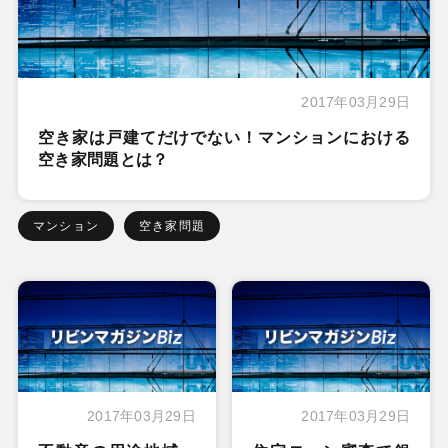
2017年03月29日
空き家は戸建てだけでない！マンションにおける
空き家問題とは？
マンション
空き家問題
2017年03月29日
2017年03月29日