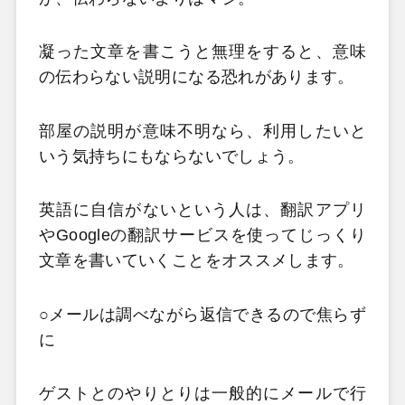
凝った文章を書こうと無理をすると、意味
の伝わらない説明になる恐れがあります。
部屋の説明が意味不明なら、利用したいと
いう気持ちにもならないでしょう。
英語に自信がないという人は、翻訳アプリ
やGoogle
の翻訳サービスを使ってじっくり
文章を書いていくことをオススメします。
○メールは調べながら返信できるので焦らず
に
ゲストとのやりとりは一般的にメールで行