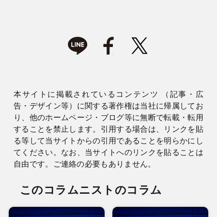
本サイトに掲載されているコンテンツ （記事・広
告・デザイン等）に関する著作権は当社に帰属してお
り、他のホームページ・ブログ等に無断で転載・転用
することを禁止します。引用する場合は、リンクを貼
る等して当サイトからの引用であることを明らかにし
てください。なお、当サイトへのリンクを貼ることは
自由です。ご連絡の必要もありません。
このコラムニストのコラム