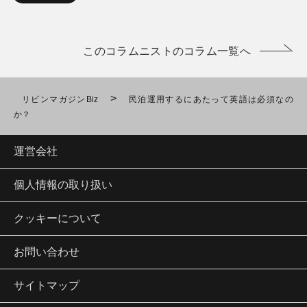
このコラムニストのコラム一覧へ
>
リビンマガジンBiz
民泊運用するにあたって英語は必須なの
か？
運営会社
個人情報の取り扱い
クッキーについて
お問い合わせ
サイトマップ