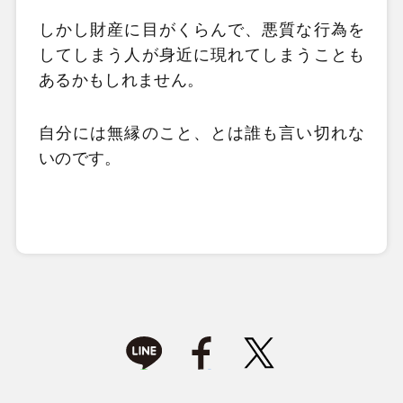
しかし財産に目がくらんで、悪質な行為を
してしまう人が身近に現れてしまうことも
あるかもしれません。
自分には無縁のこと、とは誰も言い切れな
いのです。