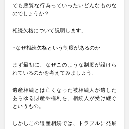
でも悪質な行為っていったいどんなものな
のでしょうか？
相続欠格について説明します。
○なぜ相続欠格という制度があるのか
まず最初に、なぜこのような制度が設けら
れているのかを考えてみましょう。
遺産相続とは亡くなった被相続人が遺した
あらゆる財産や権利を、相続人が受け継ぐ
というもの。
しかしこの遺産相続では、トラブルに発展