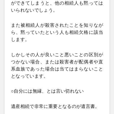
ができてしまうと、他の相続人も黙っては
いられないでしょう。
また被相続人が殺害されたことを知りなが
ら、黙っていたという人も相続欠格に該当
します。
しかしその人が良いこと悪いことの区別が
つかない場合、または殺害者が配偶者や直
系血族であった場合は当てはまらないこと
となっています。
○自分には無縁、とは言い切れない
遺産相続で非常に重要となるのが遺言書。