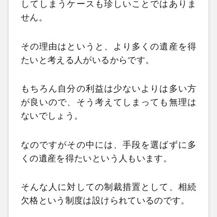
してしまうケースも珍しいことではありま
せん。
その理由はというと、より多くの遺産を得
たいと考える人がいるからです。
もちろん自分の利益は少ないよりは多い方
が良いので、そう考えてしまっても無理は
ないでしょう。
なのですがその中には、手段を選ばずに多
くの遺産を得たいという人もいます。
そんな人に対しての制裁措置として、相続
欠格という制度は設けられているのです。