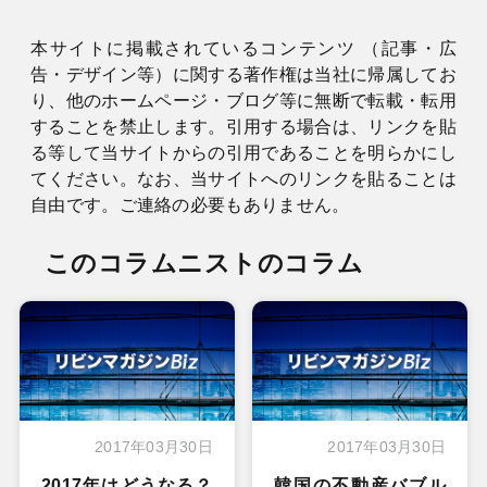
本サイトに掲載されているコンテンツ （記事・広
告・デザイン等）に関する著作権は当社に帰属してお
り、他のホームページ・ブログ等に無断で転載・転用
することを禁止します。引用する場合は、リンクを貼
る等して当サイトからの引用であることを明らかにし
てください。なお、当サイトへのリンクを貼ることは
自由です。ご連絡の必要もありません。
このコラムニストのコラム
2017年03月30日
2017年03月30日
2017年はどうなる？
韓国の不動産バブル