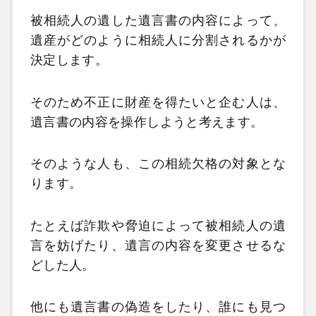
被相続人の遺した遺言書の内容によって、
遺産がどのように相続人に分割されるかが
決定します。
そのため不正に財産を得たいと企む人は、
遺言書の内容を操作しようと考えます。
そのような人も、この相続欠格の対象とな
ります。
たとえば詐欺や脅迫によって被相続人の遺
言を妨げたり、遺言の内容を変更させるな
どした人。
他にも遺言書の偽造をしたり、誰にも見つ