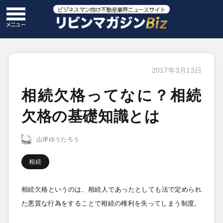
2017年3月13日
相続欠格ってなに？相続
欠格の基礎知識とは
山岸ゆうたろう
相続
相続欠格というのは、相続人であったとしても法で定められ
た悪質な行為をすることで相続の権利を失ってしまう制度。