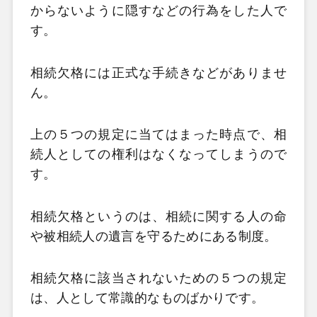
からないように隠すなどの行為をした人で
す。
相続欠格には正式な手続きなどがありませ
ん。
上の５つの規定に当てはまった時点で、相
続人としての権利はなくなってしまうので
す。
相続欠格というのは、相続に関する人の命
や被相続人の遺言を守るためにある制度。
相続欠格に該当されないための５つの規定
は、人として常識的なものばかりです。