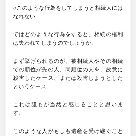
○このような行為をしてしまうと相続人には
なれない
ではどのような行為をすると、相続の権利
は失われてしまうのでしょうか。
まず挙げられるのが、被相続人やその相続
での順位が先の人、同順位の人を、故意に
殺害したケース、または殺害しようとした
というケース。
これは誰もが当然と感じることと思いま
す。
このような人がもしも遺産を受け継ぐこと