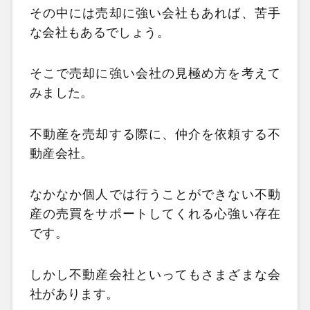
その中には売却に強い会社もあれば、苦手
な会社もあるでしょう。
そこで売却に強い会社の見極め方を考えて
みました。
不動産を売却する際に、仲介を依頼する不
動産会社。
なかなか個人では行うことができない不動
産の売買をサポートしてくれる心強い存在
です。
しかし不動産会社といってもさまざまな会
社があります。