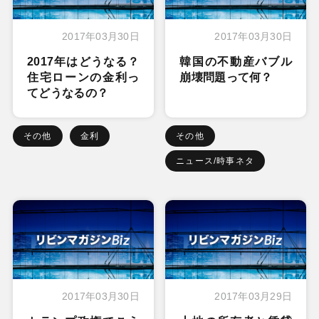
2017年03月30日
2017年03月30日
2017年はどうなる？
韓国の不動産バブル
住宅ローンの金利っ
崩壊問題って何？
てどうなるの？
その他
金利
その他
ニュース/時事ネタ
2017年03月30日
2017年03月29日