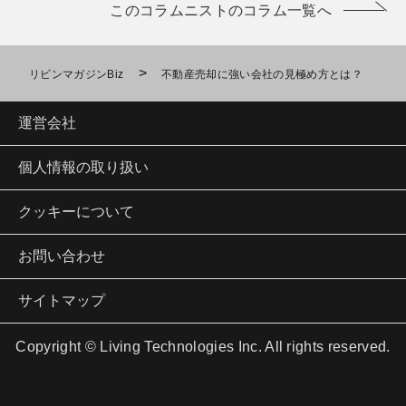
このコラムニストのコラム一覧へ
>
リビンマガジンBiz
不動産売却に強い会社の見極め方とは？
運営会社
個人情報の取り扱い
クッキーについて
お問い合わせ
サイトマップ
Copyright © Living Technologies Inc. All rights reserved.