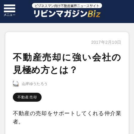
2017年2月10日
不動産売却に強い会社の
見極め方とは？
山岸ゆうたろう
不動産売却
不動産の売却をサポートしてくれる仲介業
者。