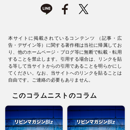
本サイトに掲載されているコンテンツ （記事・広
告・デザイン等）に関する著作権は当社に帰属してお
り、他のホームページ・ブログ等に無断で転載・転用
することを禁止します。引用する場合は、リンクを貼
る等して当サイトからの引用であることを明らかにし
てください。なお、当サイトへのリンクを貼ることは
自由です。ご連絡の必要もありません。
このコラムニストのコラム