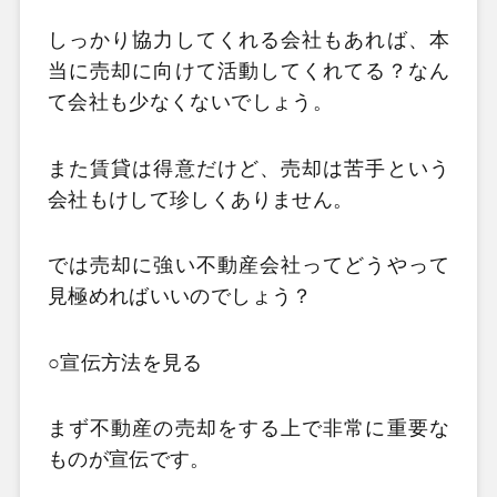
しっかり協力してくれる会社もあれば、本
当に売却に向けて活動してくれてる？なん
て会社も少なくないでしょう。
また賃貸は得意だけど、売却は苦手という
会社もけして珍しくありません。
では売却に強い不動産会社ってどうやって
見極めればいいのでしょう？
○宣伝方法を見る
まず不動産の売却をする上で非常に重要な
ものが宣伝です。