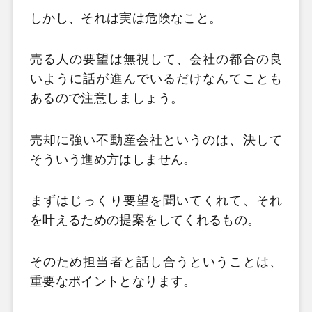
しかし、それは実は危険なこと。
売る人の要望は無視して、会社の都合の良
いように話が進んでいるだけなんてことも
あるので注意しましょう。
売却に強い不動産会社というのは、決して
そういう進め方はしません。
まずはじっくり要望を聞いてくれて、それ
を叶えるための提案をしてくれるもの。
そのため担当者と話し合うということは、
重要なポイントとなります。