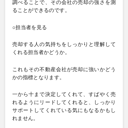
調べることで、その会社の売却の強さを測
ることができるのです。
○担当者を見る
売却する人の気持ちをしっかりと理解して
くれる担当者かどうか。
これもその不動産会社が売却に強いかどう
かの指標となります。
一から十まで決定してくれて、すばやく売
れるようにリードしてくれると、しっかり
サポートしてくれている気にもなるかもし
れません。