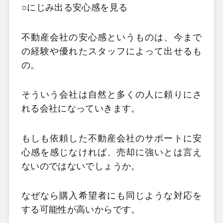
○にじみ出る安心感を見る
不動産会社の安心感というものは、今まで
の経験や優れたスタッフによって出せるも
の。
そういう会社は自然と多くの人に頼りにさ
れる会社になっていきます。
もしも依頼した不動産会社のサポートに安
心感を感じなければ、売却に強いとは言え
ないのではないでしょうか。
なぜなら購入希望者にも同じような対応を
する可能性が高いからです。