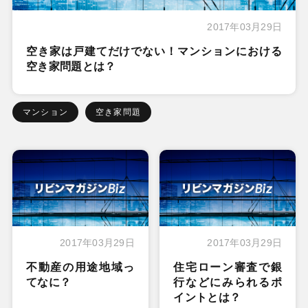
2017年03月29日
空き家は戸建てだけでない！マンションにおける
空き家問題とは？
マンション
空き家問題
2017年03月29日
2017年03月29日
不動産の用途地域っ
住宅ローン審査で銀
てなに？
行などにみられるポ
イントとは？