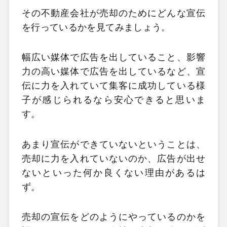
その不動産会社が売却のためにどんな宣伝
を行っているかを見てみましょう。
幅広い媒体で広告を出していること、影響
力の高い媒体で広告を出しているなど、宣
伝に力を入れていて集客に成功している様
子が感じられるなら安心できると思いま
す。
あまり宣伝ができていないということは、
売却に力を入れていないのか、広告が出せ
ないといった何か良くない理由があるは
ず。
売却の宣伝をどのようにやっているのかを