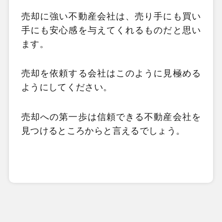
売却に強い不動産会社は、売り手にも買い
手にも安心感を与えてくれるものだと思い
ます。
売却を依頼する会社はこのように見極める
ようにしてください。
売却への第一歩は信頼できる不動産会社を
見つけるところからと言えるでしょう。