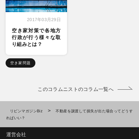
2017年03月29日
空き家対策で各地方
行政が行う様々な取
り組みとは？
空き家問題
このコラムニストのコラム一覧へ
>
リビンマガジンBiz
不動産を譲渡して損失が出た場合ってどうす
ればいい？
運営会社