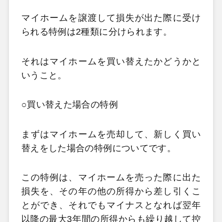
マイホームを譲渡して損失が出た際に受け
られる特例は2
種類に分けられます。
それはマイホームを買い替えたかどうかと
いうこと。
○買い替えた場合の特例
まずはマイホームを売却して、新しく買い
替えをした場合の特例についてです。
この特例は、マイホームを売った際に出た
損失を、その年の他の所得から差し引くこ
とができ、それでもマイナスとなれば翌年
以降の最大3
年間の所得からも繰り越して控