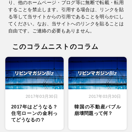
り、他のホームページ・ブログ等に無断で転載・転用
することを禁止します。引用する場合は、リンクを貼
る等して当サイトからの引用であることを明らかにし
てください。なお、当サイトへのリンクを貼ることは
自由です。ご連絡の必要もありません。
このコラムニストのコラム
2017年03月30日
2017年03月30日
2017年はどうなる？
韓国の不動産バブル
住宅ローンの金利っ
崩壊問題って何？
てどうなるの？