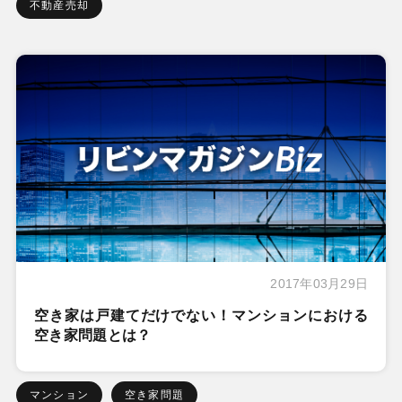
不動産売却
2017年03月29日
空き家は戸建てだけでない！マンションにおける
空き家問題とは？
マンション
空き家問題