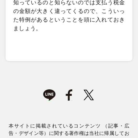
知っているのと知らないのでは支払う税金
の金額が大きく違ってくるので、こういっ
た特例があるということを頭に入れておき
ましょう。
本サイトに掲載されているコンテンツ （記事・広
告・デザイン等）に関する著作権は当社に帰属してお