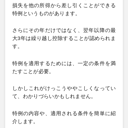
損失を他の所得から差し引くことができる
特例というものがあります。
さらにその年だけではなく、翌年以降の最
大3
年は繰り越し控除することが認められま
す。
特例を適用するためには、一定の条件を満
たすことが必要。
しかしこれがけっこうややこしくなってい
て、わかりづらいかもしれません。
特例の内容や、適用される条件を簡単に紹
介します。