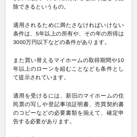
除できるというもの。
適用されるために満たさなければいけない
条件は、5
年以上の所有や、その年の所得は
3000
万円以下などの条件があります。
また買い替えるマイホームの取得期間や10
年以上のローンを組むことなども条件とし
て提示されています。
適用を受けるには、新旧のマイホームの住
民票の写しや登記事項証明書、売買契約書
のコピーなどの必要書類を揃えて、確定申
告する必要があります。