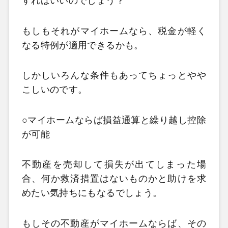
すればいいのでしょう？
もしもそれがマイホームなら、税金が軽く
なる特例が適用できるかも。
しかしいろんな条件もあってちょっとやや
こしいのです。
○マイホームならば損益通算と繰り越し控除
が可能
不動産を売却して損失が出てしまった場
合、何か救済措置はないものかと助けを求
めたい気持ちにもなるでしょう。
もしその不動産がマイホームならば、その