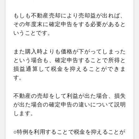
もしも不動産売却により売却益が出れば、
その年度末に確定申告をする必要があると
いうことです。
また購入時よりも価格が下がってしまった
という場合も、確定申告することで所得と
損益通算して税金を抑えることができま
す。
不動産の売却をして利益が出た場合、損失
が出た場合の確定申告の違いについて説明
します。
○特例を利用することで税金を抑えることが