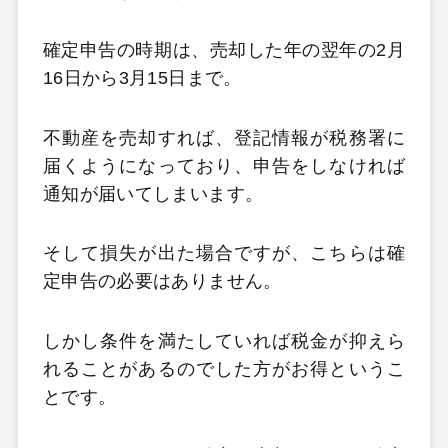
確定申告の時期は、売却した年の翌年の2
月
16
日から3
月15
日まで。
不動産を売却すれば、登記情報が税務署に
届くようになっており、申告をしなければ
通知が届いてしまいます。
そして損失が出た場合ですが、こちらは確
定申告の必要はありません。
しかし条件を満たしていれば税金が抑えら
れることがあるのでした方がお得というこ
とです。