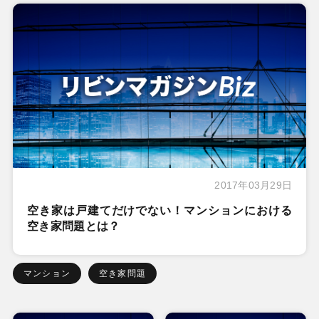
2017年03月29日
空き家は戸建てだけでない！マンションにおける
空き家問題とは？
マンション
空き家問題