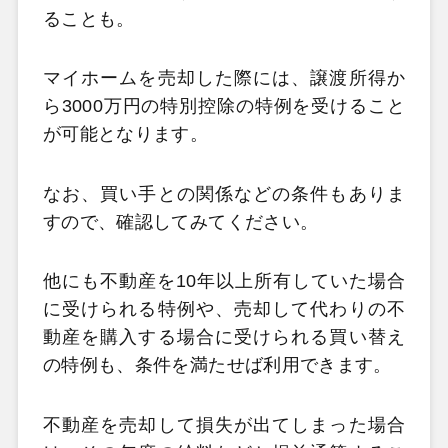
ることも。
マイホームを売却した際には、譲渡所得か
ら3000
万円の特別控除の特例を受けること
が可能となります。
なお、買い手との関係などの条件もありま
すので、確認してみてください。
他にも不動産を10
年以上所有していた場合
に受けられる特例や、売却して代わりの不
動産を購入する場合に受けられる買い替え
の特例も、条件を満たせば利用できます。
不動産を売却して損失が出てしまった場合