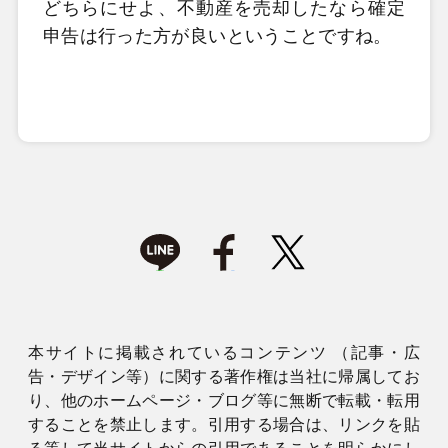
どちらにせよ、不動産を売却したなら確定
申告は行った方が良いということですね。
本サイトに掲載されているコンテンツ （記事・広
告・デザイン等）に関する著作権は当社に帰属してお
り、他のホームページ・ブログ等に無断で転載・転用
することを禁止します。引用する場合は、リンクを貼