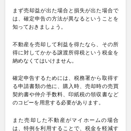
まず売却益が出た場合と損失が出た場合で
は、確定申告の方法が異なるということを
知っておきましょう。
不動産を売却して利益を得たなら、その所
得に対してかかる譲渡所得税という税金を
納めなくてはいけません。
確定申告するためには、税務署から取得す
る申請書類の他に、購入時、売却時の売買
契約書や仲介手数料、印紙税の領収書など
のコピーを用意する必要があります。
また売却した不動産がマイホームの場合
は、特例を利用することで、税金を軽減す