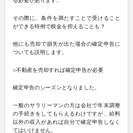
る必要があります。
その際に、条件を満たすことで受けること
ができる特例で税金を抑えることも？
他にも売却で損失が出た場合の確定申告に
ついても説明します。
○不動産を売却すれば確定申告が必要
確定申告のシーズンとなりました。
一般のサラリーマンの方は会社で年末調整
の手続きをしてもらえるわけですが、給料
以外の収入があれば自分で確定申告しなく
てはいけません。