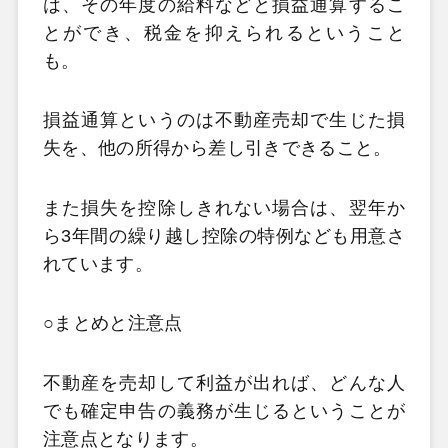
は、その年度の給料などと損益通算するこ
とができ、税金を抑えられるということ
も。
損益通算というのは不動産売却で生じた損
失を、他の所得から差し引きできること。
また損失を控除しきれない場合は、翌年か
ら3
年間の繰り越し控除の特例なども用意さ
れています。
○まとめと注意点
不動産を売却して利益が出れば、どんな人
でも確定申告の義務が生じるということが
注意点となります。