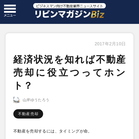
2017年2月10日
経済状況を知れば不動産
売却に役立つってホン
ト？
山岸ゆうたろう
不動産売却
不動産を売却するには、タイミングが命。