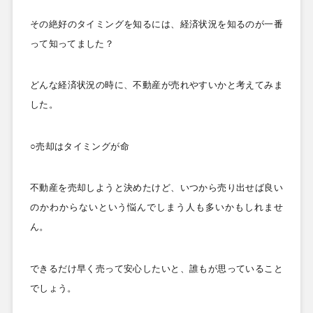
その絶好のタイミングを知るには、経済状況を知るのが一番
って知ってました？
どんな経済状況の時に、不動産が売れやすいかと考えてみま
した。
○売却はタイミングが命
不動産を売却しようと決めたけど、いつから売り出せば良い
のかわからないという悩んでしまう人も多いかもしれませ
ん。
できるだけ早く売って安心したいと、誰もが思っていること
でしょう。