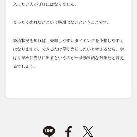
入したい人がゼロにはなりません。
まったく売れないという時期はないということです。
経済状況を知れば、売却しやすいタイミングを予想しやすく
はなりますが、できるだけ早く売却したいと考えるなら、や
はり早めに売りに出すというのが一番効果的な対策だと言え
るでしょう。