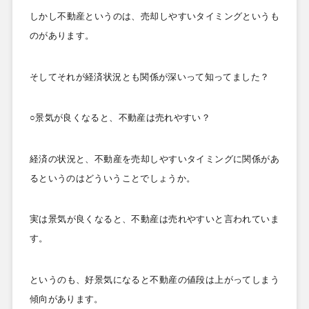
しかし不動産というのは、売却しやすいタイミングというも
のがあります。
そしてそれが経済状況とも関係が深いって知ってました？
○景気が良くなると、不動産は売れやすい？
経済の状況と、不動産を売却しやすいタイミングに関係があ
るというのはどういうことでしょうか。
実は景気が良くなると、不動産は売れやすいと言われていま
す。
というのも、好景気になると不動産の値段は上がってしまう
傾向があります。