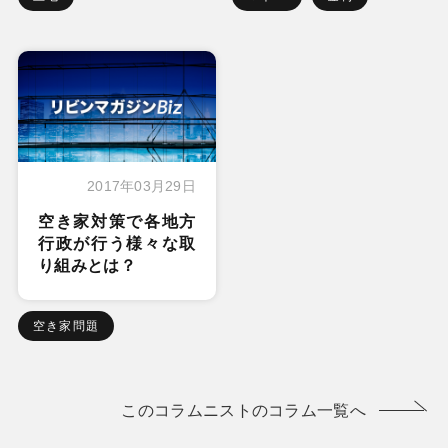
2017年03月29日
空き家対策で各地方
行政が行う様々な取
り組みとは？
空き家問題
このコラムニストのコラム一覧へ