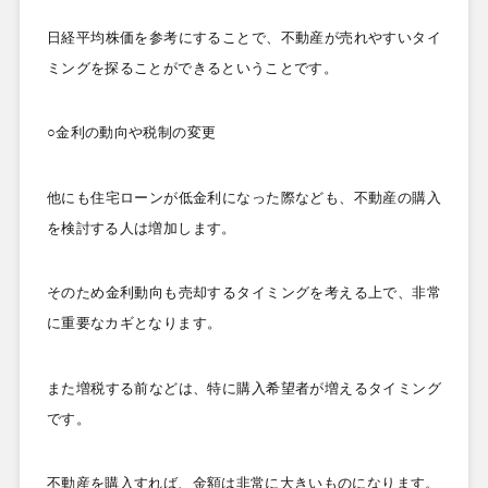
日経平均株価を参考にすることで、不動産が売れやすいタイ
ミングを探ることができるということです。
○金利の動向や税制の変更
他にも住宅ローンが低金利になった際なども、不動産の購入
を検討する人は増加します。
そのため金利動向も売却するタイミングを考える上で、非常
に重要なカギとなります。
また増税する前などは、特に購入希望者が増えるタイミング
です。
不動産を購入すれば、金額は非常に大きいものになります。