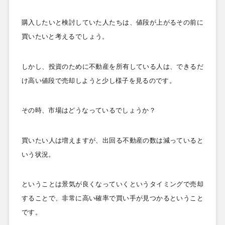
購入したいと検討していた人たちは、値段が上がるその前に
買いたいと考えるでしょう。
しかし、投資のために不動産を所有している人は、できるだ
け高い値段で売却しようと少し様子を見るのです。
その時、市場はどうなっているでしょうか？
買いたい人は増えますが、出回る不動産の数は減っていると
いう状況。
ということは景気が良くなっていくというタイミングで売却
することで、非常に高い確率で買い手が見つかるということ
です。