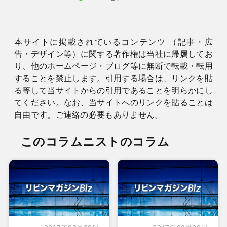
本サイトに掲載されているコンテンツ （記事・広
告・デザイン等）に関する著作権は当社に帰属してお
り、他のホームページ・ブログ等に無断で転載・転用
することを禁止します。引用する場合は、リンクを貼
る等して当サイトからの引用であることを明らかにし
てください。なお、当サイトへのリンクを貼ることは
自由です。ご連絡の必要もありません。
このコラムニストのコラム