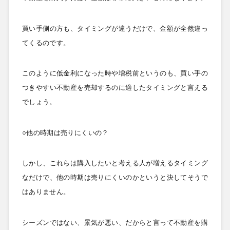
買い手側の方も、タイミングが違うだけで、金額が全然違っ
てくるのです。
このように低金利になった時や増税前というのも、買い手の
つきやすい不動産を売却するのに適したタイミングと言える
でしょう。
○他の時期は売りにくいの？
しかし、これらは購入したいと考える人が増えるタイミング
なだけで、他の時期は売りにくいのかというと決してそうで
はありません。
シーズンではない、景気が悪い、だからと言って不動産を購