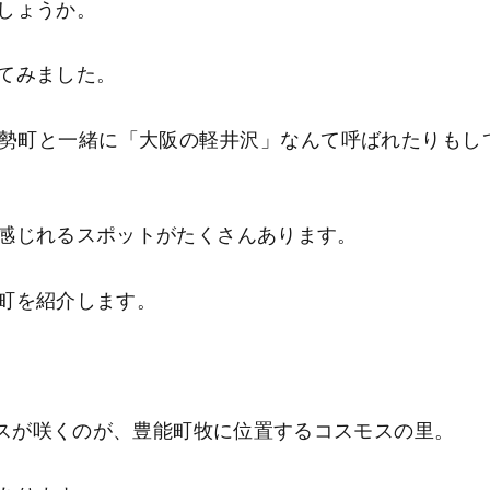
しょうか。
てみました。
勢町と一緒に「大阪の軽井沢」なんて呼ばれたりもし
感じれるスポットがたくさんあります。
町を紹介します。
スが咲くのが、豊能町牧に位置するコスモスの里。