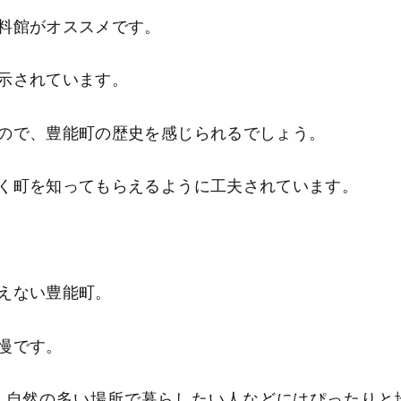
料館がオススメです。
示されています。
ので、豊能町の歴史を感じられるでしょう。
く町を知ってもらえるように工夫されています。
えない豊能町。
慢です。
、自然の多い場所で暮らしたい人などにはぴったりと