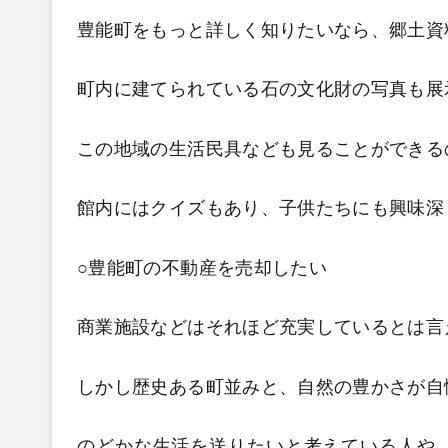
豊能町をもっと詳しく知りたいなら、郷土資
町内に建てられている石の文化財の写真も展
この地域の生活民具なども見ることができる
館内にはクイズもあり、子供たちにも興味深
○豊能町の不動産を売却したい
商業施設などはそれほど充実しているとは言
しかし歴史ある町並みと、自然の豊かさが自
のどかな生活を送りたいと考えている人や