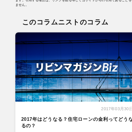
ません。
このコラムニストのコラム
2017年03月30
2017年はどうなる？住宅ローンの金利ってどう
るの？