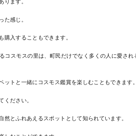
あります。
った感じ。
も購入することもできます。
るコスモスの里は、町民だけでなく多くの人に愛され
ペットと一緒にコスモス鑑賞を楽しむこともできます
てください。
自然とふれあえるスポットとして知られています。