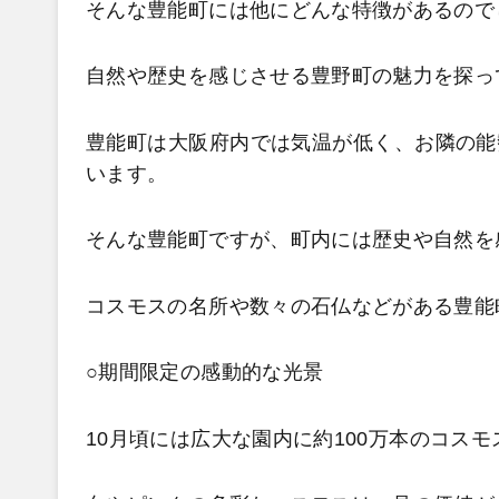
そんな豊能町には他にどんな特徴があるので
自然や歴史を感じさせる豊野町の魅力を探っ
豊能町は大阪府内では気温が低く、お隣の能
います。
そんな豊能町ですが、町内には歴史や自然を
コスモスの名所や数々の石仏などがある豊能
○期間限定の感動的な光景
10
月頃には広大な園内に約100
万本のコスモ