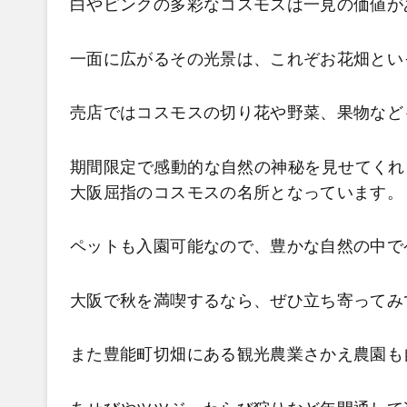
白やピンクの多彩なコスモスは一見の価値が
一面に広がるその光景は、これぞお花畑とい
売店ではコスモスの切り花や野菜、果物など
期間限定で感動的な自然の神秘を見せてくれ
大阪屈指のコスモスの名所となっています。
ペットも入園可能なので、豊かな自然の中で
大阪で秋を満喫するなら、ぜひ立ち寄ってみ
また豊能町切畑にある観光農業さかえ農園も