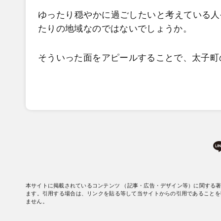
ゆったり穏やかに過ごしたいと考えている人
たりの地域なのではないでしょうか。
そういった面をアピールすることで、太子町
本サイトに掲載されているコンテンツ （記事・広告・デザイン等）に関する
ます。引用する場合は、リンクを貼る等して当サイトからの引用であることを
ません。