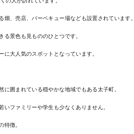
多くの人が訪れています。
る畑、売店、バーベキュー場なども設置されています
きる景色も見もののひとつです。
ーに大人気のスポットとなっています。
然に囲まれている穏やかな地域でもある太子町。
若いファミリーや学生も少なくありません。
の特徴。