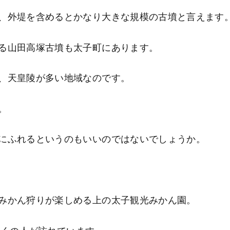
、外堤を含めるとかなり大きな規模の古墳と言えます
る山田高塚古墳も太子町にあります。
、天皇陵が多い地域なのです。
。
にふれるというのもいいのではないでしょうか。
みかん狩りが楽しめる上の太子観光みかん園。