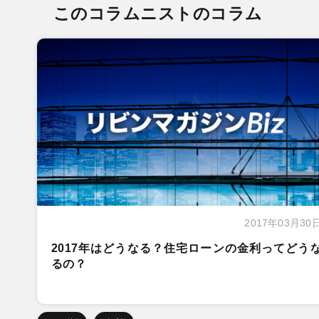
このコラムニストのコラム
2017年03月30
2017年はどうなる？住宅ローンの金利ってどう
るの？