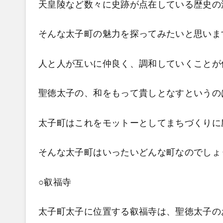
天皇陵など数々に史跡が点在している歴史の
そんな太子町の魅力を探ってみたいと思いま
人と人が互いに仲良く、調和していくことが
聖徳太子の、和をもって貴しとなすというの
太子町はこれをモットーとしてまちづくりに
そんな太子町はいったいどんな町なのでしょ
○叡福寺
太子町太子に位置する叡福寺は、聖徳太子の