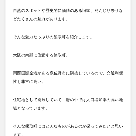
自然のスポットや歴史的に価値のある旧家、だんじり祭りな
どたくさんの魅力があります。
そんな魅力たっぷりの熊取町を紹介します。
大阪の南部に位置する熊取町。
関西国際空港がある泉佐野市に隣接しているので、交通利便
性も非常に高い。
住宅地として発展していて、府の中では人口増加率の高い地
域となっています。
そんな熊取町にはどんなものがあるのか探ってみたいと思い
ます。