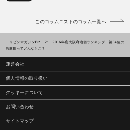
このコラムニストのコラム一覧へ
>
リビンマガジンBiz
2016年度大阪府地価ランキング 第34位の
熊取町ってどんなとこ？
運営会社
個人情報の取り扱い
クッキーについて
お問い合わせ
サイトマップ