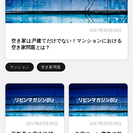
2017年03月29日
空き家は戸建てだけでない！マンションにおける
空き家問題とは？
マンション
空き家問題
2017年03月29日
2017年03月29日