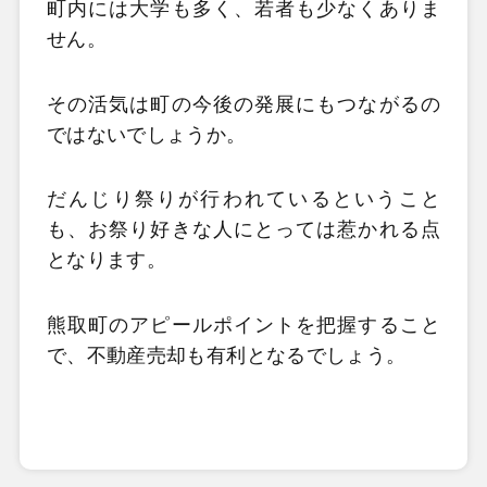
町内には大学も多く、若者も少なくありま
せん。
その活気は町の今後の発展にもつながるの
ではないでしょうか。
だんじり祭りが行われているということ
も、お祭り好きな人にとっては惹かれる点
となります。
熊取町のアピールポイントを把握すること
で、不動産売却も有利となるでしょう。