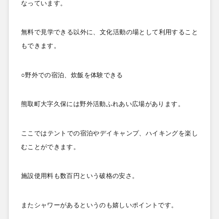
なっています。
無料で見学できる以外に、文化活動の場として利用すること
もできます。
○野外での宿泊、炊飯を体験できる
熊取町大字久保には野外活動ふれあい広場があります。
ここではテントでの宿泊やデイキャンプ、ハイキングを楽し
むことができます。
施設使用料も数百円という破格の安さ。
またシャワーがあるというのも嬉しいポイントです。