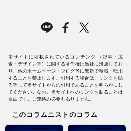
本サイトに掲載されているコンテンツ （記事・広
告・デザイン等）に関する著作権は当社に帰属してお
り、他のホームページ・ブログ等に無断で転載・転用
することを禁止します。引用する場合は、リンクを貼
る等して当サイトからの引用であることを明らかにし
てください。なお、当サイトへのリンクを貼ることは
自由です。ご連絡の必要もありません。
このコラムニストのコラム