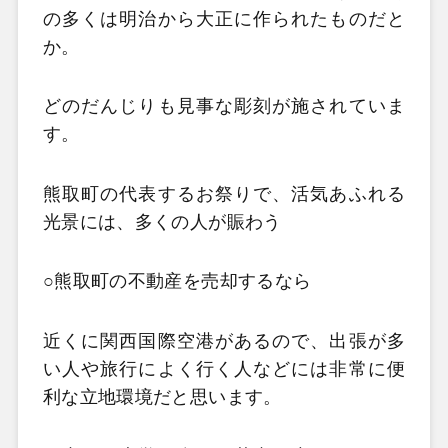
の多くは明治から大正に作られたものだと
か。
どのだんじりも見事な彫刻が施されていま
す。
熊取町の代表するお祭りで、活気あふれる
光景には、多くの人が賑わう
○熊取町の不動産を売却するなら
近くに関西国際空港があるので、出張が多
い人や旅行によく行く人などには非常に便
利な立地環境だと思います。