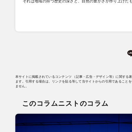
それは地域の持つ歴史の深さと、自然の豊かさが作り上げた
本サイトに掲載されているコンテンツ （記事・広告・デザイン等）に関する
ます。引用する場合は、リンクを貼る等して当サイトからの引用であることを
ません。
このコラムニストのコラム