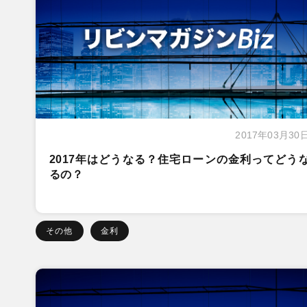
2017年03月30
2017年はどうなる？住宅ローンの金利ってどう
るの？
その他
金利