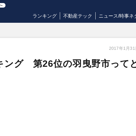
ランキング
不動産テック
ニュース/時事ネ
2017年1月3
ンキング 第26位の羽曳野市って