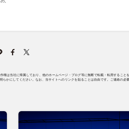
もの。
著作権は当社に帰属しており、他のホームページ・ブログ等に無断で転載・転用すること
明らかにしてください。なお、当サイトへのリンクを貼ることは自由です。ご連絡の必