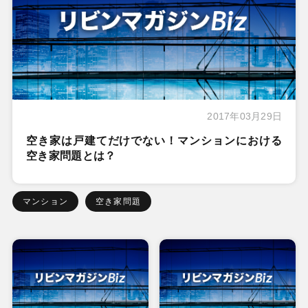
2017年03月29日
空き家は戸建てだけでない！マンションにおける
空き家問題とは？
マンション
空き家問題