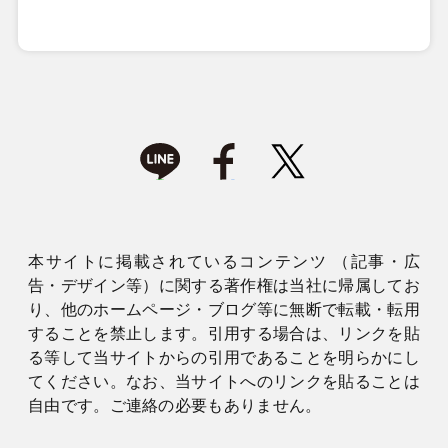
本サイトに掲載されているコンテンツ （記事・広
告・デザイン等）に関する著作権は当社に帰属してお
り、他のホームページ・ブログ等に無断で転載・転用
することを禁止します。引用する場合は、リンクを貼
る等して当サイトからの引用であることを明らかにし
てください。なお、当サイトへのリンクを貼ることは
自由です。ご連絡の必要もありません。