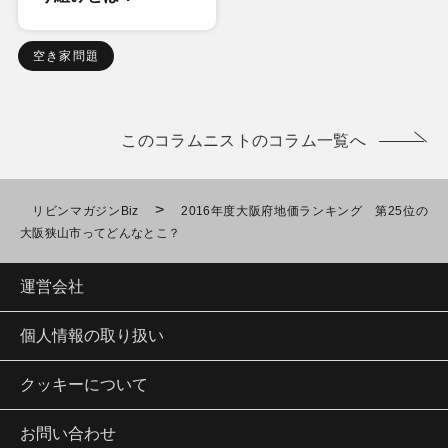
空き家問題
このコラムニストのコラム一覧へ
>
リビンマガジンBiz
2016年度大阪府地価ランキング 第25位の
大阪狭山市ってどんなとこ？
運営会社
個人情報の取り扱い
クッキーについて
お問い合わせ