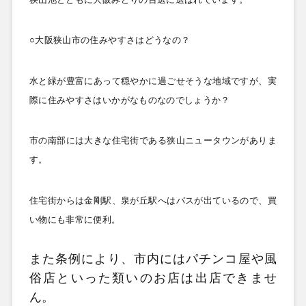
○大阪狭山市の住みやすさはどうなの？
水と緑が豊富にあって穏やかに過ごせそうな地域ですが、実
際に住みやすさはいかがなものなのでしょうか？
市の南部には大きな住宅街である狭山ニュータウンがありま
す。
住宅街からは金剛駅、泉が丘駅へはバスが出ているので、買
い物にも非常に便利。
また条例により、市内にはパチンコ屋や風
俗店といった類いのお店は出店できませ
ん。