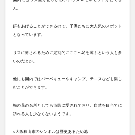
ん。
餌もあげることができるので、子供たちに大人気のスポット
となっています。
リスに癒されるために定期的にここへ足を運ぶという人も多
いのだとか。
他にも園内ではバーベキューやキャンプ、テニスなども楽し
むことができます。
梅の花の名所としても市民に愛されており、自然を目当てに
訪れる人も少なくないようです。
○大阪狭山市のシンボルは歴史あるため池