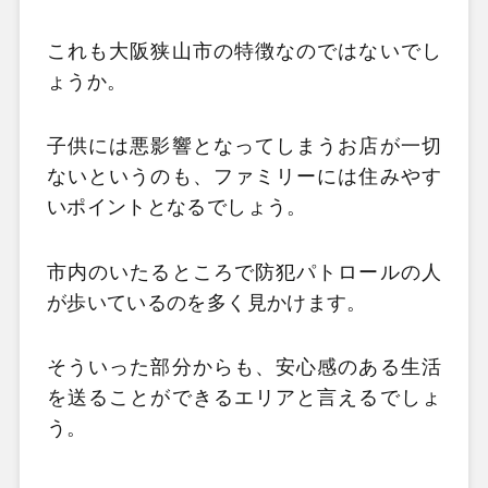
これも大阪狭山市の特徴なのではないでし
ょうか。
子供には悪影響となってしまうお店が一切
ないというのも、ファミリーには住みやす
いポイントとなるでしょう。
市内のいたるところで防犯パトロールの人
が歩いているのを多く見かけます。
そういった部分からも、安心感のある生活
を送ることができるエリアと言えるでしょ
う。