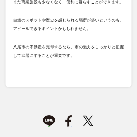
また商業施設も少なくなく、便利に暮らすことができます。
自然のスポットや歴史を感じられる場所が多いというのも、
アピールできるポイントかもしれません。
八尾市の不動産を売却するなら、市の魅力をしっかりと把握
して武器にすることが重要です。