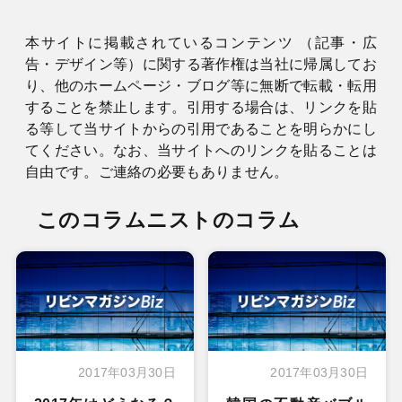
本サイトに掲載されているコンテンツ （記事・広
告・デザイン等）に関する著作権は当社に帰属してお
り、他のホームページ・ブログ等に無断で転載・転用
することを禁止します。引用する場合は、リンクを貼
る等して当サイトからの引用であることを明らかにし
てください。なお、当サイトへのリンクを貼ることは
自由です。ご連絡の必要もありません。
このコラムニストのコラム
2017年03月30日
2017年03月30日