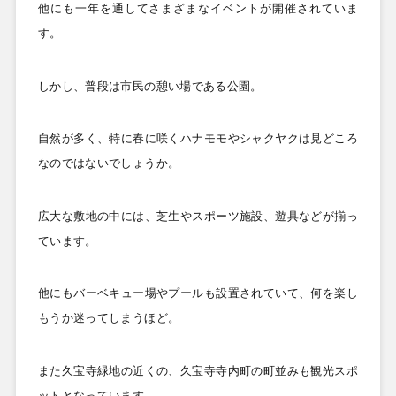
他にも一年を通してさまざまなイベントが開催されていま
す。
しかし、普段は市民の憩い場である公園。
自然が多く、特に春に咲くハナモモやシャクヤクは見どころ
なのではないでしょうか。
広大な敷地の中には、芝生やスポーツ施設、遊具などが揃っ
ています。
他にもバーベキュー場やプールも設置されていて、何を楽し
もうか迷ってしまうほど。
また久宝寺緑地の近くの、久宝寺寺内町の町並みも観光スポ
ットとなっています。