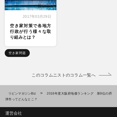
2017年03月29日
空き家対策で各地方
行政が行う様々な取
り組みとは？
空き家問題
このコラムニストのコラム一覧へ
>
リビンマガジンBiz
2016年度大阪府地価ランキング 第9位の摂
津市ってどんなとこ？
運営会社