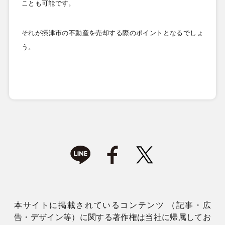
ことも可能です。
それが摂津市の不動産を売却する際のポイントとなるでしょ
う。
本サイトに掲載されているコンテンツ （記事・広
告・デザイン等）に関する著作権は当社に帰属してお