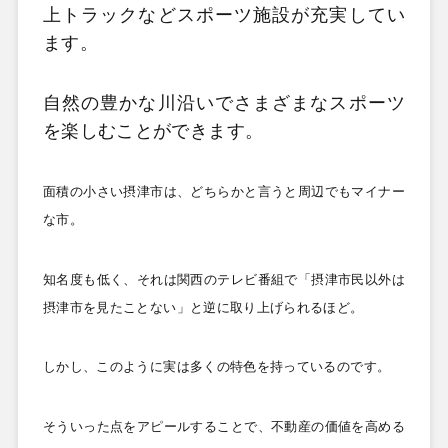
上トラックなどスポーツ施設が充実してい
ます。
自然の豊かな川沿いでさまざまなスポーツ
を楽しむことができます。
面積の小さい摂津市は、どちらかと言うと周辺でもマイナー
な市。
知名度も低く、それは関西のテレビ番組で「摂津市民以外は
摂津市を見たことない」と逆に取り上げられるほど。
しかし、このように実は多くの特色を持っているのです。
そういった点をアピールすることで、不動産の価値を高める