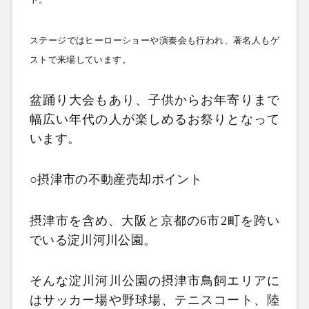
ステージではヒーローショーや演奏会も行われ、著名人もゲ
ストで来場しています。
盆踊り大会もあり、子供からお年寄りまで
幅広い年代の人が楽しめるお祭りとなって
います。
○摂津市の不動産売却ポイント
摂津市を含め、大阪と京都の6
市2
町を跨い
でいる淀川河川公園。
そんな淀川河川公園の摂津市鳥飼エリアに
はサッカー場や野球場、テニスコート、陸