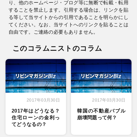
り、他のホームページ・ブログ等に無断で転載・転用
することを禁止します。引用する場合は、リンクを貼
る等して当サイトからの引用であることを明らかにし
てください。なお、当サイトへのリンクを貼ることは
自由です。ご連絡の必要もありません。
このコラムニストのコラム
2017年03月30日
2017年03月30日
2017年はどうなる？
韓国の不動産バブル
住宅ローンの金利っ
崩壊問題って何？
てどうなるの？