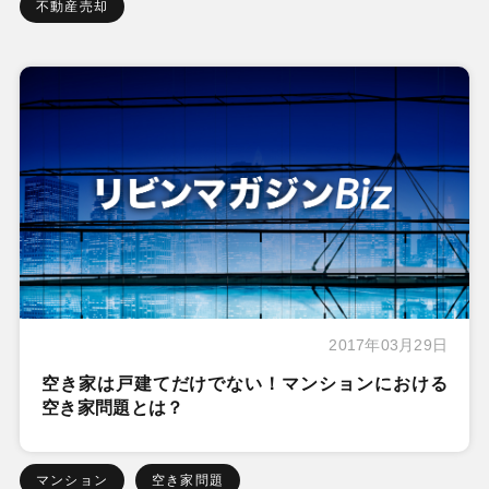
不動産売却
2017年03月29日
空き家は戸建てだけでない！マンションにおける
空き家問題とは？
マンション
空き家問題