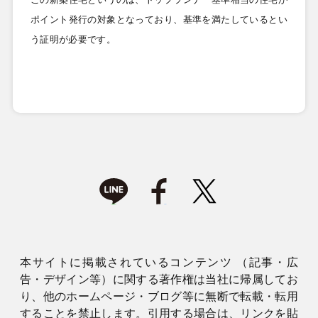
ポイント発行の対象となっており、基準を満たしているとい
う証明が必要です。
本サイトに掲載されているコンテンツ （記事・広
告・デザイン等）に関する著作権は当社に帰属してお
り、他のホームページ・ブログ等に無断で転載・転用
することを禁止します。引用する場合は、リンクを貼