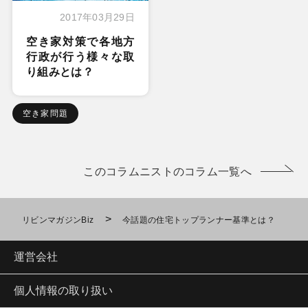
2017年03月29日
空き家対策で各地方
行政が行う様々な取
り組みとは？
空き家問題
このコラムニストのコラム一覧へ
>
リビンマガジンBiz
今話題の住宅トップランナー基準とは？
運営会社
個人情報の取り扱い