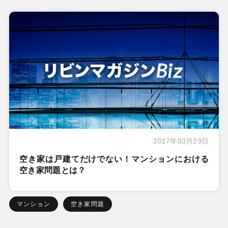
2017年03月29日
空き家は戸建てだけでない！マンションにおける
空き家問題とは？
マンション
空き家問題