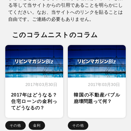
る等して当サイトからの引用であることを明らかにし
てください。なお、当サイトへのリンクを貼ることは
自由です。ご連絡の必要もありません。
このコラムニストのコラム
2017年03月30日
2017年03月30日
2017年はどうなる？
韓国の不動産バブル
住宅ローンの金利っ
崩壊問題って何？
てどうなるの？
その他
金利
その他