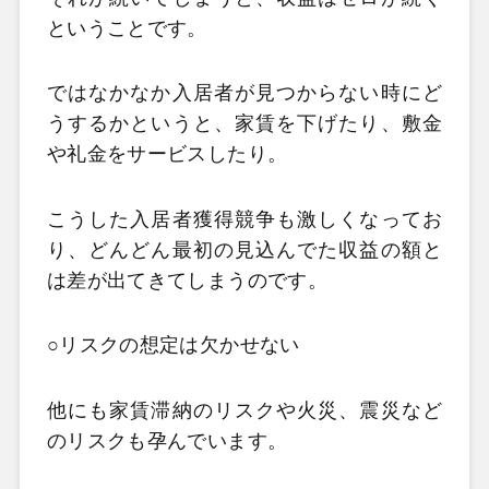
ということです。
ではなかなか入居者が見つからない時にど
うするかというと、家賃を下げたり、敷金
や礼金をサービスしたり。
こうした入居者獲得競争も激しくなってお
り、どんどん最初の見込んでた収益の額と
は差が出てきてしまうのです。
○リスクの想定は欠かせない
他にも家賃滞納のリスクや火災、震災など
のリスクも孕んでいます。