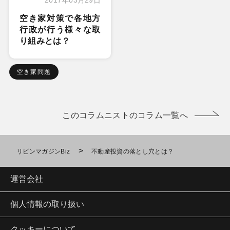
2017年03月29日
空き家対策で各地方
行政が行う様々な取
り組みとは？
空き家問題
このコラムニストのコラム一覧へ
>
リビンマガジンBiz
不動産投資の落とし穴とは？
運営会社
個人情報の取り扱い
クッキーについて