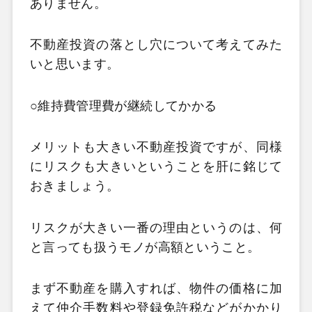
ありません。
不動産投資の落とし穴について考えてみた
いと思います。
○維持費管理費が継続してかかる
メリットも大きい不動産投資ですが、同様
にリスクも大きいということを肝に銘じて
おきましょう。
リスクが大きい一番の理由というのは、何
と言っても扱うモノが高額ということ。
まず不動産を購入すれば、物件の価格に加
えて仲介手数料や登録免許税などがかかり