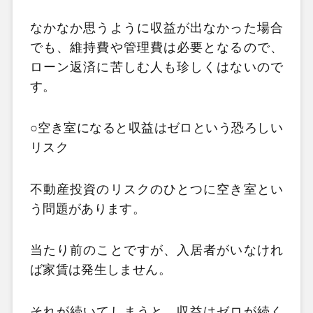
なかなか思うように収益が出なかった場合
でも、維持費や管理費は必要となるので、
ローン返済に苦しむ人も珍しくはないので
す。
○空き室になると収益はゼロという恐ろしい
リスク
不動産投資のリスクのひとつに空き室とい
う問題があります。
当たり前のことですが、入居者がいなけれ
ば家賃は発生しません。
それが続いてしまうと、収益はゼロが続く