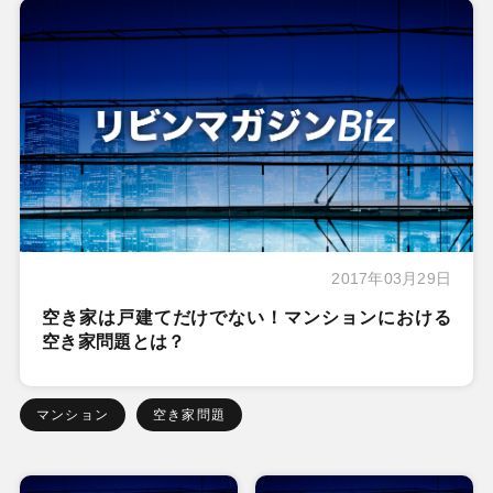
2017年03月29日
空き家は戸建てだけでない！マンションにおける
空き家問題とは？
マンション
空き家問題