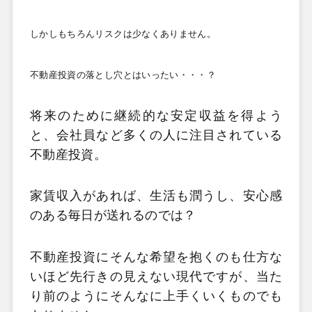
しかしもちろんリスクは少なくありません。
不動産投資の落とし穴とはいったい・・・？
将来のために継続的な安定収益を得よう
と、会社員など多くの人に注目されている
不動産投資。
家賃収入があれば、生活も潤うし、安心感
のある毎日が送れるのでは？
不動産投資にそんな希望を抱くのも仕方な
いほど先行きの見えない現代ですが、当た
り前のようにそんなに上手くいくものでも