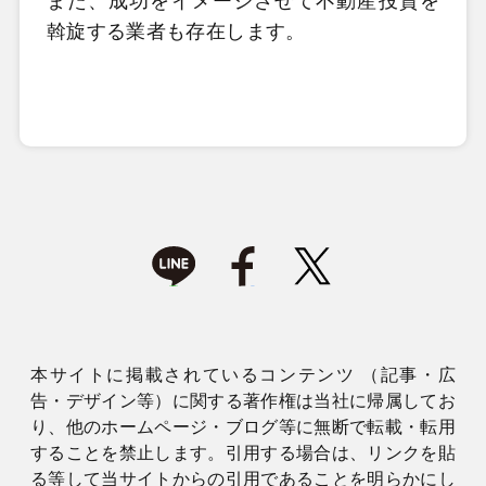
また、成功をイメージさせて不動産投資を
斡旋する業者も存在します。
本サイトに掲載されているコンテンツ （記事・広
告・デザイン等）に関する著作権は当社に帰属してお
り、他のホームページ・ブログ等に無断で転載・転用
することを禁止します。引用する場合は、リンクを貼
る等して当サイトからの引用であることを明らかにし