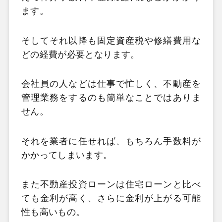
ます。
そしてそれ以降も固定資産税や修繕費用な
どの経費が必要となります。
会社員の人などは仕事で忙しく、不動産を
管理業務をするのも簡単なことではありま
せん。
それを業者に任せれば、もちろん手数料が
かかってしまいます。
また不動産投資ローンは住宅ローンと比べ
ても金利が高く、さらに金利が上がる可能
性も高いもの。