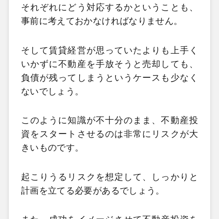
それぞれにどう対応するかということも、
事前に考えておかなければなりません。
そして賃貸経営が思っていたよりも上手く
いかずに不動産を手放そうと売却しても、
負債が残ってしまうというケースも少なく
ないでしょう。
このように知識が不十分のまま、不動産投
資をスタートさせるのは非常にリスクが大
きいものです。
起こりうるリスクを想定して、しっかりと
計画を立てる必要があるでしょう。