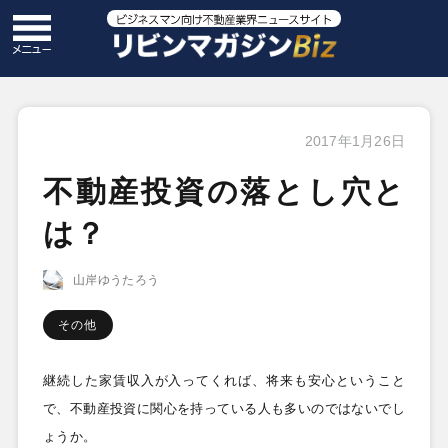
2017年1月26日
不動産投資の落とし穴と
は？
山岸ゆうたろう
その他
継続した家賃収入が入ってくれば、将来も安心ということ
で、不動産投資に関心を持っている人も多いのではないでし
ょうか。